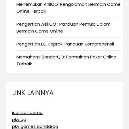
Menemukan AhliQQ: Pengalaman Bermain Game
Online Terbaik
Pengertian AsikQQ : Panduan Pemula Dalam
Bermain Game Online
Pengertian BD Koprok: Panduan Komprehensif
Memahami BandarQQ: Permainan Poker Online
Terbaik
LINK LAINNYA
judi slot demo
pkv qq
pkv games bandarqq