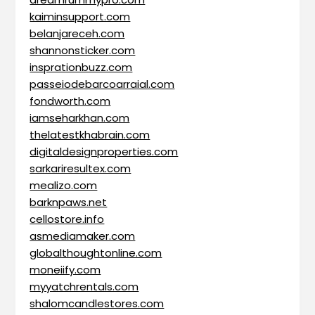
kaiminsupport.com
belanjareceh.com
shannonsticker.com
insprationbuzz.com
passeiodebarcoarraial.com
fondworth.com
iamseharkhan.com
thelatestkhabrain.com
digitaldesignproperties.com
sarkariresultex.com
mealizo.com
barknpaws.net
cellostore.info
asmediamaker.com
globalthoughtonline.com
moneiify.com
myyatchrentals.com
shalomcandlestores.com