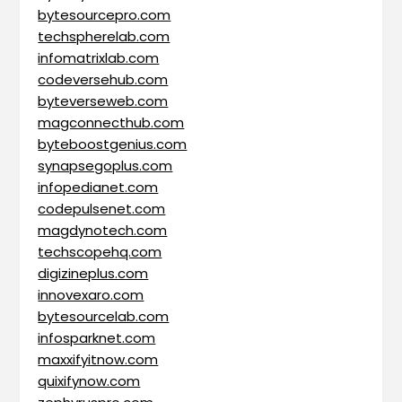
bytesourcepro.com
techspherelab.com
infomatrixlab.com
codeversehub.com
byteverseweb.com
magconnecthub.com
byteboostgenius.com
synapsegoplus.com
infopedianet.com
codepulsenet.com
magdynotech.com
techscopehq.com
digizineplus.com
innovexaro.com
bytesourcelab.com
infosparknet.com
maxxifyitnow.com
quixifynow.com