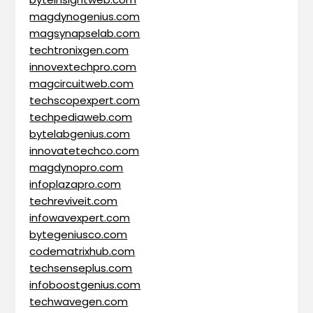
magdynogenius.com
magsynapselab.com
techtronixgen.com
innovextechpro.com
magcircuitweb.com
techscopexpert.com
techpediaweb.com
bytelabgenius.com
innovatetechco.com
magdynopro.com
infoplazapro.com
techreviveit.com
infowavexpert.com
bytegeniusco.com
codematrixhub.com
techsenseplus.com
infoboostgenius.com
techwavegen.com