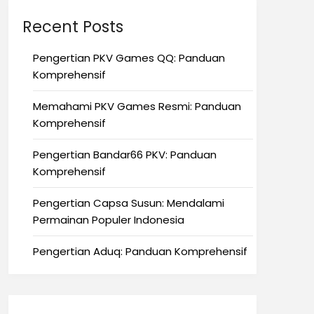
Recent Posts
Pengertian PKV Games QQ: Panduan
Komprehensif
Memahami PKV Games Resmi: Panduan
Komprehensif
Pengertian Bandar66 PKV: Panduan
Komprehensif
Pengertian Capsa Susun: Mendalami
Permainan Populer Indonesia
Pengertian Aduq: Panduan Komprehensif