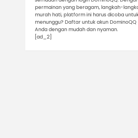
permainan yang beragam, langkah-langk
murah hati, platform ini harus dicoba unt
menunggu? Daftar untuk akun DominoQQ ha
Anda dengan mudah dan nyaman.
[ad_2]