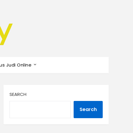
tus Judi Online
SEARCH
Search