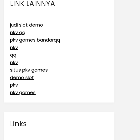
LINK LAINNYA
judi slot demo
pkv qq
pkv games bandarqq
pkv
qq
pkv
situs pkv games
demo slot
pkv
pkv games
Links