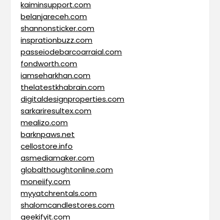
kaiminsupport.com
belanjareceh.com
shannonsticker.com
insprationbuzz.com
passeiodebarcoarraial.com
fondworth.com
iamseharkhan.com
thelatestkhabrain.com
digitaldesignproperties.com
sarkariresultex.com
mealizo.com
barknpaws.net
cellostore.info
asmediamaker.com
globalthoughtonline.com
moneiify.com
myyatchrentals.com
shalomcandlestores.com
geekifyit.com