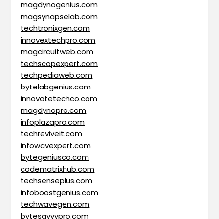
magdynogenius.com
magsynapselab.com
techtronixgen.com
innovextechpro.com
magcircuitweb.com
techscopexpert.com
techpediaweb.com
bytelabgenius.com
innovatetechco.com
magdynopro.com
infoplazapro.com
techreviveit.com
infowavexpert.com
bytegeniusco.com
codematrixhub.com
techsenseplus.com
infoboostgenius.com
techwavegen.com
bytesavvypro.com