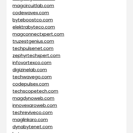
magcircuitlab.com
codewavex.com
byteboostco.com
elektrabyteco.com
magconnectxpert.com
truzestgenius.com
techpulsenet.com
zephyrtechxpert.com
infovortexco.com
digizinelab.com
techwavego.com
codepulsex.com
techscopetech.com
magdynoweb.com
innovexaroweb.com
techreviveco.com
maglinkaro.com
dynabytenet.com