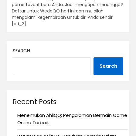
game favorit baru Anda. Jadi mengapa menunggu?
Daftar untuk WedeQQ hari ini dan mulailah
mengalami kegembiraan untuk diri Anda sendiri.
[ad_2]
SEARCH
Search
Recent Posts
Menemukan AhliQQ: Pengalaman Bermain Game
Online Terbaik