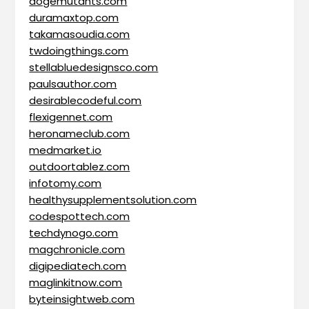
dogemutants.com
duramaxtop.com
takamasoudia.com
twdoingthings.com
stellabluedesignsco.com
paulsauthor.com
desirablecodeful.com
flexigennet.com
heronameclub.com
medmarket.io
outdoortablez.com
infotomy.com
healthysupplementsolution.com
codespottech.com
techdynogo.com
magchronicle.com
digipediatech.com
maglinkitnow.com
byteinsightweb.com