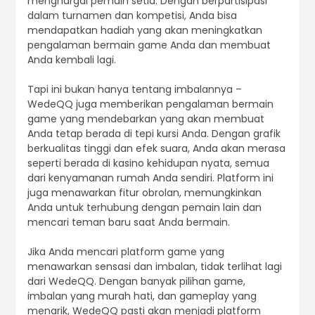
menghargai pemain setia. Dengan berpartisipasi
dalam turnamen dan kompetisi, Anda bisa
mendapatkan hadiah yang akan meningkatkan
pengalaman bermain game Anda dan membuat
Anda kembali lagi.
Tapi ini bukan hanya tentang imbalannya –
WedeQQ juga memberikan pengalaman bermain
game yang mendebarkan yang akan membuat
Anda tetap berada di tepi kursi Anda. Dengan grafik
berkualitas tinggi dan efek suara, Anda akan merasa
seperti berada di kasino kehidupan nyata, semua
dari kenyamanan rumah Anda sendiri. Platform ini
juga menawarkan fitur obrolan, memungkinkan
Anda untuk terhubung dengan pemain lain dan
mencari teman baru saat Anda bermain.
Jika Anda mencari platform game yang
menawarkan sensasi dan imbalan, tidak terlihat lagi
dari WedeQQ. Dengan banyak pilihan game,
imbalan yang murah hati, dan gameplay yang
menarik, WedeQQ pasti akan menjadi platform