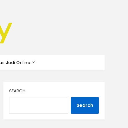
tus Judi Online
SEARCH
Search