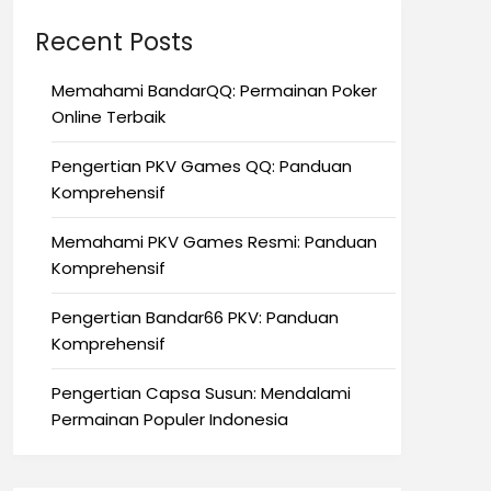
Recent Posts
Memahami BandarQQ: Permainan Poker
Online Terbaik
Pengertian PKV Games QQ: Panduan
Komprehensif
Memahami PKV Games Resmi: Panduan
Komprehensif
Pengertian Bandar66 PKV: Panduan
Komprehensif
Pengertian Capsa Susun: Mendalami
Permainan Populer Indonesia