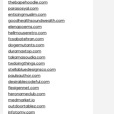
thebapehoodie.com
parasosyal.com
enticingmuslim.com
goodhealthsoundwealth.com
elenapoems.com
hellmouseretro.com
fcsabatehran.com
dogemutants.com
duramaxtop.com
takamasoudia.com
twdoingthings.com
stellabluedesignsco.com
paulsauthor.com
desirablecodeful.com
flexigennet.com
heronameclub.com
medmarket.io
outdoortablez.com
infotomy.com