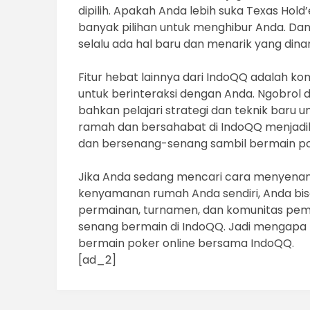
dipilih. Apakah Anda lebih suka Texas Ho
banyak pilihan untuk menghibur Anda. Dan
selalu ada hal baru dan menarik yang dina
Fitur hebat lainnya dari IndoQQ adalah k
untuk berinteraksi dengan Anda. Ngobrol 
bahkan pelajari strategi dan teknik baru
ramah dan bersahabat di IndoQQ menjadik
dan bersenang-senang sambil bermain po
Jika Anda sedang mencari cara menyenan
kenyamanan rumah Anda sendiri, Anda bi
permainan, turnamen, dan komunitas pema
senang bermain di IndoQQ. Jadi mengapa 
bermain poker online bersama IndoQQ.
[ad_2]