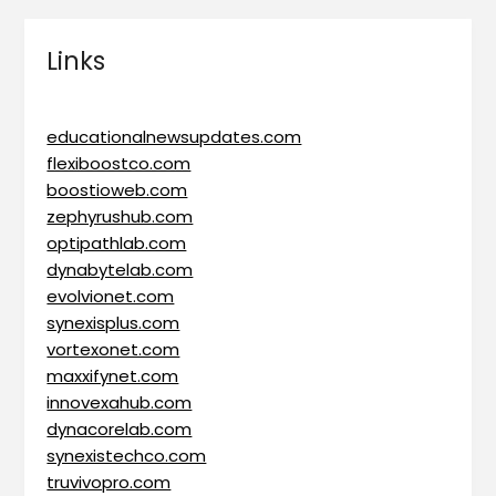
Links
educationalnewsupdates.com
flexiboostco.com
boostioweb.com
zephyrushub.com
optipathlab.com
dynabytelab.com
evolvionet.com
synexisplus.com
vortexonet.com
maxxifynet.com
innovexahub.com
dynacorelab.com
synexistechco.com
truvivopro.com