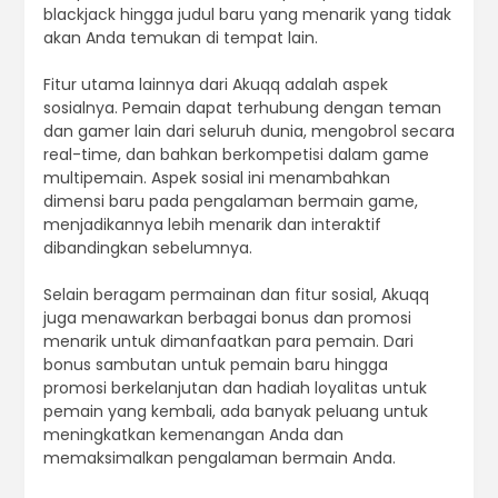
blackjack hingga judul baru yang menarik yang tidak
akan Anda temukan di tempat lain.
Fitur utama lainnya dari Akuqq ​​adalah aspek
sosialnya. Pemain dapat terhubung dengan teman
dan gamer lain dari seluruh dunia, mengobrol secara
real-time, dan bahkan berkompetisi dalam game
multipemain. Aspek sosial ini menambahkan
dimensi baru pada pengalaman bermain game,
menjadikannya lebih menarik dan interaktif
dibandingkan sebelumnya.
Selain beragam permainan dan fitur sosial, Akuqq ​​
juga menawarkan berbagai bonus dan promosi
menarik untuk dimanfaatkan para pemain. Dari
bonus sambutan untuk pemain baru hingga
promosi berkelanjutan dan hadiah loyalitas untuk
pemain yang kembali, ada banyak peluang untuk
meningkatkan kemenangan Anda dan
memaksimalkan pengalaman bermain Anda.