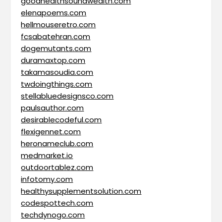
goodhealthsoundwealth.com
elenapoems.com
hellmouseretro.com
fcsabatehran.com
dogemutants.com
duramaxtop.com
takamasoudia.com
twdoingthings.com
stellabluedesignsco.com
paulsauthor.com
desirablecodeful.com
flexigennet.com
heronameclub.com
medmarket.io
outdoortablez.com
infotomy.com
healthysupplementsolution.com
codespottech.com
techdynogo.com