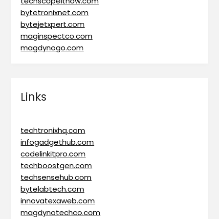
techscopeitnow.com
bytetronixnet.com
bytejetxpert.com
maginspectco.com
magdynogo.com
Links
techtronixhq.com
infogadgethub.com
codelinkitpro.com
techboostgen.com
techsensehub.com
bytelabtech.com
innovatexaweb.com
magdynotechco.com