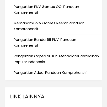
Pengertian PKV Games QQ: Panduan
Komprehensif
Memahami PKV Games Resmi: Panduan
Komprehensif
Pengertian Bandar66 PKV: Panduan
Komprehensif
Pengertian Capsa Susun: Mendalami Permainan
Populer Indonesia
Pengertian Aduq: Panduan Komprehensif
LINK LAINNYA