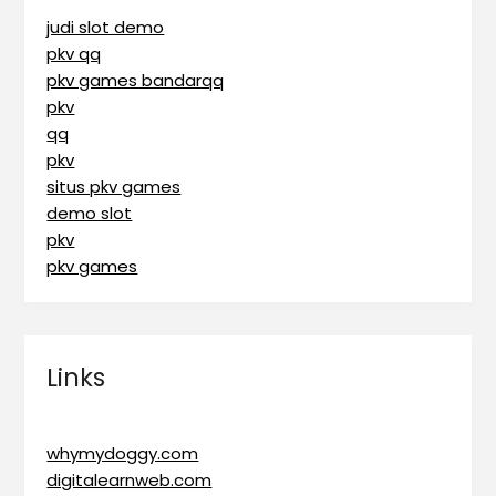
judi slot demo
pkv qq
pkv games bandarqq
pkv
qq
pkv
situs pkv games
demo slot
pkv
pkv games
Links
whymydoggy.com
digitalearnweb.com