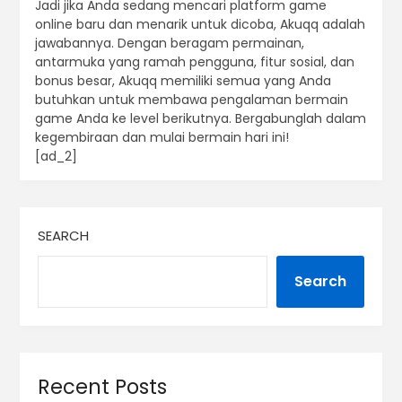
Jadi jika Anda sedang mencari platform game
online baru dan menarik untuk dicoba, Akuqq ​​adalah
jawabannya. Dengan beragam permainan,
antarmuka yang ramah pengguna, fitur sosial, dan
bonus besar, Akuqq ​​memiliki semua yang Anda
butuhkan untuk membawa pengalaman bermain
game Anda ke level berikutnya. Bergabunglah dalam
kegembiraan dan mulai bermain hari ini!
[ad_2]
SEARCH
Search
Recent Posts