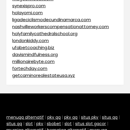
synexispro.com
holayomi.com
ligadeciclismodecundinamarca.com
nashvilleworkerscompensationattorney.com
holyfamilycathedralschool.org
londonkiddy.com
ufabetcoaching.biz
davismindfulness.org
millionairebyte.com
fortechday.com
getcaminorealestateusa.xyz
menuqq alternatif
|
pkv qq
|
pkv qq
|
situs pkv
|
situs qq
|
situs qq
|
slot
|
pkv
|
sbobet
|
slot
|
situs slot gacor
|