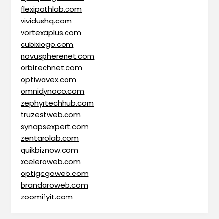
flexipathlab.com
vividushq.com
vortexaplus.com
cubixiogo.com
novuspherenet.com
orbitechnet.com
optiwavex.com
omnidynoco.com
zephyrtechhub.com
truzestweb.com
synapsexpert.com
zentarolab.com
quikbiznow.com
xceleroweb.com
optigogoweb.com
brandaroweb.com
zoomifyit.com