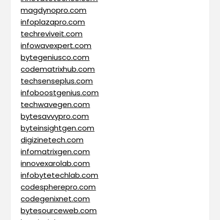
magdynopro.com
infoplazapro.com
techreviveit.com
infowavexpert.com
bytegeniusco.com
codematrixhub.com
techsenseplus.com
infoboostgenius.com
techwavegen.com
bytesavvypro.com
byteinsightgen.com
digizinetech.com
infomatrixgen.com
innovexarolab.com
infobytetechlab.com
codespherepro.com
codegenixnet.com
bytesourceweb.com