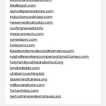
bilalliaqat.com
autodispensadores.com
inductioncooktopp.com
newsmedicaltoday.com
roofingnevada.info
magconnectx.com
synexispro.com
holayomi.com
ligadeciclismodecundinamarca.com
nashvilleworkerscompensationattorney.com
holyfamilycathedralschool.org
londonkiddy.com
ufabetcoaching.biz
davismindfulness.org
millionairebyte.com
fortechday.com
getcaminorealestateusa.xyz