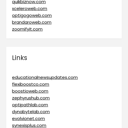
quikbiznow.com
xceleroweb.com
optigogoweb.com
brandaroweb.com
zoomifyit.com
Links
educationalnewsupdates.com
flexiboostco.com
boostioweb.com
zephyrushub.com
optipathlab.com
dynabytelab.com
evolvionet.com
synexisplus.com