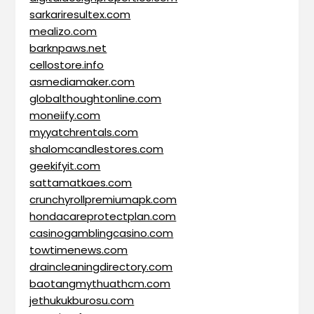
sarkariresultex.com
mealizo.com
barknpaws.net
cellostore.info
asmediamaker.com
globalthoughtonline.com
moneiify.com
myyatchrentals.com
shalomcandlestores.com
geekifyit.com
sattamatkaes.com
crunchyrollpremiumapk.com
hondacareprotectplan.com
casinogamblingcasino.com
towtimenews.com
draincleaningdirectory.com
baotangmythuathcm.com
jethukukburosu.com