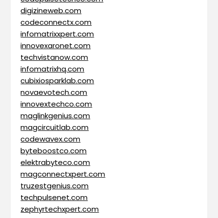
digizineweb.com
codeconnectx.com
infomatrixxpert.com
innovexaronet.com
techvistanow.com
infomatrixhq.com
cubixiosparklab.com
novaevotech.com
innovextechco.com
maglinkgenius.com
magcircuitlab.com
codewavex.com
byteboostco.com
elektrabyteco.com
magconnectxpert.com
truzestgenius.com
techpulsenet.com
zephyrtechxpert.com