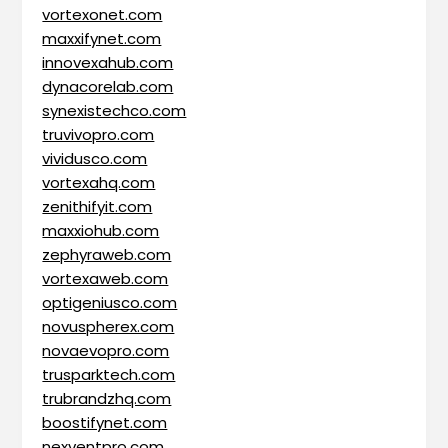
vortexonet.com
maxxifynet.com
innovexahub.com
dynacorelab.com
synexistechco.com
truvivopro.com
vividusco.com
vortexahq.com
zenithifyit.com
maxxiohub.com
zephyraweb.com
vortexaweb.com
optigeniusco.com
novuspherex.com
novaevopro.com
trusparktech.com
trubrandzhq.com
boostifynet.com
nexventpro.com