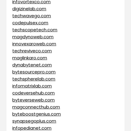
infovortexco.com
digizinelab.com
techwavego.com
codepulsex.com
techscopetech.com
magdynoweb.com
innovexaroweb.com
techreviveco.com
maglinkaro.com
dynabytenet.com
bytesourcepro.com
techspherelab.com
infomatrixlab.com
codeversehub.com
byteverseweb.com
magconnecthub.com
byteboostgenius.com
synapsegoplus.com
infopedianet.com