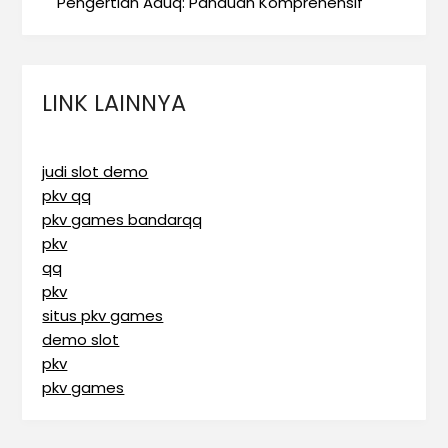
Pengertian Aduq: Panduan Komprehensif
LINK LAINNYA
judi slot demo
pkv qq
pkv games bandarqq
pkv
qq
pkv
situs pkv games
demo slot
pkv
pkv games