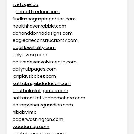
livetogel.co
genmatfiredoor.com
findlascegasproperties.com
healthhavenrobbie.com
donanddonnadesigns.com
eagleoneconstructiontx.com
equiflexvitality.com
onlylovesg.com
activedesenvolvimento.com
dailyhubpages.com
idnplaysbobet.com
sattakingvikidadacall.com
bestbolaslotgames.com
sattamatkafixedgamehere.com
entrepreneurguardian.com
hibaby.info
paperwashington.com
weedemup.com
bestchancecasino.com