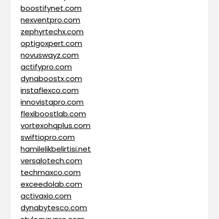
boostifynet.com
nexventpro.com
zephyrtechx.com
optigoxpert.com
novuswayz.com
actifypro.com
dynaboostx.com
instaflexco.com
innovistapro.com
flexiboostlab.com
vortexohqplus.com
swiftiopro.com
hamilelikbelirtisi.net
versalotech.com
techmaxco.com
exceedolab.com
activaxio.com
dynabytesco.com