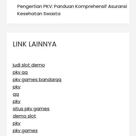
Pengertian PKV: Panduan Komprehensif Asuransi
Kesehatan Swasta
LINK LAINNYA
judi slot demo
pkv qq
pkv games bandarqq
pkv
qq
pkv
situs pkv games
demo slot
pkv
pkv games