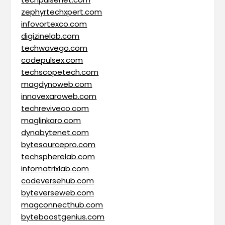
zephyrtechxpert.com
infovortexco.com
digizinelab.com
techwavego.com
codepulsex.com
techscopetech.com
magdynoweb.com
innovexaroweb.com
techreviveco.com
maglinkaro.com
dynabytenet.com
bytesourcepro.com
techspherelab.com
infomatrixlab.com
codeversehub.com
byteverseweb.com
magconnecthub.com
byteboostgenius.com