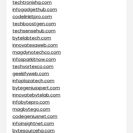
techtronixhq.com
infogadgethub.com
codelinkitpro.com
techboostgen.com
techsensehub.com
bytelabtech.com
innovatexaweb.com
magdynotechco.com
infosparkitnow.com
techvortexco.com
geekifyweb.com
infoplazatech.com
bytegeniusxpert.com
innovatebytelab.com
infobytepro.com
magbytego.com
codegeniusnet.com
infoinsightnet.com
bytesourcehq.com