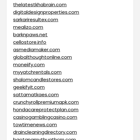
thelatestkhabrain.com
digitaldesignproperties.com
sarkariresultex.com
mealizo.com
barknpaws.net
cellostore.info
asmediamaker.com
globalthoughtonline.com
moneiify.com
myyatchrentals.com
shalomcandlestores.com
geekifyit.com
sattamatkaes.com
crunchyrollpremiumapk.com
hondacareprotectplan.com
casinogamblingcasino.com
towtimenews.com
draincleaningdirectory.com
baotangmythuathcm.com