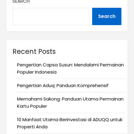
SEARCH
Search
Recent Posts
Pengertian Capsa Susun: Mendalami Permainan
Populer Indonesia
Pengertian Aduq: Panduan Komprehensif
Memahami Sakong: Panduan Utama Permainan
Kartu Populer
10 Manfaat Utama Berinvestasi di ADUQQ untuk
Properti Anda