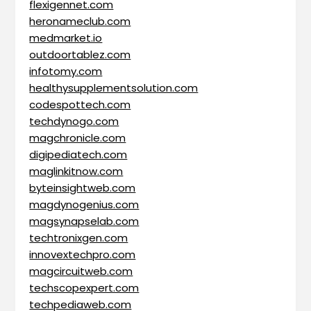
flexigennet.com
heronameclub.com
medmarket.io
outdoortablez.com
infotomy.com
healthysupplementsolution.com
codespottech.com
techdynogo.com
magchronicle.com
digipediatech.com
maglinkitnow.com
byteinsightweb.com
magdynogenius.com
magsynapselab.com
techtronixgen.com
innovextechpro.com
magcircuitweb.com
techscopexpert.com
techpediaweb.com