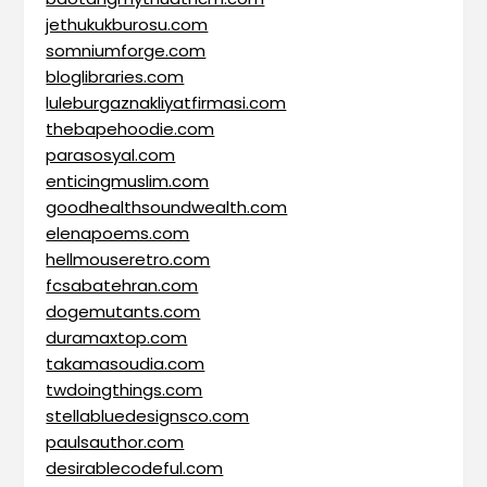
jethukukburosu.com
somniumforge.com
bloglibraries.com
luleburgaznakliyatfirmasi.com
thebapehoodie.com
parasosyal.com
enticingmuslim.com
goodhealthsoundwealth.com
elenapoems.com
hellmouseretro.com
fcsabatehran.com
dogemutants.com
duramaxtop.com
takamasoudia.com
twdoingthings.com
stellabluedesignsco.com
paulsauthor.com
desirablecodeful.com