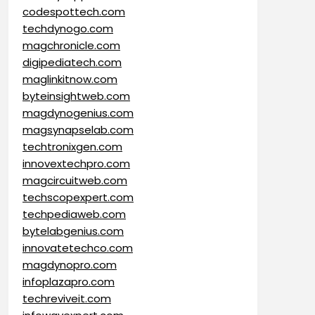
codespottech.com
techdynogo.com
magchronicle.com
digipediatech.com
maglinkitnow.com
byteinsightweb.com
magdynogenius.com
magsynapselab.com
techtronixgen.com
innovextechpro.com
magcircuitweb.com
techscopexpert.com
techpediaweb.com
bytelabgenius.com
innovatetechco.com
magdynopro.com
infoplazapro.com
techreviveit.com