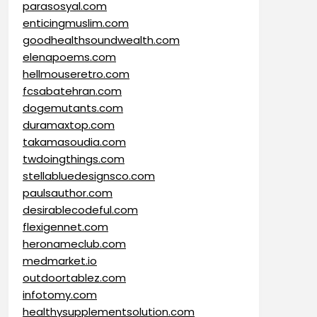
parasosyal.com
enticingmuslim.com
goodhealthsoundwealth.com
elenapoems.com
hellmouseretro.com
fcsabatehran.com
dogemutants.com
duramaxtop.com
takamasoudia.com
twdoingthings.com
stellabluedesignsco.com
paulsauthor.com
desirablecodeful.com
flexigennet.com
heronameclub.com
medmarket.io
outdoortablez.com
infotomy.com
healthysupplementsolution.com