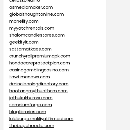
cellostore.info
asmediamaker.com
globalthoughtonline.com
moneiify.com
myyatchrentals.com
shalomcandlestores.com
geekifyit.com
sattamatkaes.com
crunchyrollpremiumapk.com
hondacareprotectplan.com
casinogamblingcasino.com
towtimenews.com
draincleaningdirectory.com
baotangmythuathcm.com
jethukukburosu.com
somniumforge.com
bloglibraries.com
luleburgaznakliyatfirmasi.com
thebapehoodie.com