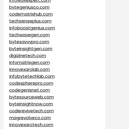
infowavexpert.com
bytegeniusco.com
codematrixhub.com
techsenseplus.com
infoboostgenius.com
techwavegen.com
bytesavvypro.com
byteinsightgen.com
digizinetech.com
infomatrixgen.com
innovexarolab.com
infobytetechlab.com
codespherepro.com
codegenixnet.com
bytesourceweb.com
byteinsightnow.com
coderevivetech.com
magrevolveco.com
innovexarotech.com