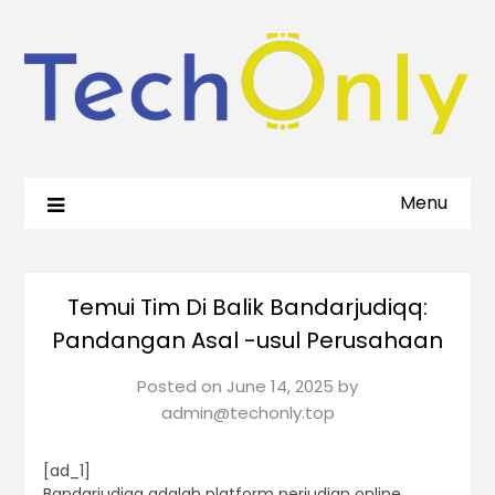
Menu
Temui Tim Di Balik Bandarjudiqq:
Pandangan Asal -usul Perusahaan
Posted on
June 14, 2025
by
admin@techonly.top
[ad_1]
Bandarjudiqq adalah platform perjudian online