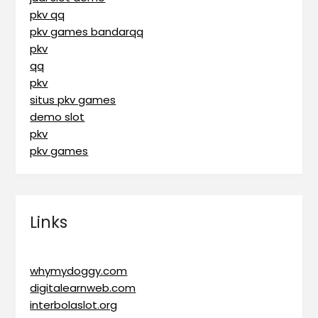
pkv qq
pkv games bandarqq
pkv
qq
pkv
situs pkv games
demo slot
pkv
pkv games
Links
whymydoggy.com
digitalearnweb.com
interbolaslot.org