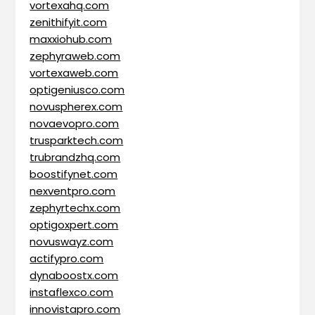
vortexahq.com
zenithifyit.com
maxxiohub.com
zephyraweb.com
vortexaweb.com
optigeniusco.com
novuspherex.com
novaevopro.com
trusparktech.com
trubrandzhq.com
boostifynet.com
nexventpro.com
zephyrtechx.com
optigoxpert.com
novuswayz.com
actifypro.com
dynaboostx.com
instaflexco.com
innovistapro.com