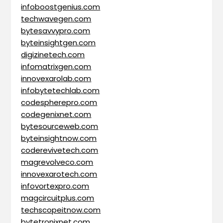
infoboostgenius.com
techwavegen.com
bytesavvypro.com
byteinsightgen.com
digizinetech.com
infomatrixgen.com
innovexarolab.com
infobytetechlab.com
codespherepro.com
codegenixnet.com
bytesourceweb.com
byteinsightnow.com
coderevivetech.com
magrevolveco.com
innovexarotech.com
infovortexpro.com
magcircuitplus.com
techscopeitnow.com
bytetronixnet.com