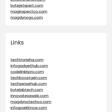
bytejetxpert.com
maginspectco.com
magdynogo.com
Links
techtronixhq.com
infogadgethub.com
codelinkitpro.com
techboostgen.com
techsensehub.com
bytelabtech.com
innovatexaweb.com
magdynotechco.com
infosparkitnow.com