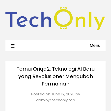
Menu
Temui Oriqq2: Teknologi AI Baru
yang Revolusioner Mengubah
Permainan
Posted on
June 12, 2026
by
admin@techonly.top