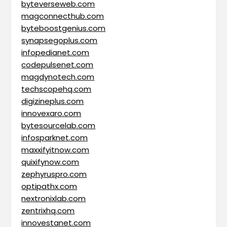
byteverseweb.com
magconnecthub.com
byteboostgenius.com
synapsegoplus.com
infopedianet.com
codepulsenet.com
magdynotech.com
techscopehq.com
digizineplus.com
innovexaro.com
bytesourcelab.com
infosparknet.com
maxxifyitnow.com
quixifynow.com
zephyruspro.com
optipathx.com
nextronixlab.com
zentrixhq.com
innovestanet.com