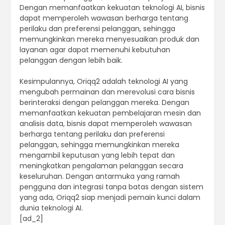
Dengan memanfaatkan kekuatan teknologi AI, bisnis
dapat memperoleh wawasan berharga tentang
perilaku dan preferensi pelanggan, sehingga
memungkinkan mereka menyesuaikan produk dan
layanan agar dapat memenuhi kebutuhan
pelanggan dengan lebih baik.
Kesimpulannya, Oriqq2 adalah teknologi AI yang
mengubah permainan dan merevolusi cara bisnis
berinteraksi dengan pelanggan mereka. Dengan
memanfaatkan kekuatan pembelajaran mesin dan
analisis data, bisnis dapat memperoleh wawasan
berharga tentang perilaku dan preferensi
pelanggan, sehingga memungkinkan mereka
mengambil keputusan yang lebih tepat dan
meningkatkan pengalaman pelanggan secara
keseluruhan. Dengan antarmuka yang ramah
pengguna dan integrasi tanpa batas dengan sistem
yang ada, Oriqq2 siap menjadi pemain kunci dalam
dunia teknologi AI.
[ad_2]