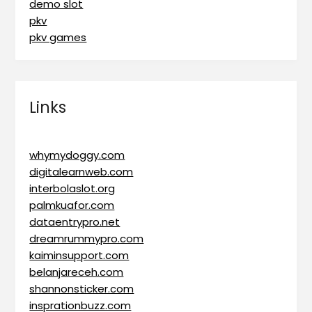
demo slot
pkv
pkv games
Links
whymydoggy.com
digitalearnweb.com
interbolaslot.org
palmkuafor.com
dataentrypro.net
dreamrummypro.com
kaiminsupport.com
belanjareceh.com
shannonsticker.com
insprationbuzz.com