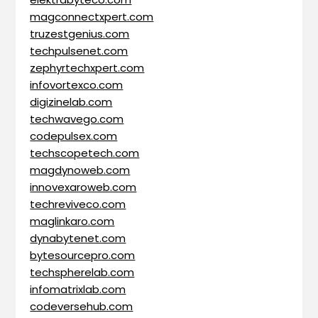
magconnectxpert.com
truzestgenius.com
techpulsenet.com
zephyrtechxpert.com
infovortexco.com
digizinelab.com
techwavego.com
codepulsex.com
techscopetech.com
magdynoweb.com
innovexaroweb.com
techreviveco.com
maglinkaro.com
dynabytenet.com
bytesourcepro.com
techspherelab.com
infomatrixlab.com
codeversehub.com