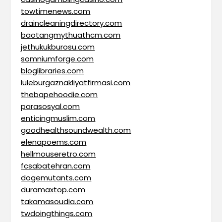
towtimenews.com
draincleaningdirectory.com
baotangmythuathcm.com
jethukukburosu.com
somniumforge.com
bloglibraries.com
luleburgaznakliyatfirmasi.com
thebapehoodie.com
parasosyal.com
enticingmuslim.com
goodhealthsoundwealth.com
elenapoems.com
hellmouseretro.com
fcsabatehran.com
dogemutants.com
duramaxtop.com
takamasoudia.com
twdoingthings.com