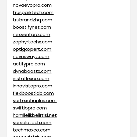
novaevopro.com
trusparktech.com
trubrandzhq.com
boostifynet.com
nexventpro.com
zephyrtechx.com
optigoxpert.com
novuswayz.com
actifypro.com
dynaboostx.com
instaflexco.com
innovistapro.com
flexiboostlab.com
vortexohqplus.com
swiftiopro.com
hamilelikbelirtisi.net
versalotech.com
techmaxco.com