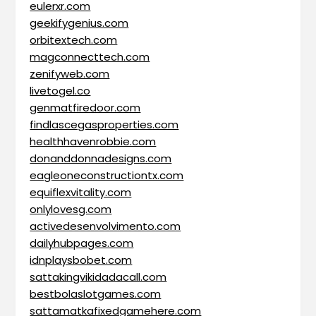
eulerxr.com
geekifygenius.com
orbitextech.com
magconnecttech.com
zenifyweb.com
livetogel.co
genmatfiredoor.com
findlascegasproperties.com
healthhavenrobbie.com
donanddonnadesigns.com
eagleoneconstructiontx.com
equiflexvitality.com
onlylovesg.com
activedesenvolvimento.com
dailyhubpages.com
idnplaysbobet.com
sattakingvikidadacall.com
bestbolaslotgames.com
sattamatkafixedgamehere.com