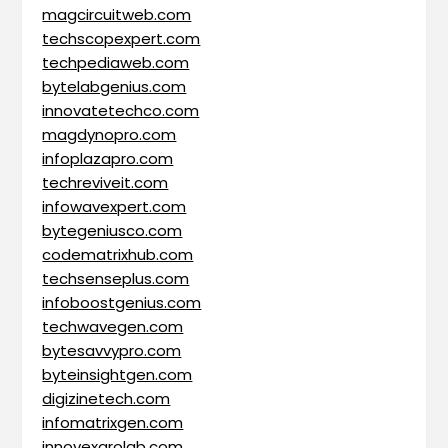
magcircuitweb.com
techscopexpert.com
techpediaweb.com
bytelabgenius.com
innovatetechco.com
magdynopro.com
infoplazapro.com
techreviveit.com
infowavexpert.com
bytegeniusco.com
codematrixhub.com
techsenseplus.com
infoboostgenius.com
techwavegen.com
bytesavvypro.com
byteinsightgen.com
digizinetech.com
infomatrixgen.com
innovexarolab.com