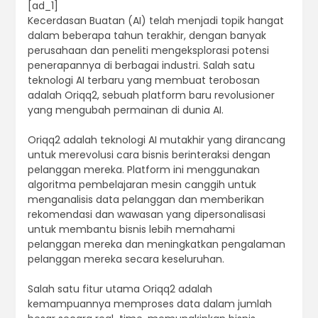
[ad_1]
Kecerdasan Buatan (AI) telah menjadi topik hangat
dalam beberapa tahun terakhir, dengan banyak
perusahaan dan peneliti mengeksplorasi potensi
penerapannya di berbagai industri. Salah satu
teknologi AI terbaru yang membuat terobosan
adalah Oriqq2, sebuah platform baru revolusioner
yang mengubah permainan di dunia AI.
Oriqq2 adalah teknologi AI mutakhir yang dirancang
untuk merevolusi cara bisnis berinteraksi dengan
pelanggan mereka. Platform ini menggunakan
algoritma pembelajaran mesin canggih untuk
menganalisis data pelanggan dan memberikan
rekomendasi dan wawasan yang dipersonalisasi
untuk membantu bisnis lebih memahami
pelanggan mereka dan meningkatkan pengalaman
pelanggan mereka secara keseluruhan.
Salah satu fitur utama Oriqq2 adalah
kemampuannya memproses data dalam jumlah