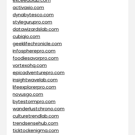
exceedolab.com
activaxio.com
dynabytesco.com
stylegurupro.com
datawizardslab.com
cubiqio.com
geeklifechronicle.com
infospherepro.com
foodiesavorpro.com
vortexohq.com
epicadventurepro.com
insightwavelab.com
lifeexplorerpro.com
novusgo.com
bytestormpro.com
wanderlustchrono.com
culturetrendlab.com
trendsensehub.com
ticktockenigma.com