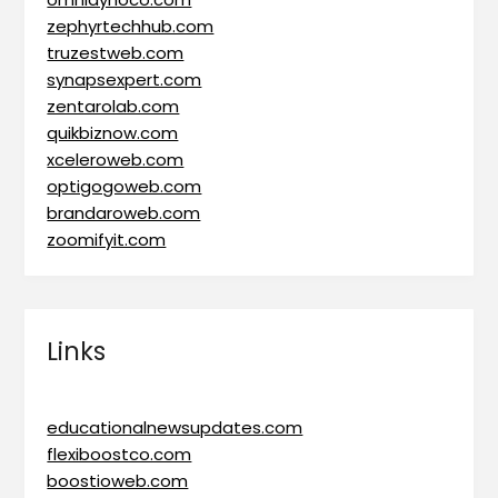
zephyrtechhub.com
truzestweb.com
synapsexpert.com
zentarolab.com
quikbiznow.com
xceleroweb.com
optigogoweb.com
brandaroweb.com
zoomifyit.com
Links
educationalnewsupdates.com
flexiboostco.com
boostioweb.com