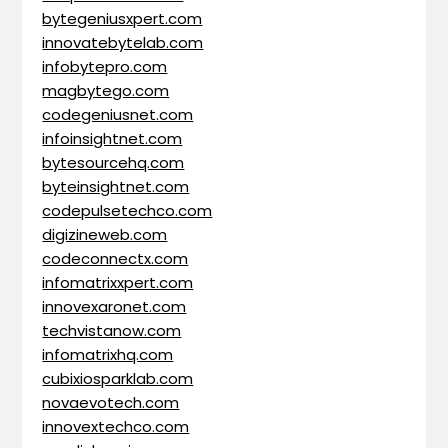
bytegeniusxpert.com
innovatebytelab.com
infobytepro.com
magbytego.com
codegeniusnet.com
infoinsightnet.com
bytesourcehq.com
byteinsightnet.com
codepulsetechco.com
digizineweb.com
codeconnectx.com
infomatrixxpert.com
innovexaronet.com
techvistanow.com
infomatrixhq.com
cubixiosparklab.com
novaevotech.com
innovextechco.com