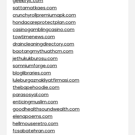
geekifyit.com
sattamatkaes.com
crunchyrollpremiumapk.com
hondacareprotectplan.com
casinogamblingcasino.com
towtimenews.com
draincleaningdirectory.com
baotangmythuathcm.com
jethukukburosu.com
somniumforge.com
bloglibraries.com
luleburgaznakliyatfirmasi.com
thebapehoodie.com
parasosyal.com
enticingmuslim.com
goodhealthsoundwealth.com
elenapoems.com
hellmouseretro.com
fcsabatehran.com