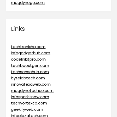
magdynogo.com
Links
techtronixhq.com
infogadgethub.com
codelinkitpro.com
techboostgen.com
techsensehub.com
bytelabtech.com
innovatexaweb.com
magdynotechco.com
infosparkitnow.com
techvortexco.com
geekifyweb.com
infoplazatech.com