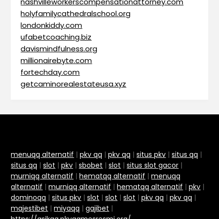
nashvilleworkerscompensationattorney.com
holyfamilycathedralschool.org
londonkiddy.com
ufabetcoaching.biz
davismindfulness.org
millionairebyte.com
fortechday.com
getcaminorealestateusa.xyz
menuqq alternatif
|
pkv qq
|
pkv qq
|
situs pkv
|
situs qq
|
situs qq
|
slot
|
pkv
|
sbobet
|
slot
|
situs slot gacor
|
murniqq alternatif
|
hematqq alternatif
|
menuqq
alternatif
|
murniqq alternatif
|
hematqq alternatif
|
pkv
|
dominoqq
|
situs pkv
|
slot
|
slot
|
slot
|
pkv qq
|
pkv qq
|
majestibet
|
miyaqq
|
gajibet
|