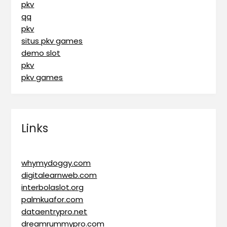
pkv
qq
pkv
situs pkv games
demo slot
pkv
pkv games
Links
whymydoggy.com
digitalearnweb.com
interbolaslot.org
palmkuafor.com
dataentrypro.net
dreamrummypro.com