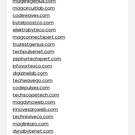
maglinkgenius.com
magcircuitlab.com
codewavex.com
byteboostco.com
elektrabyteco.com
magconnectxpert.com
truzestgenius.com
techpulsenet.com
zephyrtechxpert.com
infovortexco.com
digizinelab.com
techwavego.com
codepulsex.com
techscopetech.com
magdynoweb.com
innovexaroweb.com
techreviveco.com
maglinkaro.com
dynabytenet.com