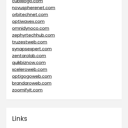
cubixiogo.com
novuspherenet.com
orbitechnet.com
optiwavex.com
omnidynoco.com
zephyrtechhub.com
truzestweb.com
synapsexpert.com
zentarolab.com
quikbiznow.com
xceleroweb.com
optigogoweb.com
brandaroweb.com
zoomifyit.com
Links