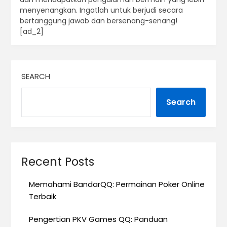
menyenangkan. Ingatlah untuk berjudi secara
bertanggung jawab dan bersenang-senang!
[ad_2]
SEARCH
Search
Recent Posts
Memahami BandarQQ: Permainan Poker Online
Terbaik
Pengertian PKV Games QQ: Panduan