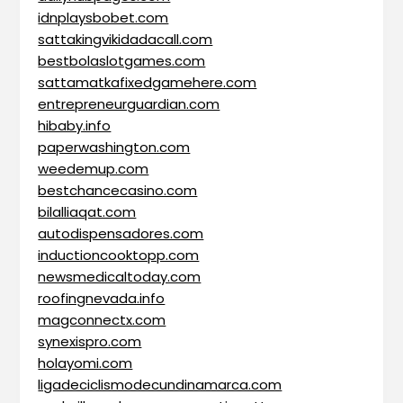
idnplaysbobet.com
sattakingvikidadacall.com
bestbolaslotgames.com
sattamatkafixedgamehere.com
entrepreneurguardian.com
hibaby.info
paperwashington.com
weedemup.com
bestchancecasino.com
bilalliaqat.com
autodispensadores.com
inductioncooktopp.com
newsmedicaltoday.com
roofingnevada.info
magconnectx.com
synexispro.com
holayomi.com
ligadeciclismodecundinamarca.com