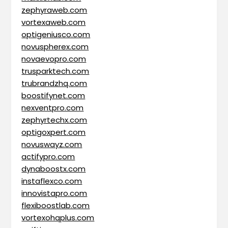
zephyraweb.com
vortexaweb.com
optigeniusco.com
novuspherex.com
novaevopro.com
trusparktech.com
trubrandzhq.com
boostifynet.com
nexventpro.com
zephyrtechx.com
optigoxpert.com
novuswayz.com
actifypro.com
dynaboostx.com
instaflexco.com
innovistapro.com
flexiboostlab.com
vortexohqplus.com