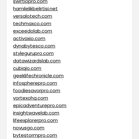
swiftiopro.com
hamilelikbelirtisi.net
versalotech.com
techmaxco.com
exceedolab.com
activaxio.com
dynabytesco.com
stylegurupro.com
datawizardslab.com
cubiqio.com
geeklifechronicle.com
infospherepro.com
foodiesavorpro.com
vortexohq.com
epicadventurepro.com
insightwavelab.com
lifeexplorerpro.com
novusgo.com
bytestormpro.com