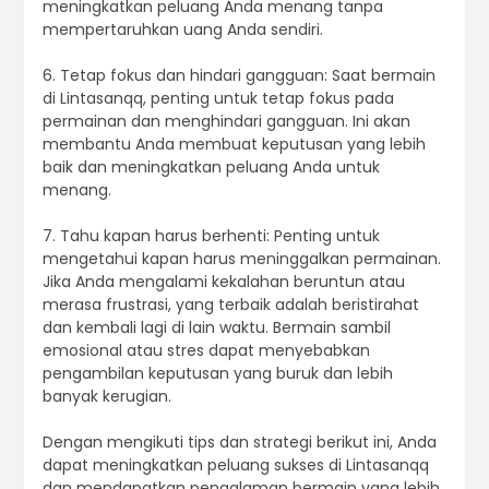
meningkatkan peluang Anda menang tanpa
mempertaruhkan uang Anda sendiri.
6. Tetap fokus dan hindari gangguan: Saat bermain
di Lintasanqq, penting untuk tetap fokus pada
permainan dan menghindari gangguan. Ini akan
membantu Anda membuat keputusan yang lebih
baik dan meningkatkan peluang Anda untuk
menang.
7. Tahu kapan harus berhenti: Penting untuk
mengetahui kapan harus meninggalkan permainan.
Jika Anda mengalami kekalahan beruntun atau
merasa frustrasi, yang terbaik adalah beristirahat
dan kembali lagi di lain waktu. Bermain sambil
emosional atau stres dapat menyebabkan
pengambilan keputusan yang buruk dan lebih
banyak kerugian.
Dengan mengikuti tips dan strategi berikut ini, Anda
dapat meningkatkan peluang sukses di Lintasanqq
dan mendapatkan pengalaman bermain yang lebih