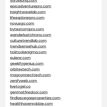
vortexohq.com
epicadventurepro.com
insightwavelab.com
lifeexplorerpro.com
novusgo.com
bytestormpro.com
wanderlustchrono.com
culturetrendlab.com
trendsensehub.com
ticktockenigma.com
eulerxr.com
geekifygenius.com
orbitextech.com
magconnecttech.com
zenifyweb.com
livetogel.co
genmatfiredoor.com
findlascegasproperties.com
healthhavenrobbie.com