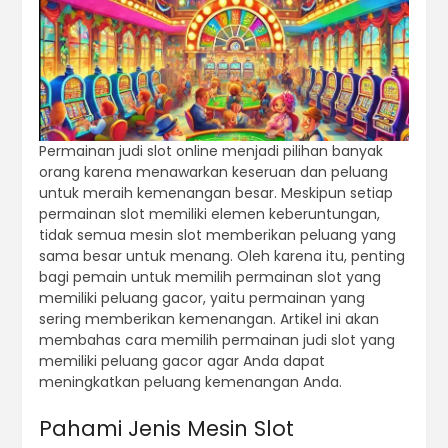
Permainan judi slot online menjadi pilihan banyak
orang karena menawarkan keseruan dan peluang
untuk meraih kemenangan besar. Meskipun setiap
permainan slot memiliki elemen keberuntungan,
tidak semua mesin slot memberikan peluang yang
sama besar untuk menang. Oleh karena itu, penting
bagi pemain untuk memilih permainan slot yang
memiliki peluang gacor, yaitu permainan yang
sering memberikan kemenangan. Artikel ini akan
membahas cara memilih permainan judi slot yang
memiliki peluang gacor agar Anda dapat
meningkatkan peluang kemenangan Anda.
Pahami Jenis Mesin Slot