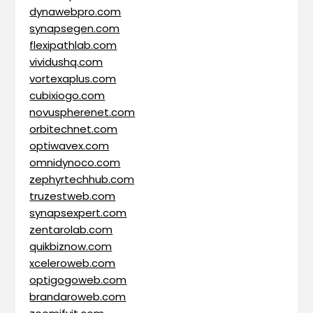
dynawebpro.com
synapsegen.com
flexipathlab.com
vividushq.com
vortexaplus.com
cubixiogo.com
novuspherenet.com
orbitechnet.com
optiwavex.com
omnidynoco.com
zephyrtechhub.com
truzestweb.com
synapsexpert.com
zentarolab.com
quikbiznow.com
xceleroweb.com
optigogoweb.com
brandaroweb.com