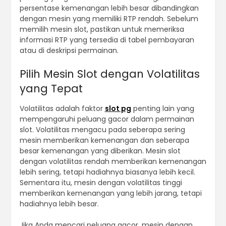
persentase kemenangan lebih besar dibandingkan
dengan mesin yang memiliki RTP rendah. Sebelum
memilih mesin slot, pastikan untuk memeriksa
informasi RTP yang tersedia di tabel pembayaran
atau di deskripsi permainan.
Pilih Mesin Slot dengan Volatilitas
yang Tepat
Volatilitas adalah faktor
slot pg
penting lain yang
mempengaruhi peluang gacor dalam permainan
slot. Volatilitas mengacu pada seberapa sering
mesin memberikan kemenangan dan seberapa
besar kemenangan yang diberikan. Mesin slot
dengan volatilitas rendah memberikan kemenangan
lebih sering, tetapi hadiahnya biasanya lebih kecil.
Sementara itu, mesin dengan volatilitas tinggi
memberikan kemenangan yang lebih jarang, tetapi
hadiahnya lebih besar.
Jika Anda mencari peluang gacor, mesin dengan