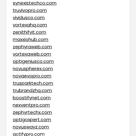
synexistechco.com
truvivopro.com
vividusco.com
vortexahq.com
zenithifyit.com
maxxiohub.com
zephyraweb.com
vortexaweb.com
optigeniusco.com
novuspherex.com
novaevopro.com
trusparktech.com
trubrandzhq.com
boostifynet.com
nexventpro.com
zephyrtechx.com
optigoxpert.com
novuswayz.com
actifypro.com