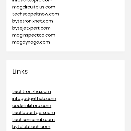
magcircuitplus.com
techscopeitnow.com
bytetronixnet.com
bytejetxpert.com
maginspectco.com
magdynogo.com
Links
techtronixhq.com
infogadgethub.com
codelinkitpro.com
techboostgen.com
techsensehub.com
bytelabtech.com