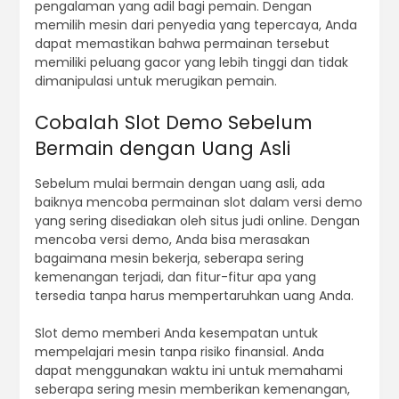
pengalaman yang adil bagi pemain. Dengan
memilih mesin dari penyedia yang tepercaya, Anda
dapat memastikan bahwa permainan tersebut
memiliki peluang gacor yang lebih tinggi dan tidak
dimanipulasi untuk merugikan pemain.
Cobalah Slot Demo Sebelum
Bermain dengan Uang Asli
Sebelum mulai bermain dengan uang asli, ada
baiknya mencoba permainan slot dalam versi demo
yang sering disediakan oleh situs judi online. Dengan
mencoba versi demo, Anda bisa merasakan
bagaimana mesin bekerja, seberapa sering
kemenangan terjadi, dan fitur-fitur apa yang
tersedia tanpa harus mempertaruhkan uang Anda.
Slot demo memberi Anda kesempatan untuk
mempelajari mesin tanpa risiko finansial. Anda
dapat menggunakan waktu ini untuk memahami
seberapa sering mesin memberikan kemenangan,