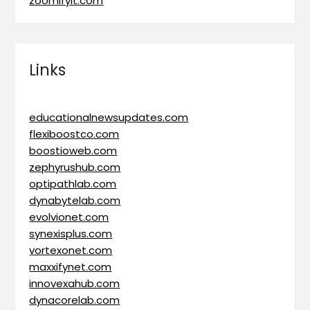
zoomifyit.com
Links
educationalnewsupdates.com
flexiboostco.com
boostioweb.com
zephyrushub.com
optipathlab.com
dynabytelab.com
evolvionet.com
synexisplus.com
vortexonet.com
maxxifynet.com
innovexahub.com
dynacorelab.com