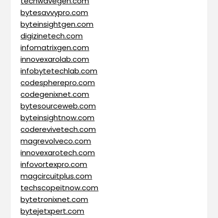
techwavegen.com
bytesavvypro.com
byteinsightgen.com
digizinetech.com
infomatrixgen.com
innovexarolab.com
infobytetechlab.com
codespherepro.com
codegenixnet.com
bytesourceweb.com
byteinsightnow.com
coderevivetech.com
magrevolveco.com
innovexarotech.com
infovortexpro.com
magcircuitplus.com
techscopeitnow.com
bytetronixnet.com
bytejetxpert.com