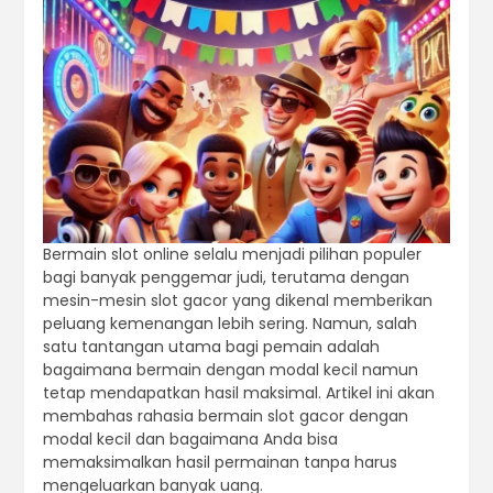
Bermain slot online selalu menjadi pilihan populer
bagi banyak penggemar judi, terutama dengan
mesin-mesin slot gacor yang dikenal memberikan
peluang kemenangan lebih sering. Namun, salah
satu tantangan utama bagi pemain adalah
bagaimana bermain dengan modal kecil namun
tetap mendapatkan hasil maksimal. Artikel ini akan
membahas rahasia bermain slot gacor dengan
modal kecil dan bagaimana Anda bisa
memaksimalkan hasil permainan tanpa harus
mengeluarkan banyak uang.