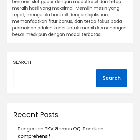
bermain slot gacor dengan modal kecil dan tetap
meraih hasil yang maksimal. Memilih mesin yang
tepat, mengelola bankroll dengan bijaksana,
memanfaatkan fitur bonus, dan tetap fokus pada
permainan adalah kunci untuk meraih kemenangan
besar meskipun dengan modal terbatas.
SEARCH
Search
Recent Posts
Pengertian PKV Games QQ: Panduan
Komprehensif