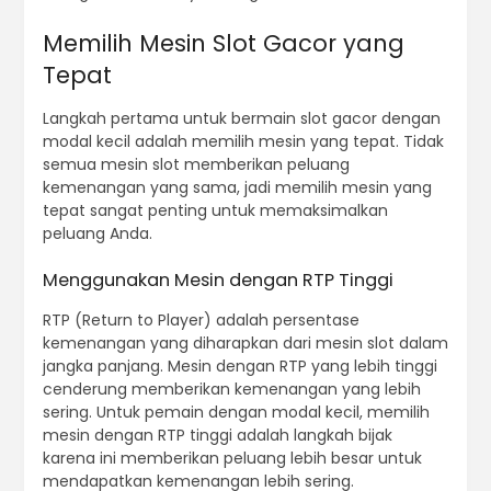
Memilih Mesin Slot Gacor yang
Tepat
Langkah pertama untuk bermain slot gacor dengan
modal kecil adalah memilih mesin yang tepat. Tidak
semua mesin slot memberikan peluang
kemenangan yang sama, jadi memilih mesin yang
tepat sangat penting untuk memaksimalkan
peluang Anda.
Menggunakan Mesin dengan RTP Tinggi
RTP (Return to Player) adalah persentase
kemenangan yang diharapkan dari mesin slot dalam
jangka panjang. Mesin dengan RTP yang lebih tinggi
cenderung memberikan kemenangan yang lebih
sering. Untuk pemain dengan modal kecil, memilih
mesin dengan RTP tinggi adalah langkah bijak
karena ini memberikan peluang lebih besar untuk
mendapatkan kemenangan lebih sering.