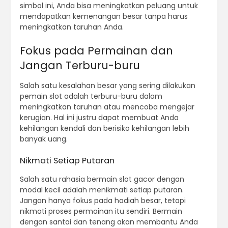
simbol ini, Anda bisa meningkatkan peluang untuk
mendapatkan kemenangan besar tanpa harus
meningkatkan taruhan Anda.
Fokus pada Permainan dan
Jangan Terburu-buru
Salah satu kesalahan besar yang sering dilakukan
pemain slot adalah terburu-buru dalam
meningkatkan taruhan atau mencoba mengejar
kerugian. Hal ini justru dapat membuat Anda
kehilangan kendali dan berisiko kehilangan lebih
banyak uang.
Nikmati Setiap Putaran
Salah satu rahasia bermain slot gacor dengan
modal kecil adalah menikmati setiap putaran.
Jangan hanya fokus pada hadiah besar, tetapi
nikmati proses permainan itu sendiri. Bermain
dengan santai dan tenang akan membantu Anda