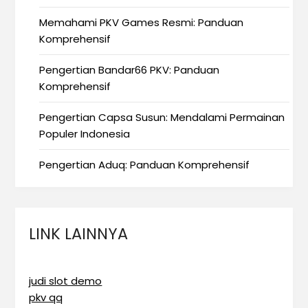
Memahami PKV Games Resmi: Panduan
Komprehensif
Pengertian Bandar66 PKV: Panduan
Komprehensif
Pengertian Capsa Susun: Mendalami Permainan
Populer Indonesia
Pengertian Aduq: Panduan Komprehensif
LINK LAINNYA
judi slot demo
pkv qq