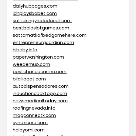
dailyhubpages.com
idnplaysbobet.com
sattakingvikidadacall.com
bestbolaslotgames.com
sattamatkafixedgamehere.com
entrepreneurguardian.com
hibaby.info
paperwashington.com
weedemup.com
bestchancecasino.com
bilalliaqat.com
autodispensadores.com
inductioncooktopp.com
newsmedicaltoday.com
roofingnevada.info
magconnectx.com
synexispro.com
holayomi.com