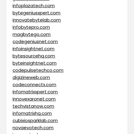
infoplazatech.com
bytegeniusxpert.com
innovatebytelab.com
infobytepro.com
magbytego.com
codegeniusnet.com
infoinsightnet.com
bytesourcehq.com
byteinsightnet.com
codepulsetechco.com
digizineweb.com
codeconnectx.com
infomatrixxpert.com
innovexaronet.com
techvistanow.com
infomatrixhq.com
cubixiosparklab.com
novaevotech.com