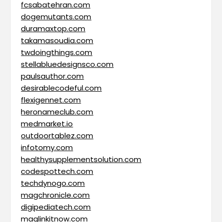
fcsabatehran.com
dogemutants.com
duramaxtop.com
takamasoudia.com
twdoingthings.com
stellabluedesignsco.com
paulsauthor.com
desirablecodeful.com
flexigennet.com
heronameclub.com
medmarket.io
outdoortablez.com
infotomy.com
healthysupplementsolution.com
codespottech.com
techdynogo.com
magchronicle.com
digipediatech.com
maglinkitnow.com