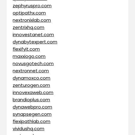
zephyruspro.com
optipathx.com
nextronixlab.com
zentrixhq.com
innovestanet.com
dynabytexpert.com
flexifyit.com
maxxiogo.com
novusgotech.com
nextronnet.com
dynamoxco.com
zenturogen.com
innovexaweb.com
brandioplus.com
dynawebpro.com
synapsegen.com
flexipathlab.com
vividushq.com