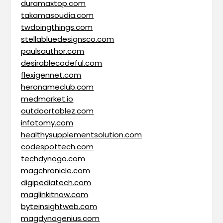
duramaxtop.com
takamasoudia.com
twdoingthings.com
stellabluedesignsco.com
paulsauthor.com
desirablecodeful.com
flexigennet.com
heronameclub.com
medmarket.io
outdoortablez.com
infotomy.com
healthysupplementsolution.com
codespottech.com
techdynogo.com
magchronicle.com
digipediatech.com
maglinkitnow.com
byteinsightweb.com
magdynogenius.com