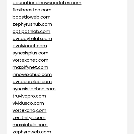
educationalnewsupdates.com
flexiboostco.com
boostioweb.com
zephyrushub.com
optipathlab.com
dynabytelab.com
evolvionet.com
synexisplus.com
vortexonet.com
maxxifynet.com
innovexahub.com
dynacorelab.com
synexistechco.com
truvivopro.com
vividusco.com
vortexahq.com
zenithifyit.com
maxxiohub.com
zephyraweb.com