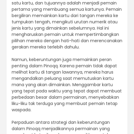
satu kartu, dan tujuannya adalah menjadi pemain
pertama yang membuang semua kartunya. Pemain
bergiliran memainkan kartu dari tangan mereka ke
tumpukan tengah, mengikuti urutan numerik atau
jenis kartu yang dimainkan sebelumnya. Hal ini
mengharuskan pemain untuk mempertimbangkan
pilihan mereka dengan hati-hati dan merencanakan
gerakan mereka terlebih dahulu.
Namun, keberuntungan juga memainkan peran
penting dalam Pinoqq. Karena pemain tidak dapat
melihat kartu di tangan lawannya, mereka harus
mengandalkan peluang saat memutuskan kartu
mana yang akan dimainkan. Menggambar kartu
yang tepat pada waktu yang tepat dapat membuat
perbedaan besar dalam permainan, menyebabkan
liku-liku tak terduga yang membuat pemain tetap
waspada.
Perpaduan antara strategi dan keberuntungan
dalam Pinoqq menjadikannya permainan yang