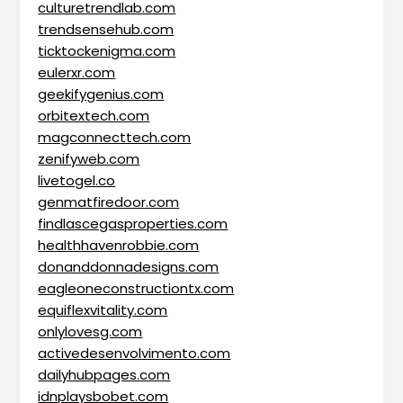
culturetrendlab.com
trendsensehub.com
ticktockenigma.com
eulerxr.com
geekifygenius.com
orbitextech.com
magconnecttech.com
zenifyweb.com
livetogel.co
genmatfiredoor.com
findlascegasproperties.com
healthhavenrobbie.com
donanddonnadesigns.com
eagleoneconstructiontx.com
equiflexvitality.com
onlylovesg.com
activedesenvolvimento.com
dailyhubpages.com
idnplaysbobet.com