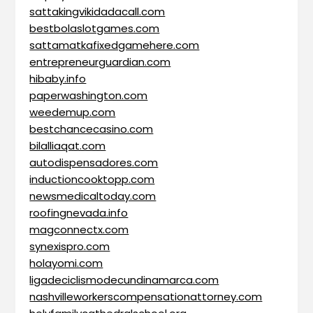
sattakingvikidadacall.com
bestbolaslotgames.com
sattamatkafixedgamehere.com
entrepreneurguardian.com
hibaby.info
paperwashington.com
weedemup.com
bestchancecasino.com
bilalliaqat.com
autodispensadores.com
inductioncooktopp.com
newsmedicaltoday.com
roofingnevada.info
magconnectx.com
synexispro.com
holayomi.com
ligadeciclismodecundinamarca.com
nashvilleworkerscompensationattorney.com