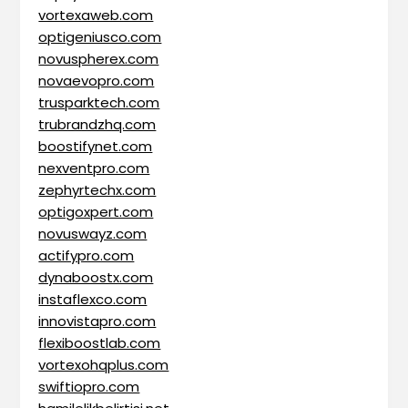
vortexaweb.com
optigeniusco.com
novuspherex.com
novaevopro.com
trusparktech.com
trubrandzhq.com
boostifynet.com
nexventpro.com
zephyrtechx.com
optigoxpert.com
novuswayz.com
actifypro.com
dynaboostx.com
instaflexco.com
innovistapro.com
flexiboostlab.com
vortexohqplus.com
swiftiopro.com