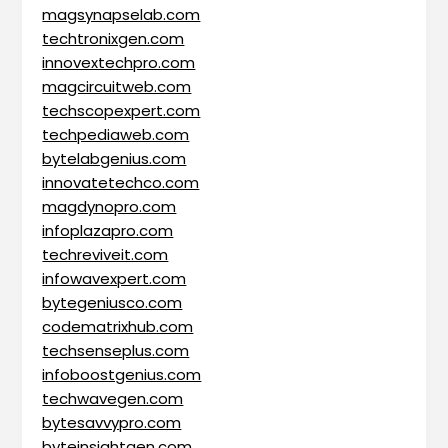
magsynapselab.com
techtronixgen.com
innovextechpro.com
magcircuitweb.com
techscopexpert.com
techpediaweb.com
bytelabgenius.com
innovatetechco.com
magdynopro.com
infoplazapro.com
techreviveit.com
infowavexpert.com
bytegeniusco.com
codematrixhub.com
techsenseplus.com
infoboostgenius.com
techwavegen.com
bytesavvypro.com
byteinsightgen.com