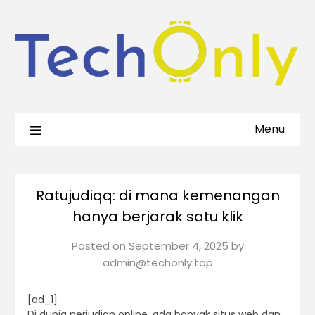
Menu
Ratujudiqq: di mana kemenangan
hanya berjarak satu klik
Posted on
September 4, 2025
by
admin@techonly.top
[ad_1]
Di dunia perjudian online, ada banyak situs web dan