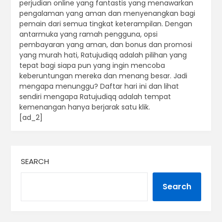
perjudian online yang fantastis yang menawarkan
pengalaman yang aman dan menyenangkan bagi
pemain dari semua tingkat keterampilan. Dengan
antarmuka yang ramah pengguna, opsi
pembayaran yang aman, dan bonus dan promosi
yang murah hati, Ratujudiqq adalah pilihan yang
tepat bagi siapa pun yang ingin mencoba
keberuntungan mereka dan menang besar. Jadi
mengapa menunggu? Daftar hari ini dan lihat
sendiri mengapa Ratujudiqq adalah tempat
kemenangan hanya berjarak satu klik.
[ad_2]
SEARCH
Search