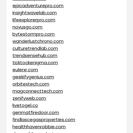
epicadventurepro.com
insightwavelab.com
lifeexplorerpro.com
novusgo.com
bytestormpro.com
wanderlustchrono.com
culturetrendlab.com
trendsensehub.com
ticktockenigma.com
eulerxr.com
geekifygenius.com
orbitextech.com
magconnecttech.com
zenifyweb.com
livetogel.co
genmatfiredoor.com
findlascegasproperties.com
healthhavenrobbie.com