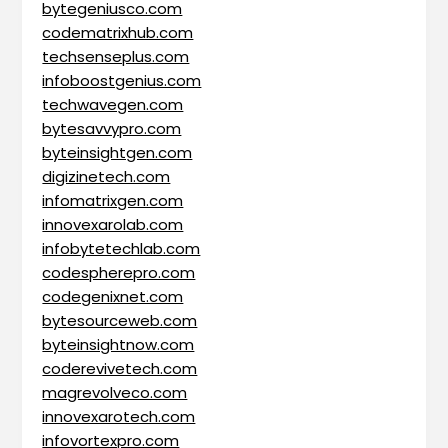
bytegeniusco.com
codematrixhub.com
techsenseplus.com
infoboostgenius.com
techwavegen.com
bytesavvypro.com
byteinsightgen.com
digizinetech.com
infomatrixgen.com
innovexarolab.com
infobytetechlab.com
codespherepro.com
codegenixnet.com
bytesourceweb.com
byteinsightnow.com
coderevivetech.com
magrevolveco.com
innovexarotech.com
infovortexpro.com