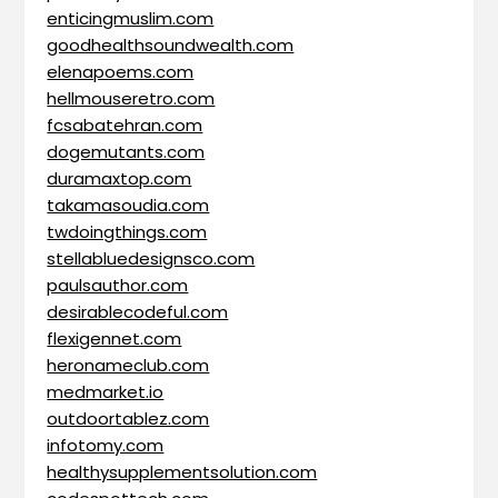
enticingmuslim.com
goodhealthsoundwealth.com
elenapoems.com
hellmouseretro.com
fcsabatehran.com
dogemutants.com
duramaxtop.com
takamasoudia.com
twdoingthings.com
stellabluedesignsco.com
paulsauthor.com
desirablecodeful.com
flexigennet.com
heronameclub.com
medmarket.io
outdoortablez.com
infotomy.com
healthysupplementsolution.com