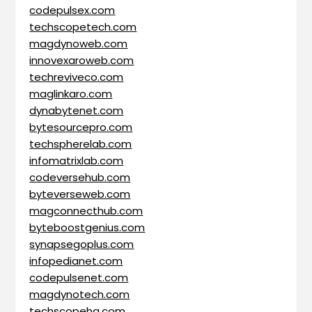
codepulsex.com
techscopetech.com
magdynoweb.com
innovexaroweb.com
techreviveco.com
maglinkaro.com
dynabytenet.com
bytesourcepro.com
techspherelab.com
infomatrixlab.com
codeversehub.com
byteverseweb.com
magconnecthub.com
byteboostgenius.com
synapsegoplus.com
infopedianet.com
codepulsenet.com
magdynotech.com
techscopehq.com