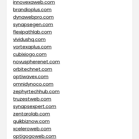
innovexaweb.com
brandioplus.com
dynawebpro.com
synapsegen.com
flexipathlab.com
vividushq.com
vortexaplus.com
cubixiogo.com
novuspherenet.com
orbitechnet.com
optiwavex.com
omnidynoco.com
zephyrtechhub.com
truzestweb.com
synapsexpert.com
zentarolab.com
quikbiznow.com
xceleroweb.com
optigogoweb.com