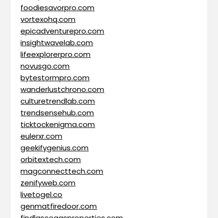
foodiesavorpro.com
vortexohq.com
epicadventurepro.com
insightwavelab.com
lifeexplorerpro.com
novusgo.com
bytestormpro.com
wanderlustchrono.com
culturetrendlab.com
trendsensehub.com
ticktockenigma.com
eulerxr.com
geekifygenius.com
orbitextech.com
magconnecttech.com
zenifyweb.com
livetogel.co
genmatfiredoor.com
findlascegasproperties.com