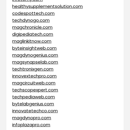
healthysupplementsolution.com
codespottech.com
techdynogo.com
magchronicle.com
digipediatech.com
maglinkitnow.com
byteinsightweb.com
magdynogenius.com
magsynapselab.com
techtronixgen.com
innovextechpro.com
magcircuitweb.com
techscopexpert.com
techpediaweb.com
bytelabgenius.com
innovatetechco.com
magdynopro.com
infoplazapro.com