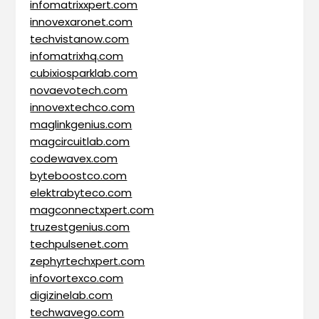
infomatrixxpert.com
innovexaronet.com
techvistanow.com
infomatrixhq.com
cubixiosparklab.com
novaevotech.com
innovextechco.com
maglinkgenius.com
magcircuitlab.com
codewavex.com
byteboostco.com
elektrabyteco.com
magconnectxpert.com
truzestgenius.com
techpulsenet.com
zephyrtechxpert.com
infovortexco.com
digizinelab.com
techwavego.com