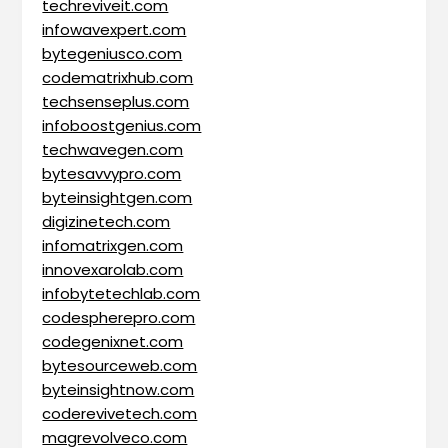
techreviveit.com
infowavexpert.com
bytegeniusco.com
codematrixhub.com
techsenseplus.com
infoboostgenius.com
techwavegen.com
bytesavvypro.com
byteinsightgen.com
digizinetech.com
infomatrixgen.com
innovexarolab.com
infobytetechlab.com
codespherepro.com
codegenixnet.com
bytesourceweb.com
byteinsightnow.com
coderevivetech.com
magrevolveco.com