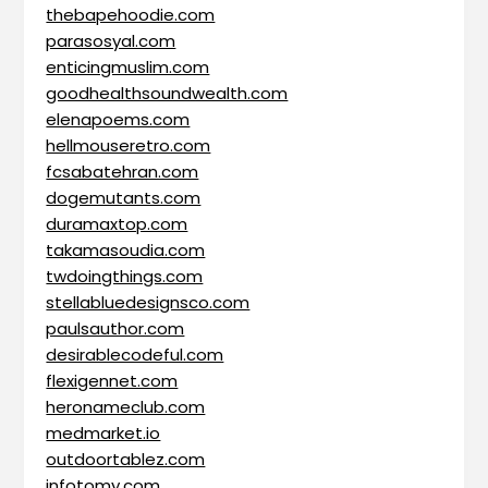
thebapehoodie.com
parasosyal.com
enticingmuslim.com
goodhealthsoundwealth.com
elenapoems.com
hellmouseretro.com
fcsabatehran.com
dogemutants.com
duramaxtop.com
takamasoudia.com
twdoingthings.com
stellabluedesignsco.com
paulsauthor.com
desirablecodeful.com
flexigennet.com
heronameclub.com
medmarket.io
outdoortablez.com
infotomy.com