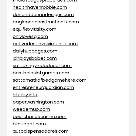
healthhavenrobbie.com
donanddonnadesigns.com
eagleoneconstructiontx.com
equiflexvitality.com
onlylovesg.com
activedesenvolvimento.com
dailyhubpages.com
idnplaysbobet.com
sattakingvikidadacall.com
bestbolaslotgames.com
sattamatkafixedgamehere.com
entrepreneurguardian.com
hibaby.info
paperwashington.com
weedemup.com
bestchancecasino.com
bilalliaqat.com
autodispensadores.com