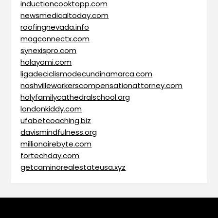
inductioncooktopp.com
newsmedicaltoday.com
roofingnevada.info
magconnectx.com
synexispro.com
holayomi.com
ligadeciclismodecundinamarca.com
nashvilleworkerscompensationattorney.com
holyfamilycathedralschool.org
londonkiddy.com
ufabetcoaching.biz
davismindfulness.org
millionairebyte.com
fortechday.com
getcaminorealestateusa.xyz