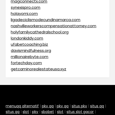
magconnectx.com
synexispro.com
holayomi.com
ligadeciclismodecundinamarca.com
nashvilleworkerscompensationattorney.com
holyfamilycathedralschool.org
londonkiddy.com
ufabetcoaching.biz
davismindfulness.org
millionairebyte.com
fortechday.com
getcaminorealestateusa.xyz
menuqq alternatif
|
pkv qq
|
pkv qq
|
situs pkv
|
situs qq
|
situs qq
|
slot
|
pkv
|
sbobet
|
slot
|
situs slot gacor
|