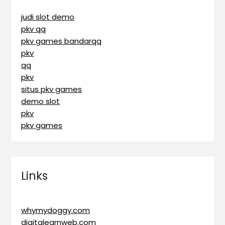
judi slot demo
pkv qq
pkv games bandarqq
pkv
qq
pkv
situs pkv games
demo slot
pkv
pkv games
Links
whymydoggy.com
digitalearnweb.com