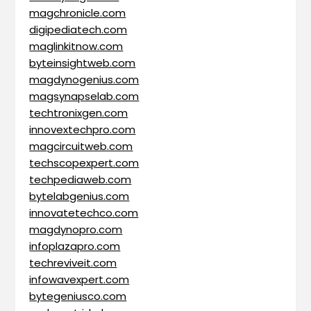
magchronicle.com
digipediatech.com
maglinkitnow.com
byteinsightweb.com
magdynogenius.com
magsynapselab.com
techtronixgen.com
innovextechpro.com
magcircuitweb.com
techscopexpert.com
techpediaweb.com
bytelabgenius.com
innovatetechco.com
magdynopro.com
infoplazapro.com
techreviveit.com
infowavexpert.com
bytegeniusco.com