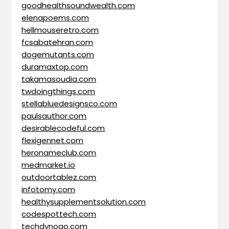
goodhealthsoundwealth.com
elenapoems.com
hellmouseretro.com
fcsabatehran.com
dogemutants.com
duramaxtop.com
takamasoudia.com
twdoingthings.com
stellabluedesignsco.com
paulsauthor.com
desirablecodeful.com
flexigennet.com
heronameclub.com
medmarket.io
outdoortablez.com
infotomy.com
healthysupplementsolution.com
codespottech.com
techdynogo.com