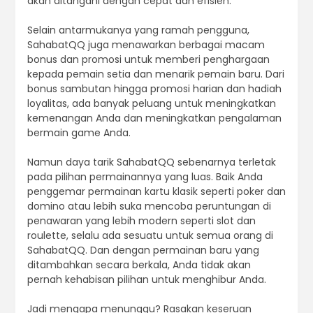
akan ditangani dengan cepat dan efisien.
Selain antarmukanya yang ramah pengguna,
SahabatQQ juga menawarkan berbagai macam
bonus dan promosi untuk memberi penghargaan
kepada pemain setia dan menarik pemain baru. Dari
bonus sambutan hingga promosi harian dan hadiah
loyalitas, ada banyak peluang untuk meningkatkan
kemenangan Anda dan meningkatkan pengalaman
bermain game Anda.
Namun daya tarik SahabatQQ sebenarnya terletak
pada pilihan permainannya yang luas. Baik Anda
penggemar permainan kartu klasik seperti poker dan
domino atau lebih suka mencoba peruntungan di
penawaran yang lebih modern seperti slot dan
roulette, selalu ada sesuatu untuk semua orang di
SahabatQQ. Dan dengan permainan baru yang
ditambahkan secara berkala, Anda tidak akan
pernah kehabisan pilihan untuk menghibur Anda.
Jadi mengapa menunggu? Rasakan keseruan