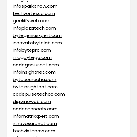
infosparkitnow.com
techvortexco.com
geekifyweb.com
infoplazatech.com
bytegeniusxpert.com
innovatebytelab.com
infobytepro.com
magbytego.com
codegeniusnet.com
infoinsightnet.com
bytesourcehq.com
byteinsightnet.com
codepulsetechco.com
digizineweb.com
codeconnectx.com
infomatrixxpert.com
innovexaronet.com
techvistanow.com