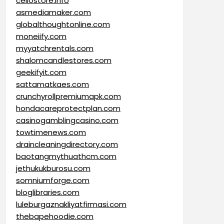
cellostore.info
asmediamaker.com
globalthoughtonline.com
moneiify.com
myyatchrentals.com
shalomcandlestores.com
geekifyit.com
sattamatkaes.com
crunchyrollpremiumapk.com
hondacareprotectplan.com
casinogamblingcasino.com
towtimenews.com
draincleaningdirectory.com
baotangmythuathcm.com
jethukukburosu.com
somniumforge.com
bloglibraries.com
luleburgaznakliyatfirmasi.com
thebapehoodie.com