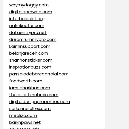
whymydoggy.com
digitalearnweb.com
interbolaslot.org
palmkuafor.com
dataentrypro.net
dreamrummypro.com
kaiminsupport.com
belanjareceh.com
shannonsticker.com
insprationbuzz.com
passeiodebarcoarraial.com
fondworth.com
iamseharkhan.com
thelatestkhabrain.com
digitaldesignproperties.com
sarkariresultex.com
mealizo.com
barknpaws.net