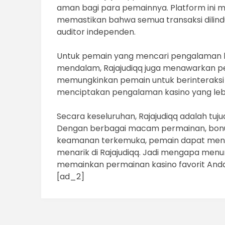
aman bagi para pemainnya. Platform ini m
memastikan bahwa semua transaksi dilindu
auditor independen.
Untuk pemain yang mencari pengalaman
mendalam, Rajajudiqq juga menawarkan pe
memungkinkan pemain untuk berinteraksi 
menciptakan pengalaman kasino yang lebi
Secara keseluruhan, Rajajudiqq adalah tuj
Dengan berbagai macam permainan, bonus
keamanan terkemuka, pemain dapat men
menarik di Rajajudiqq. Jadi mengapa menung
memainkan permainan kasino favorit And
[ad_2]