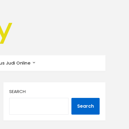
tus Judi Online
SEARCH
Search