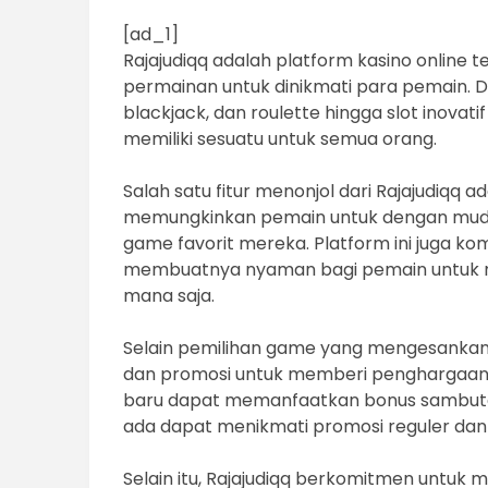
[ad_1]
Rajajudiqq adalah platform kasino onli
permainan untuk dinikmati para pemain. Da
blackjack, dan roulette hingga slot inovat
memiliki sesuatu untuk semua orang.
Salah satu fitur menonjol dari Rajajudiq
memungkinkan pemain untuk dengan muda
game favorit mereka. Platform ini juga ko
membuatnya nyaman bagi pemain untuk me
mana saja.
Selain pemilihan game yang mengesankan,
dan promosi untuk memberi penghargaan
baru dapat memanfaatkan bonus sambuta
ada dapat menikmati promosi reguler dan 
Selain itu, Rajajudiqq berkomitmen untu