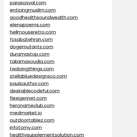
parasosyal.com
enticingmuslim.com
goodhealthsoundwealth.com
elenapoems.com
hellmouseretro.com
fcsabatehran.com
dogemutants.com
duramaxtop.com
takamasoudia.com
twdoingthings.com
stellabluedesignsco.com
paulsauthor.com
desirablecodeful.com
flexigennet.com
heronameclub.com
medmarket.io
outdoortablez.com
infotomy.com
healthysupplementsolution.com