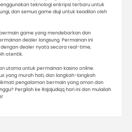
enggunakan teknologi enkripsi terbaru untuk
ngi, dan semua game diuji untuk keadilan oleh
 bermain game yang mendebarkan dan
rmainan dealer langsung. Permainan ini
dengan dealer nyata secara real-time,
h otentik.
uan utama untuk permainan kasino online.
 yang murah hati, dan langkah-langkah
ikmati pengalaman bermain yang aman dan
gu? Pergilah ke Rajajudiqq hari ini dan mulailah
a!