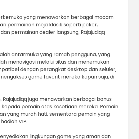
ne terkemuka yang menawarkan berbagai macam
ri permainan meja klasik seperti poker,
if dan permainan dealer langsung, Rajajudiqq
q adalah antarmuka yang ramah pengguna, yang
h menavigasi melalui situs dan menemukan
mpatibel dengan perangkat desktop dan seluler,
ngakses game favorit mereka kapan saja, di
 Rajajudiqq juga menawarkan berbagai bonus
 kepada pemain atas kesetiaan mereka. Pemain
n yang murah hati, sementara pemain yang
hadiah VIP.
k menyediakan lingkungan game yang aman dan