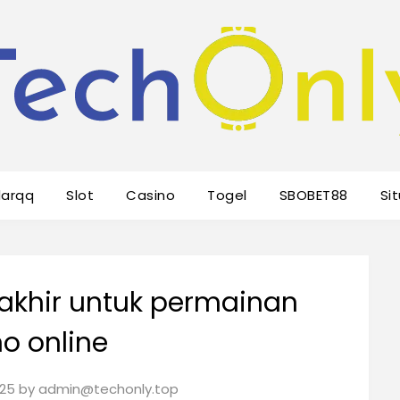
arqq
Slot
Casino
Togel
SBOBET88
Si
 akhir untuk permainan
no online
025
by
admin@techonly.top