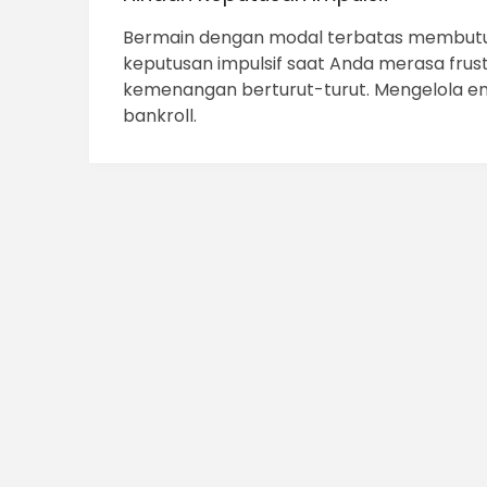
Bermain dengan modal terbatas membutuhk
keputusan impulsif saat Anda merasa frust
kemenangan berturut-turut. Mengelola e
bankroll.