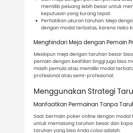
memiliki peluang lebih besar untuk 
keputusan yang kurang tepat.
Perhatikan ukuran taruhan: Meja deng
dengan modal terbatas, karena risiko ke
Menghindari Meja dengan Pemain Pr
Meskipun meja dengan taruhan besar bis
pemain dengan keahlian tinggi juga bisa
masih pemula atau memiliki modal terbatas
profesional atau semi-profesional.
Menggunakan Strategi Tar
Manfaatkan Permainan Tanpa Taru
Saat bermain poker online dengan modal t
untuk memasang taruhan besar dan kapan 
taruhan yang bisa Anda coba adalah: