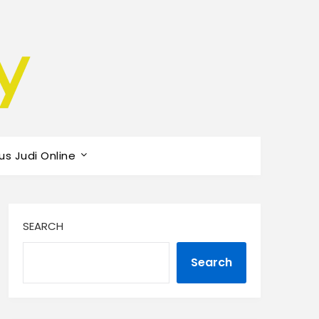
tus Judi Online
SEARCH
Search