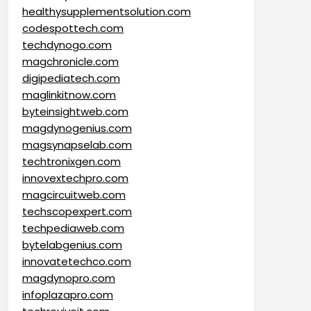
healthysupplementsolution.com
codespottech.com
techdynogo.com
magchronicle.com
digipediatech.com
maglinkitnow.com
byteinsightweb.com
magdynogenius.com
magsynapselab.com
techtronixgen.com
innovextechpro.com
magcircuitweb.com
techscopexpert.com
techpediaweb.com
bytelabgenius.com
innovatetechco.com
magdynopro.com
infoplazapro.com