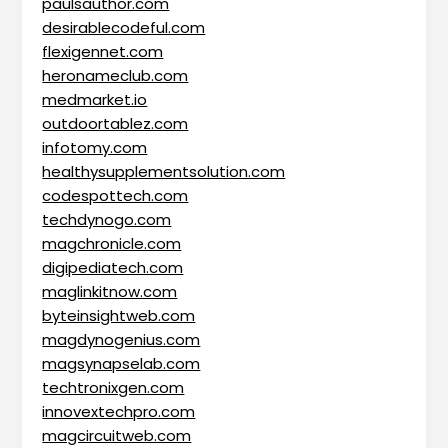
paulsauthor.com
desirablecodeful.com
flexigennet.com
heronameclub.com
medmarket.io
outdoortablez.com
infotomy.com
healthysupplementsolution.com
codespottech.com
techdynogo.com
magchronicle.com
digipediatech.com
maglinkitnow.com
byteinsightweb.com
magdynogenius.com
magsynapselab.com
techtronixgen.com
innovextechpro.com
magcircuitweb.com