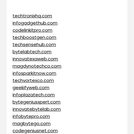
techtronixhq.com
infogadgethub.com
codelinkitpro.com
techboostgen.com
techsensehub.com
bytelabtech.com
innovatexaweb.com
magdynotechco.com
infosparkitnow.com
techvortexco.com
geekifyweb.com
infoplazatech.com
bytegeniusxpert.com
innovatebytelab.com
infobytepro.com
magbytego.com
codegeniusnet.com