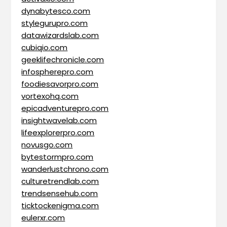
dynabytesco.com
stylegurupro.com
datawizardslab.com
cubiqio.com
geeklifechronicle.com
infospherepro.com
foodiesavorpro.com
vortexohq.com
epicadventurepro.com
insightwavelab.com
lifeexplorerpro.com
novusgo.com
bytestormpro.com
wanderlustchrono.com
culturetrendlab.com
trendsensehub.com
ticktockenigma.com
eulerxr.com