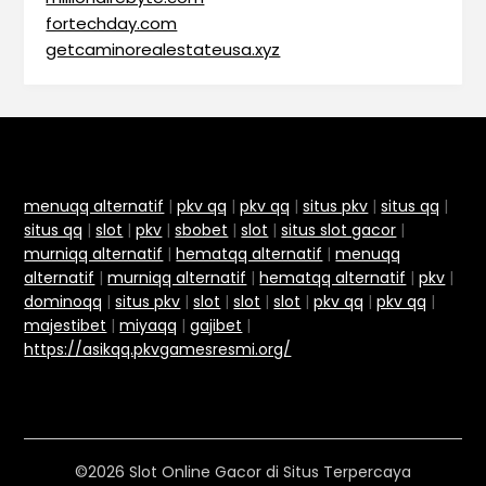
fortechday.com
getcaminorealestateusa.xyz
menuqq alternatif
|
pkv qq
|
pkv qq
|
situs pkv
|
situs qq
|
situs qq
|
slot
|
pkv
|
sbobet
|
slot
|
situs slot gacor
|
murniqq alternatif
|
hematqq alternatif
|
menuqq
alternatif
|
murniqq alternatif
|
hematqq alternatif
|
pkv
|
dominoqq
|
situs pkv
|
slot
|
slot
|
slot
|
pkv qq
|
pkv qq
|
majestibet
|
miyaqq
|
gajibet
|
https://asikqq.pkvgamesresmi.org/
©2026 Slot Online Gacor di Situs Terpercaya