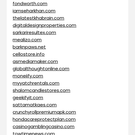
fondworth.com
iamseharkhan.com
thelatestkhabrain.com
digitaldesignproperties.com
sarkariresultex.com
mealizo.com
barknpaws.net
cellostore.info
asmediamaker.com
globalthoughtonline.com
moneiify.com
myyatchrentals.com
shalomcandlestores.com
geekifyit.com
sattamatkaes.com
crunchyrollpremiumapk.com
hondacareprotectplan.com
casinogamblingcasino.com
towtimenews.com