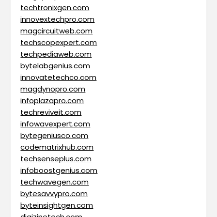
techtronixgen.com
innovextechpro.com
magcircuitweb.com
techscopexpert.com
techpediaweb.com
bytelabgenius.com
innovatetechco.com
magdynopro.com
infoplazapro.com
techreviveit.com
infowavexpert.com
bytegeniusco.com
codematrixhub.com
techsenseplus.com
infoboostgenius.com
techwavegen.com
bytesavvypro.com
byteinsightgen.com
digizinetech.com