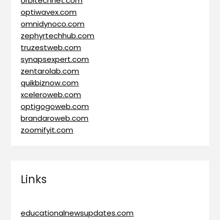
orbitechnet.com
optiwavex.com
omnidynoco.com
zephyrtechhub.com
truzestweb.com
synapsexpert.com
zentarolab.com
quikbiznow.com
xceleroweb.com
optigogoweb.com
brandaroweb.com
zoomifyit.com
Links
educationalnewsupdates.com