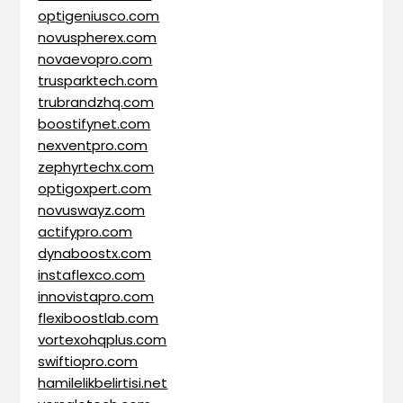
optigeniusco.com
novuspherex.com
novaevopro.com
trusparktech.com
trubrandzhq.com
boostifynet.com
nexventpro.com
zephyrtechx.com
optigoxpert.com
novuswayz.com
actifypro.com
dynaboostx.com
instaflexco.com
innovistapro.com
flexiboostlab.com
vortexohqplus.com
swiftiopro.com
hamilelikbelirtisi.net