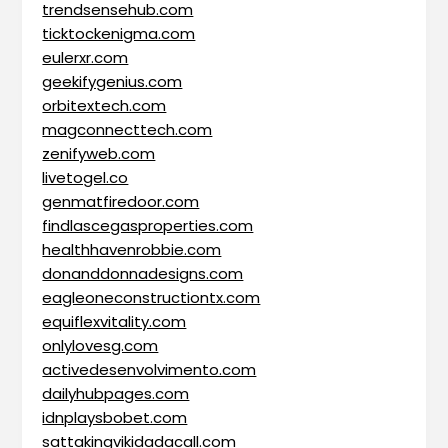
trendsensehub.com
ticktockenigma.com
eulerxr.com
geekifygenius.com
orbitextech.com
magconnecttech.com
zenifyweb.com
livetogel.co
genmatfiredoor.com
findlascegasproperties.com
healthhavenrobbie.com
donanddonnadesigns.com
eagleoneconstructiontx.com
equiflexvitality.com
onlylovesg.com
activedesenvolvimento.com
dailyhubpages.com
idnplaysbobet.com
sattakingvikidadacall.com