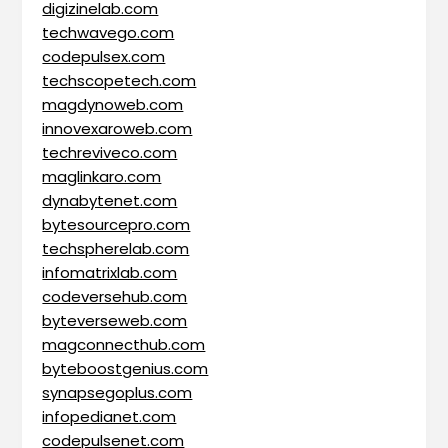
digizinelab.com
techwavego.com
codepulsex.com
techscopetech.com
magdynoweb.com
innovexaroweb.com
techreviveco.com
maglinkaro.com
dynabytenet.com
bytesourcepro.com
techspherelab.com
infomatrixlab.com
codeversehub.com
byteverseweb.com
magconnecthub.com
byteboostgenius.com
synapsegoplus.com
infopedianet.com
codepulsenet.com