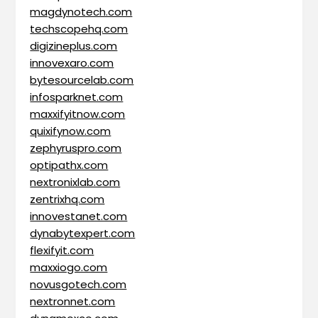
magdynotech.com
techscopehq.com
digizineplus.com
innovexaro.com
bytesourcelab.com
infosparknet.com
maxxifyitnow.com
quixifynow.com
zephyruspro.com
optipathx.com
nextronixlab.com
zentrixhq.com
innovestanet.com
dynabytexpert.com
flexifyit.com
maxxiogo.com
novusgotech.com
nextronnet.com