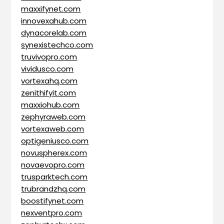
maxxifynet.com
innovexahub.com
dynacorelab.com
synexistechco.com
truvivopro.com
vividusco.com
vortexahq.com
zenithifyit.com
maxxiohub.com
zephyraweb.com
vortexaweb.com
optigeniusco.com
novuspherex.com
novaevopro.com
trusparktech.com
trubrandzhq.com
boostifynet.com
nexventpro.com