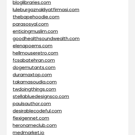
bloglibraries.com
luleburgaznakliyatfirmasi.com
thebapehoodie.com
parasosyal.com
enticingmuslim.com
goodhealthsoundwealth.com
elenapoems.com
hellmouseretro.com
fcsabatehran.com
dogemutants.com
duramaxtop.com
takamasoudia.com
twdoingthings.com
stellabluedesignsco.com
paulsauthor.com
desirablecodeful.com
flexigennet.com
heronameclub.com
medmarket.io