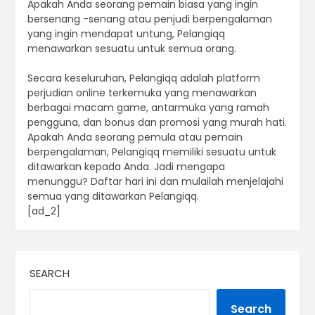
Apakah Anda seorang pemain biasa yang ingin
bersenang -senang atau penjudi berpengalaman
yang ingin mendapat untung, Pelangiqq
menawarkan sesuatu untuk semua orang.
Secara keseluruhan, Pelangiqq adalah platform
perjudian online terkemuka yang menawarkan
berbagai macam game, antarmuka yang ramah
pengguna, dan bonus dan promosi yang murah hati.
Apakah Anda seorang pemula atau pemain
berpengalaman, Pelangiqq memiliki sesuatu untuk
ditawarkan kepada Anda. Jadi mengapa
menunggu? Daftar hari ini dan mulailah menjelajahi
semua yang ditawarkan Pelangiqq.
[ad_2]
SEARCH
Search