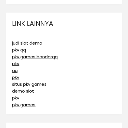
LINK LAINNYA
judi slot demo
pkv qq
pkv games bandarqq
pkv
qq
pkv
situs pkv games
demo slot
pkv
pkv games