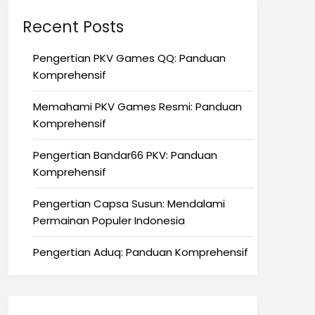
Recent Posts
Pengertian PKV Games QQ: Panduan
Komprehensif
Memahami PKV Games Resmi: Panduan
Komprehensif
Pengertian Bandar66 PKV: Panduan
Komprehensif
Pengertian Capsa Susun: Mendalami
Permainan Populer Indonesia
Pengertian Aduq: Panduan Komprehensif