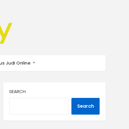
tus Judi Online
SEARCH
Search