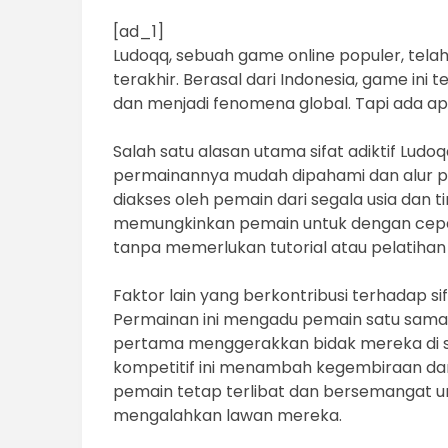
[ad_1]
Ludoqq, sebuah game online populer, te
terakhir. Berasal dari Indonesia, game ini 
dan menjadi fenomena global. Tapi ada 
Salah satu alasan utama sifat adiktif Lud
permainannya mudah dipahami dan alur p
diakses oleh pemain dari segala usia dan t
memungkinkan pemain untuk dengan cepa
tanpa memerlukan tutorial atau pelatihan 
Faktor lain yang berkontribusi terhadap sif
Permainan ini mengadu pemain satu sama
pertama menggerakkan bidak mereka di se
kompetitif ini menambah kegembiraan d
pemain tetap terlibat dan bersemangat 
mengalahkan lawan mereka.