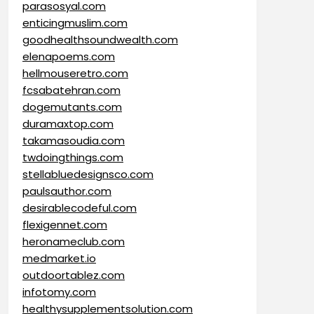
parasosyal.com
enticingmuslim.com
goodhealthsoundwealth.com
elenapoems.com
hellmouseretro.com
fcsabatehran.com
dogemutants.com
duramaxtop.com
takamasoudia.com
twdoingthings.com
stellabluedesignsco.com
paulsauthor.com
desirablecodeful.com
flexigennet.com
heronameclub.com
medmarket.io
outdoortablez.com
infotomy.com
healthysupplementsolution.com