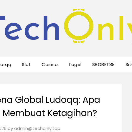
arqq
Slot
Casino
Togel
SBOBET88
Si
na Global Ludoqq: Apa
 Membuat Ketagihan?
026
by
admin@techonly.top