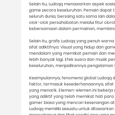
Selain itu, Ludoqq menawarkan aspek sos
game secara keseluruhan. Pemain dapat t
seluruh dunia, bersaing satu sama lain da
olok-olok persahabatan melalui fitur obro
kebersamaan dalam permainan, membina 
Selain itu, grafis Ludoqq yang penuh war
sifat adiktifnya. Visual yang hidup dan 
mendalam yang memikat pemain dan mem
lebih banyak lagi. Efek suara dan musik 
keseluruhan, menjadikannya pengalaman 
Kesimpulannya, fenomena global Ludoqq 
faktor, termasuk kesederhanaannya, sifat 
yang menarik. Elemen-elemen ini bekerj
yang adiktif yang telah memikat hati para
gamer biasa yang mencari kesenangan at
Ludoqq memiliki sesuatu untuk ditawarkan
mencobanya dan lihat sendiri apa yang 