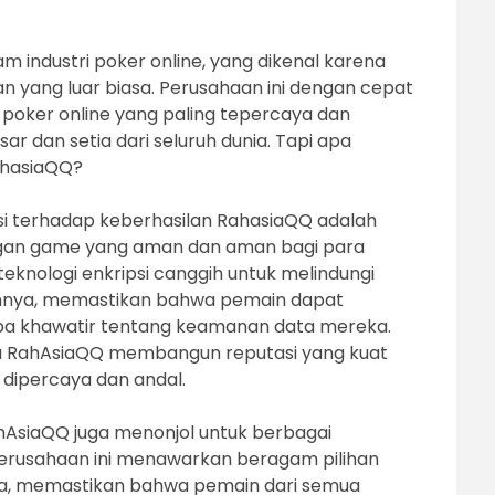
industri poker online, yang dikenal karena
n yang luar biasa. Perusahaan ini dengan cepat
 poker online yang paling tepercaya dan
r dan setia dari seluruh dunia. Tapi apa
ahasiaQQ?
si terhadap keberhasilan RahasiaQQ adalah
gan game yang aman dan aman bagi para
nologi enkripsi canggih untuk melindungi
annya, memastikan bahwa pemain dapat
pa khawatir tentang keamanan data mereka.
u RahAsiaQQ membangun reputasi yang kuat
 dipercaya dan andal.
AsiaQQ juga menonjol untuk berbagai
erusahaan ini menawarkan beragam pilihan
ha, memastikan bahwa pemain dari semua