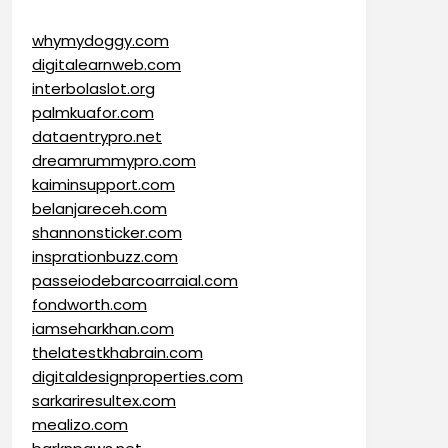
whymydoggy.com
digitalearnweb.com
interbolaslot.org
palmkuafor.com
dataentrypro.net
dreamrummypro.com
kaiminsupport.com
belanjareceh.com
shannonsticker.com
insprationbuzz.com
passeiodebarcoarraial.com
fondworth.com
iamseharkhan.com
thelatestkhabrain.com
digitaldesignproperties.com
sarkariresultex.com
mealizo.com