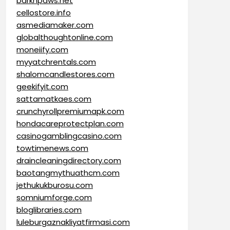
barknpaws.net
cellostore.info
asmediamaker.com
globalthoughtonline.com
moneiify.com
myyatchrentals.com
shalomcandlestores.com
geekifyit.com
sattamatkaes.com
crunchyrollpremiumapk.com
hondacareprotectplan.com
casinogamblingcasino.com
towtimenews.com
draincleaningdirectory.com
baotangmythuathcm.com
jethukukburosu.com
somniumforge.com
bloglibraries.com
luleburgaznakliyatfirmasi.com