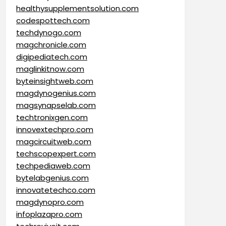
healthysupplementsolution.com
codespottech.com
techdynogo.com
magchronicle.com
digipediatech.com
maglinkitnow.com
byteinsightweb.com
magdynogenius.com
magsynapselab.com
techtronixgen.com
innovextechpro.com
magcircuitweb.com
techscopexpert.com
techpediaweb.com
bytelabgenius.com
innovatetechco.com
magdynopro.com
infoplazapro.com