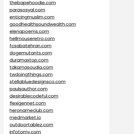
thebapehoodie.com
parasosyal.com
enticingmuslim.com
goodhealthsoundwealth.com
elenapoems.com
hellmouseretro.com
fcsabatehran.com
dogemutants.com
duramaxtop.com
takamasoudia.com
twdoingthings.com
stellabluedesignsco.com
paulsauthor.com
desirablecodeful.com
flexigennet.com
heronameclub.com
medmarket.io
outdoortablez.com
infotomy.com