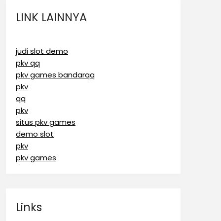
LINK LAINNYA
judi slot demo
pkv qq
pkv games bandarqq
pkv
qq
pkv
situs pkv games
demo slot
pkv
pkv games
Links