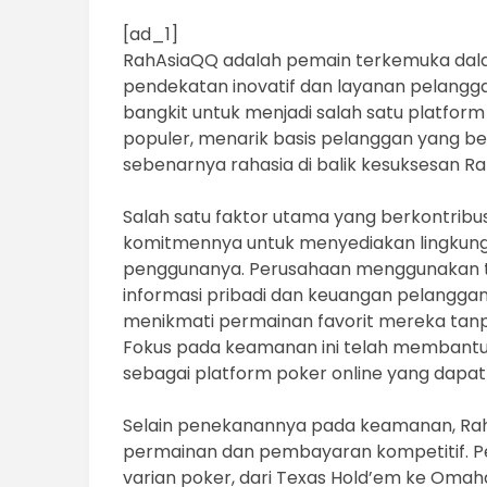
[ad_1]
RahAsiaQQ adalah pemain terkemuka dalam 
pendekatan inovatif dan layanan pelangga
bangkit untuk menjadi salah satu platform
populer, menarik basis pelanggan yang besa
sebenarnya rahasia di balik kesuksesan R
Salah satu faktor utama yang berkontribu
komitmennya untuk menyediakan lingkun
penggunanya. Perusahaan menggunakan tek
informasi pribadi dan keuangan pelangg
menikmati permainan favorit mereka tan
Fokus pada keamanan ini telah membant
sebagai platform poker online yang dapat
Selain penekanannya pada keamanan, Rah
permainan dan pembayaran kompetitif. P
varian poker, dari Texas Hold’em ke Oma