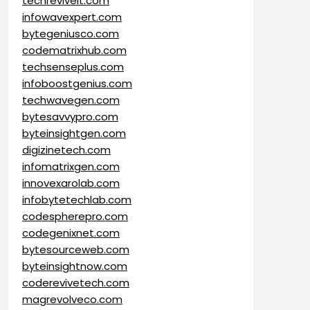
techreviveit.com
infowavexpert.com
bytegeniusco.com
codematrixhub.com
techsenseplus.com
infoboostgenius.com
techwavegen.com
bytesavvypro.com
byteinsightgen.com
digizinetech.com
infomatrixgen.com
innovexarolab.com
infobytetechlab.com
codespherepro.com
codegenixnet.com
bytesourceweb.com
byteinsightnow.com
coderevivetech.com
magrevolveco.com