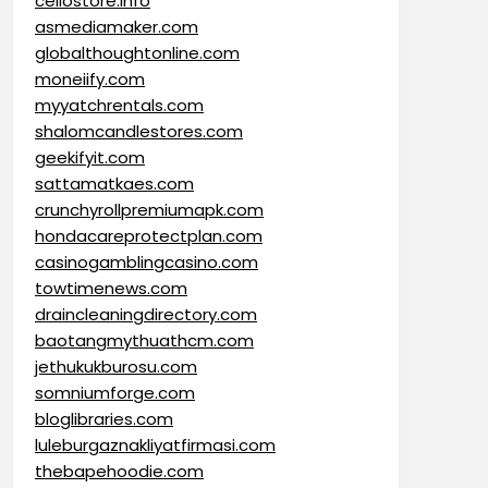
cellostore.info
asmediamaker.com
globalthoughtonline.com
moneiify.com
myyatchrentals.com
shalomcandlestores.com
geekifyit.com
sattamatkaes.com
crunchyrollpremiumapk.com
hondacareprotectplan.com
casinogamblingcasino.com
towtimenews.com
draincleaningdirectory.com
baotangmythuathcm.com
jethukukburosu.com
somniumforge.com
bloglibraries.com
luleburgaznakliyatfirmasi.com
thebapehoodie.com