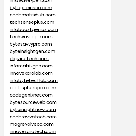
infowavexpert.com
bytegeniusco.com
codematrixhub.com
techsenseplus.com
infoboostgenius.com
techwavegen.com
bytesavvypro.com
byteinsightgen.com
digizinetech.com
infomatrixgen.com
innovexarolab.com
infobytetechlab.com
codespherepro.com
codegenixnet.com
bytesourceweb.com
byteinsightnow.com
coderevivetech.com
magrevolveco.com
innovexarotech.com