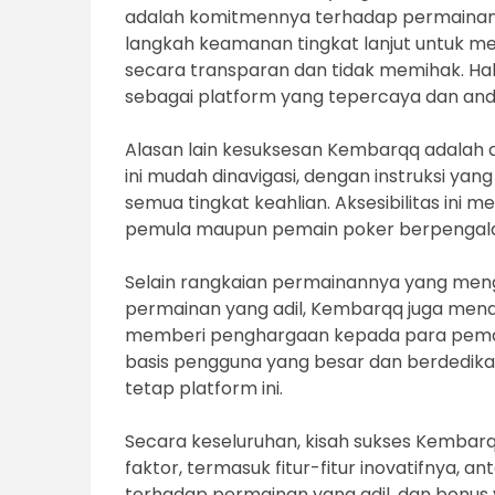
adalah komitmennya terhadap permainan y
langkah keamanan tingkat lanjut untuk 
secara transparan dan tidak memihak. H
sebagai platform yang tepercaya dan and
Alasan lain kesuksesan Kembarqq adalah
ini mudah dinavigasi, dengan instruksi yan
semua tingkat keahlian. Aksesibilitas ini 
pemula maupun pemain poker berpengal
Selain rangkaian permainannya yang me
permainan yang adil, Kembarqq juga men
memberi penghargaan kepada para pemain
basis pengguna yang besar dan berdedikas
tetap platform ini.
Secara keseluruhan, kisah sukses Kembar
faktor, termasuk fitur-fitur inovatifnya
terhadap permainan yang adil, dan bonus