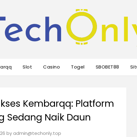
arqq
Slot
Casino
Togel
SBOBET88
Si
kses Kembarqq: Platform
ng Sedang Naik Daun
026
by
admin@techonly.top