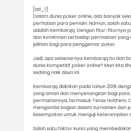
[ad_1]
Dalam dunia poker online, ada banyak se
perhatian para pemain. Namun, salah satu
adalah Kembarqq. Dengan fitur-fiturnya 
dan komitmen terhadap permainan yang a
pilihan bagi para penggemar poker.
Jadi, apa sebenarnya Kembarqq itu dan bag
dunia kompetitif poker online? Mari kita li
sedang naik daun ini.
Kembarqq didirikan pada tahun 2018 den
yang aman dan menyenangkan bagi para p
permainannya, termasuk Texas Hold’em, O
mengambil bagian dalam turnamen dan 
kesempatan untuk menguji keterampilan
Salah satu faktor kunci yang membedakan