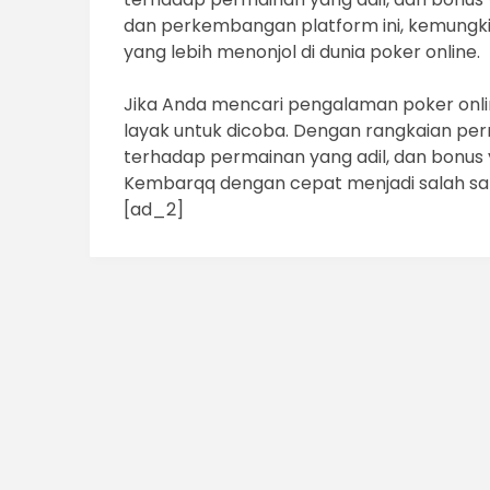
dan perkembangan platform ini, kemungki
yang lebih menonjol di dunia poker online.
Jika Anda mencari pengalaman poker on
layak untuk dicoba. Dengan rangkaian p
terhadap permainan yang adil, dan bonus
Kembarqq dengan cepat menjadi salah satu
[ad_2]