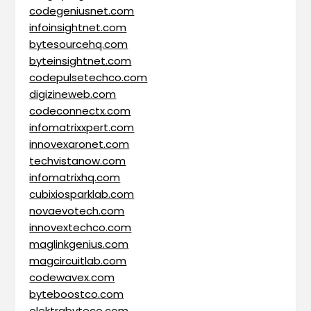
codegeniusnet.com
infoinsightnet.com
bytesourcehq.com
byteinsightnet.com
codepulsetechco.com
digizineweb.com
codeconnectx.com
infomatrixxpert.com
innovexaronet.com
techvistanow.com
infomatrixhq.com
cubixiosparklab.com
novaevotech.com
innovextechco.com
maglinkgenius.com
magcircuitlab.com
codewavex.com
byteboostco.com
elektrabyteco.com