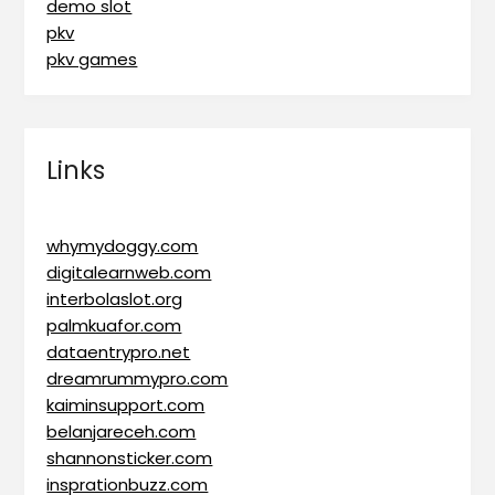
demo slot
pkv
pkv games
Links
whymydoggy.com
digitalearnweb.com
interbolaslot.org
palmkuafor.com
dataentrypro.net
dreamrummypro.com
kaiminsupport.com
belanjareceh.com
shannonsticker.com
insprationbuzz.com