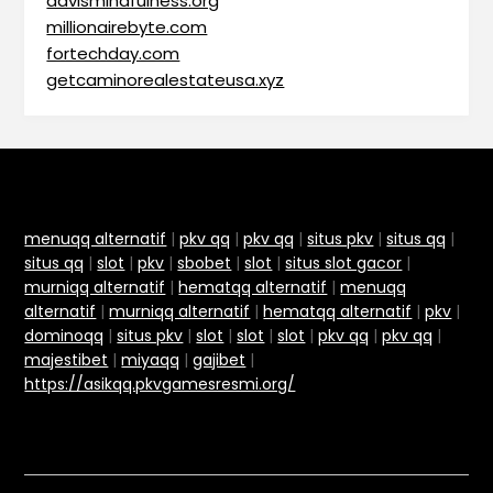
davismindfulness.org
millionairebyte.com
fortechday.com
getcaminorealestateusa.xyz
menuqq alternatif
|
pkv qq
|
pkv qq
|
situs pkv
|
situs qq
|
situs qq
|
slot
|
pkv
|
sbobet
|
slot
|
situs slot gacor
|
murniqq alternatif
|
hematqq alternatif
|
menuqq
alternatif
|
murniqq alternatif
|
hematqq alternatif
|
pkv
|
dominoqq
|
situs pkv
|
slot
|
slot
|
slot
|
pkv qq
|
pkv qq
|
majestibet
|
miyaqq
|
gajibet
|
https://asikqq.pkvgamesresmi.org/