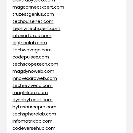
magconnectxpert.com
truzestgenius.com
techpulsenet.com
zephyrtechxpert.com
infovortexco.com
digizinelab.com
techwavego.com
codepulsex.com
techscopetech.com
magdynoweb.com
innovexaroweb.com
techreviveco.com
maglinkaro.com
dynabytenet.com
bytesourcepro.com
techspherelab.com
infomatrixlab.com
codeversehub.com