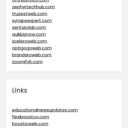
zephyrtechhub.com
truzestweb.com
synapsexpert.com
zentarolab.com
quikbiznow.com
xceleroweb.com
optigogoweb.com
brandaroweb.com
zoomifyit.com
Links
educationalnewsupdates.com
flexiboostco.com
boostioweb.com