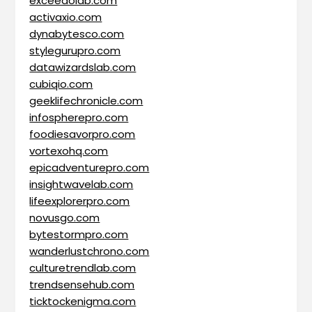
exceedolab.com
activaxio.com
dynabytesco.com
stylegurupro.com
datawizardslab.com
cubiqio.com
geeklifechronicle.com
infospherepro.com
foodiesavorpro.com
vortexohq.com
epicadventurepro.com
insightwavelab.com
lifeexplorerpro.com
novusgo.com
bytestormpro.com
wanderlustchrono.com
culturetrendlab.com
trendsensehub.com
ticktockenigma.com