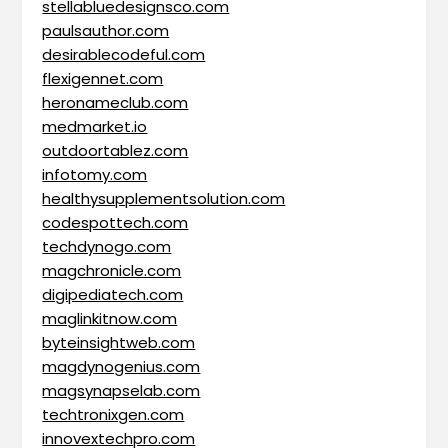
stellabluedesignsco.com
paulsauthor.com
desirablecodeful.com
flexigennet.com
heronameclub.com
medmarket.io
outdoortablez.com
infotomy.com
healthysupplementsolution.com
codespottech.com
techdynogo.com
magchronicle.com
digipediatech.com
maglinkitnow.com
byteinsightweb.com
magdynogenius.com
magsynapselab.com
techtronixgen.com
innovextechpro.com