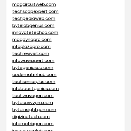
magcircuitweb.com
techscopexpert.com
techpediaweb.com
bytelabgenius.com
innovatetechco.com
magdynopro.com
infoplazapro.com
techreviveit.com
infowavexpert.com
bytegeniusco.com
codematrixhub.com
techsenseplus.com
infoboostgenius.com
techwavegen.com
bytesavvypro.com
byteinsightgen.com
digizinetech.com
infomatrixgen.com
innovexarolab.com