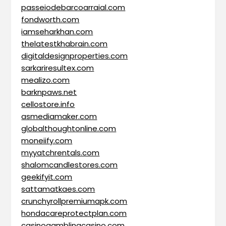
passeiodebarcoarraial.com
fondworth.com
iamseharkhan.com
thelatestkhabrain.com
digitaldesignproperties.com
sarkariresultex.com
mealizo.com
barknpaws.net
cellostore.info
asmediamaker.com
globalthoughtonline.com
moneiify.com
myyatchrentals.com
shalomcandlestores.com
geekifyit.com
sattamatkaes.com
crunchyrollpremiumapk.com
hondacareprotectplan.com
casinogamblingcasino.com