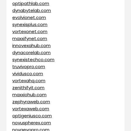
optipathlab.com
dynabytelab.com
evolvionet.com
synexisplus.com
vortexonet.com
maxxifynet.com
innovexahub.com
dynacorelab.com
synexistechco.com
truvivopro.com
vividusco.com
vortexahq.com
zenithifyit.com
maxxiohub.com
zephyraweb.com
vortexaweb.com
optigeniusco.com
novuspherex.com
novaevopro.com