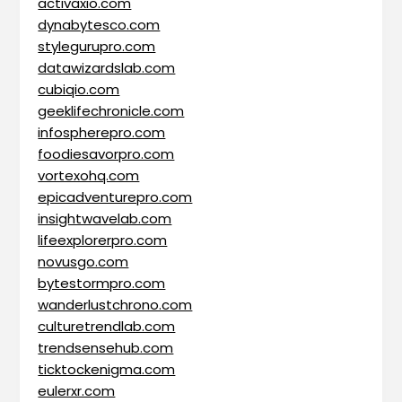
activaxio.com
dynabytesco.com
stylegurupro.com
datawizardslab.com
cubiqio.com
geeklifechronicle.com
infospherepro.com
foodiesavorpro.com
vortexohq.com
epicadventurepro.com
insightwavelab.com
lifeexplorerpro.com
novusgo.com
bytestormpro.com
wanderlustchrono.com
culturetrendlab.com
trendsensehub.com
ticktockenigma.com
eulerxr.com