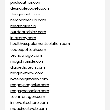
paulsauthor.com
desirablecodeful.com
flexigennet.com
heronameclub.com
medmarket.io
outdoortablez.com
infotomy.com
healthysupplementsolution.com
codespottech.com
techdynogo.com
magchronicle.com
digipediatech.com
maglinkitnow.com
byteinsightweb.com
magdynogenius.com
magsynapselab.com
techtronixgen.com
innovextechpro.com
magcircuitweb.com