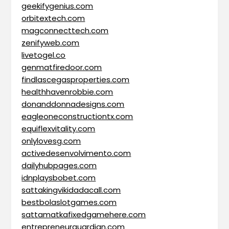
geekifygenius.com
orbitextech.com
magconnecttech.com
zenifyweb.com
livetogel.co
genmatfiredoor.com
findlascegasproperties.com
healthhavenrobbie.com
donanddonnadesigns.com
eagleoneconstructiontx.com
equiflexvitality.com
onlylovesg.com
activedesenvolvimento.com
dailyhubpages.com
idnplaysbobet.com
sattakingvikidadacall.com
bestbolaslotgames.com
sattamatkafixedgamehere.com
entrepreneurguardian.com