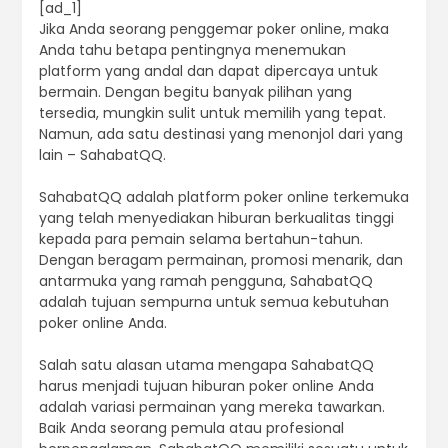
[ad_1]
Jika Anda seorang penggemar poker online, maka
Anda tahu betapa pentingnya menemukan
platform yang andal dan dapat dipercaya untuk
bermain. Dengan begitu banyak pilihan yang
tersedia, mungkin sulit untuk memilih yang tepat.
Namun, ada satu destinasi yang menonjol dari yang
lain – SahabatQQ.
SahabatQQ adalah platform poker online terkemuka
yang telah menyediakan hiburan berkualitas tinggi
kepada para pemain selama bertahun-tahun.
Dengan beragam permainan, promosi menarik, dan
antarmuka yang ramah pengguna, SahabatQQ
adalah tujuan sempurna untuk semua kebutuhan
poker online Anda.
Salah satu alasan utama mengapa SahabatQQ
harus menjadi tujuan hiburan poker online Anda
adalah variasi permainan yang mereka tawarkan.
Baik Anda seorang pemula atau profesional