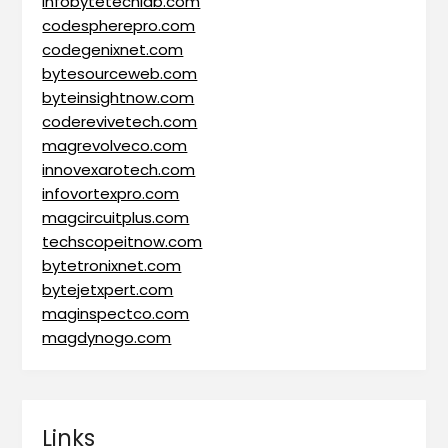
infobytetechlab.com
codespherepro.com
codegenixnet.com
bytesourceweb.com
byteinsightnow.com
coderevivetech.com
magrevolveco.com
innovexarotech.com
infovortexpro.com
magcircuitplus.com
techscopeitnow.com
bytetronixnet.com
bytejetxpert.com
maginspectco.com
magdynogo.com
Links