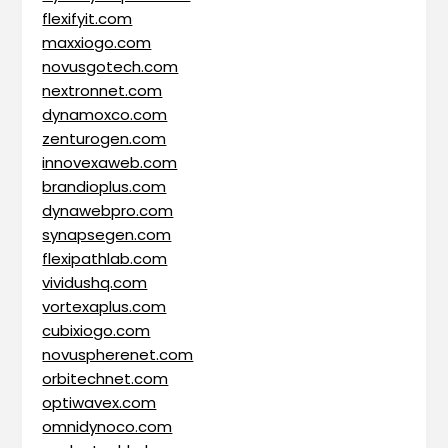
flexifyit.com
maxxiogo.com
novusgotech.com
nextronnet.com
dynamoxco.com
zenturogen.com
innovexaweb.com
brandioplus.com
dynawebpro.com
synapsegen.com
flexipathlab.com
vividushq.com
vortexaplus.com
cubixiogo.com
novuspherenet.com
orbitechnet.com
optiwavex.com
omnidynoco.com