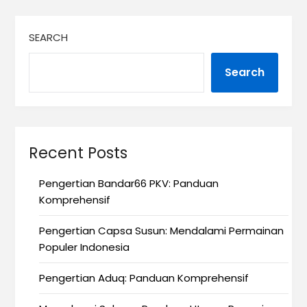
SEARCH
Search
Recent Posts
Pengertian Bandar66 PKV: Panduan
Komprehensif
Pengertian Capsa Susun: Mendalami Permainan
Populer Indonesia
Pengertian Aduq: Panduan Komprehensif