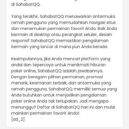
di SahabatQQ.
Yang terakhir, SahabatQQ menawarkan antarmuka
ramah pengguna yang memudahkan navigasi situs
dan menemukan permainan favorit Anda. Baik Anda
bermain di desktop atau perangkat seluler, desain
responsif SahabatQQ memastikan pengalaman
bermain yang lancar di mana pun Anda berada.
Kesimpulannya, jika Anda mencari platform yang
andal dan tepercaya untuk menikmati hiburan
poker online, SahabatQQ adalah jawabannya.
Dengan beragam pilihan permainan, promosi
menarik, keamanan terbaik, dan antarmuka yang
ramah pengguna, SahabatQQ memiliki semua yang
Anda butuhkan untuk menjadikan pengalaman
poker online Anda tak terlupakan. Jadi mengapa
menunggu? Daftar di SahabatQQ hari ini dan mulai
mainkan permainan favorit Anda!
[ad_2]