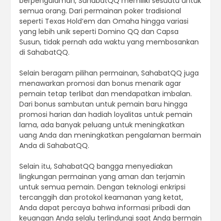
berpengalaman, SahabatQQ memiliki sesuatu untuk
semua orang. Dari permainan poker tradisional
seperti Texas Hold’em dan Omaha hingga variasi
yang lebih unik seperti Domino QQ dan Capsa
Susun, tidak pernah ada waktu yang membosankan
di SahabatQQ.
Selain beragam pilihan permainan, SahabatQQ juga
menawarkan promosi dan bonus menarik agar
pemain tetap terlibat dan mendapatkan imbalan.
Dari bonus sambutan untuk pemain baru hingga
promosi harian dan hadiah loyalitas untuk pemain
lama, ada banyak peluang untuk meningkatkan
uang Anda dan meningkatkan pengalaman bermain
Anda di SahabatQQ.
Selain itu, SahabatQQ bangga menyediakan
lingkungan permainan yang aman dan terjamin
untuk semua pemain. Dengan teknologi enkripsi
tercanggih dan protokol keamanan yang ketat,
Anda dapat percaya bahwa informasi pribadi dan
keuangan Anda selalu terlindungi saat Anda bermain