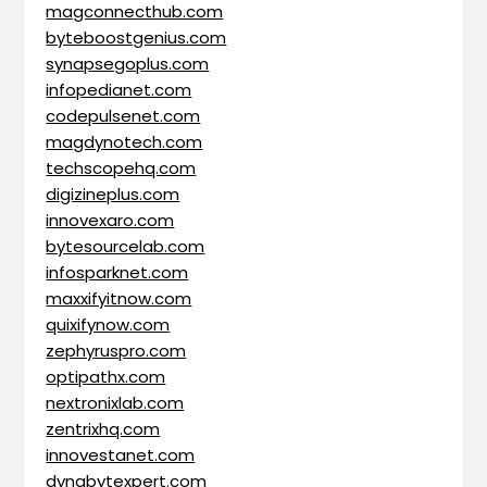
magconnecthub.com
byteboostgenius.com
synapsegoplus.com
infopedianet.com
codepulsenet.com
magdynotech.com
techscopehq.com
digizineplus.com
innovexaro.com
bytesourcelab.com
infosparknet.com
maxxifyitnow.com
quixifynow.com
zephyruspro.com
optipathx.com
nextronixlab.com
zentrixhq.com
innovestanet.com
dynabytexpert.com