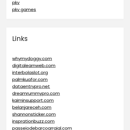
pkv
pkv games
Links
whymydoggy.com
digitalearnweb.com
interbolaslot.org
palmkuafor.com
dataentrypro.net
dreamrummypro.com
kaiminsupport.com
belanjareceh.com
shannonsticker.com
insprationbuzz.com
passeiodebarcoarraial.com