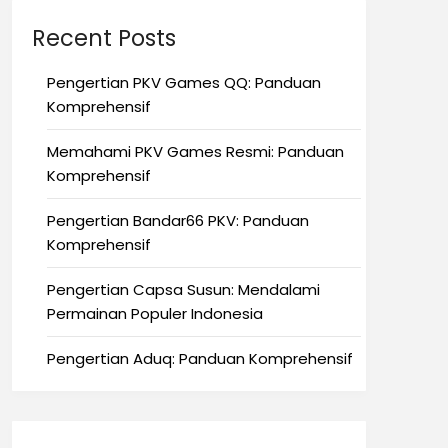
Recent Posts
Pengertian PKV Games QQ: Panduan
Komprehensif
Memahami PKV Games Resmi: Panduan
Komprehensif
Pengertian Bandar66 PKV: Panduan
Komprehensif
Pengertian Capsa Susun: Mendalami
Permainan Populer Indonesia
Pengertian Aduq: Panduan Komprehensif