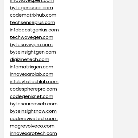
infowavexpert.com
bytegeniusco.com
codematrixhub.com
techsenseplus.com
infoboostgenius.com
techwavegen.com
bytesavvypro.com
byteinsightgen.com
digizinetech.com
infomatrixgen.com
innovexarolab.com
infobytetechlab.com
codespherepro.com
codegenixnet.com
bytesourceweb.com
byteinsightnow.com
coderevivetech.com
magrevolveco.com
innovexarotech.com