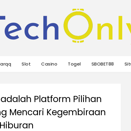
arqq
Slot
Casino
Togel
SBOBET88
Si
alah Platform Pilihan
ng Mencari Kegembiraan
Hiburan