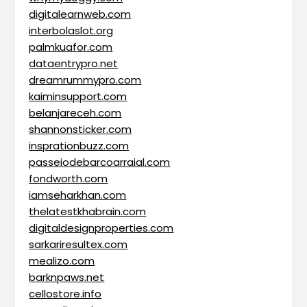
digitalearnweb.com
interbolaslot.org
palmkuafor.com
dataentrypro.net
dreamrummypro.com
kaiminsupport.com
belanjareceh.com
shannonsticker.com
insprationbuzz.com
passeiodebarcoarraial.com
fondworth.com
iamseharkhan.com
thelatestkhabrain.com
digitaldesignproperties.com
sarkariresultex.com
mealizo.com
barknpaws.net
cellostore.info