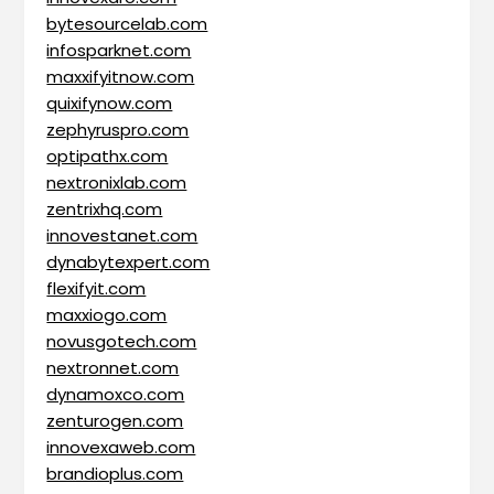
bytesourcelab.com
infosparknet.com
maxxifyitnow.com
quixifynow.com
zephyruspro.com
optipathx.com
nextronixlab.com
zentrixhq.com
innovestanet.com
dynabytexpert.com
flexifyit.com
maxxiogo.com
novusgotech.com
nextronnet.com
dynamoxco.com
zenturogen.com
innovexaweb.com
brandioplus.com