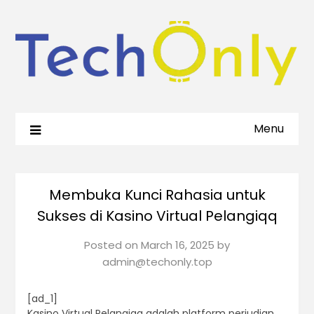
Menu
Membuka Kunci Rahasia untuk
Sukses di Kasino Virtual Pelangiqq
Posted on
March 16, 2025
by
admin@techonly.top
[ad_1]
Kasino Virtual Pelangiqq adalah platform perjudian