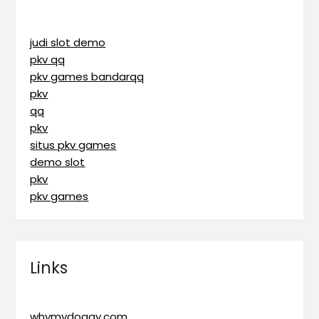
judi slot demo
pkv qq
pkv games bandarqq
pkv
qq
pkv
situs pkv games
demo slot
pkv
pkv games
Links
whymydoggy.com