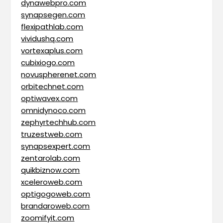
dynawebpro.com
synapsegen.com
flexipathlab.com
vividushq.com
vortexaplus.com
cubixiogo.com
novuspherenet.com
orbitechnet.com
optiwavex.com
omnidynoco.com
zephyrtechhub.com
truzestweb.com
synapsexpert.com
zentarolab.com
quikbiznow.com
xceleroweb.com
optigogoweb.com
brandaroweb.com
zoomifyit.com