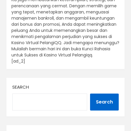
perencanaan yang cermat. Dengan memilih game
yang tepat, menetapkan anggaran, menguasai
manajemen bankroll, dan mengambil keuntungan
dari bonus dan promosi, Anda dapat meningkatkan
peluang Anda untuk memenangkan besar dan
menikmati pengalaman perjudian yang sukses di
Kasino Virtual PelangiQQ. Jadi mengapa menunggu?
Mulailah bermain hari ini dan buka Kunci Rahasia
untuk Sukses di Kasino Virtual Pelangiqq.
[ad_2]
SEARCH
Search