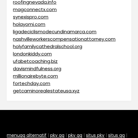
roofingnevada.info
magconnectx.com
synexispro.com
holayomi.com
ligadeciclismodecundinamarca.com
nashvilleworkerscompensationattorney.com
holyfamilycathedralschool.org
londonkiddy.com
ufabetcoaching.biz
davismindfulness.org
millionairebyte.com
fortechday.com
getcaminorealestateusa.xyz
menuqq alternatif
|
pkv qq
|
pkv qq
|
situs pkv
|
situs qq
|