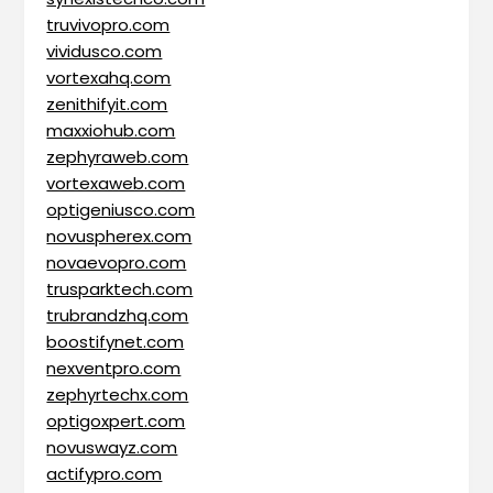
truvivopro.com
vividusco.com
vortexahq.com
zenithifyit.com
maxxiohub.com
zephyraweb.com
vortexaweb.com
optigeniusco.com
novuspherex.com
novaevopro.com
trusparktech.com
trubrandzhq.com
boostifynet.com
nexventpro.com
zephyrtechx.com
optigoxpert.com
novuswayz.com
actifypro.com