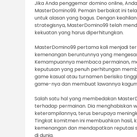
Jika Anda penggemar domino online, And
MasterDomino99. Pemain berbakat ini tel
untuk alasan yang bagus. Dengan keahlia
strategisnya, MasterDomino99 telah mend
kekuatan yang harus diperhitungkan.
MasterDomino99 pertama kali menjadi ter
kemenangan beruntunnya yang mengesan
Kemampuannya membaca permainan, meng
keputusan yang penuh perhitungan membe
game kasual atau turnamen berisiko tingg
game-nya dan membuat lawannya kagum 
Salah satu hal yang membedakan MasterDo
terhadap permainan. Dia menghabiskan w
keterampilannya, terus berupaya menin
Tingkat komitmen ini membuahkan hasil,
kemenangan dan mendapatkan reputasi se
di dunia.