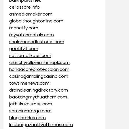
barknpaws.net
cellostore.info
asmediamaker.com
globalthoughtonline.com
moneiify.com
myyatchrentals.com
shalomcandlestores.com
geekifyit.com
sattamatkaes.com
crunchyrollpremiumapk.com
hondacareprotectplan.com
casinogamblingcasino.com
towtimenews.com
draincleaningdirectory.com
baotangmythuathcm.com
jethukukburosu.com
somniumforge.com
bloglibraries.com
luleburgaznakliyatfirmasi.com