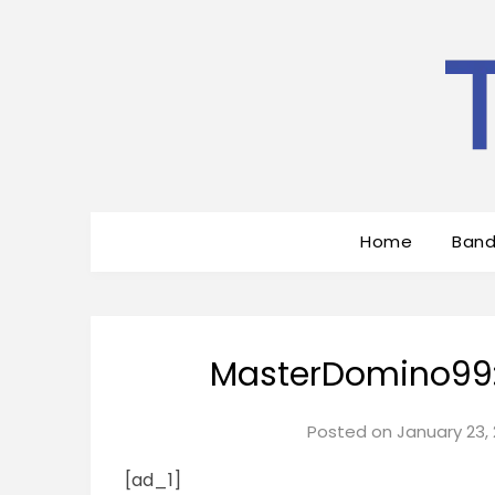
Home
Band
MasterDomino99:
Posted on
January 23,
[ad_1]