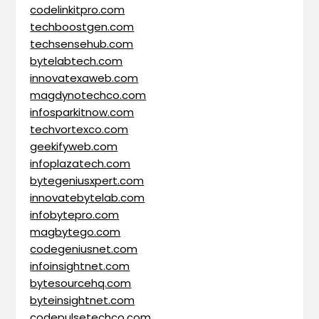
codelinkitpro.com
techboostgen.com
techsensehub.com
bytelabtech.com
innovatexaweb.com
magdynotechco.com
infosparkitnow.com
techvortexco.com
geekifyweb.com
infoplazatech.com
bytegeniusxpert.com
innovatebytelab.com
infobytepro.com
magbytego.com
codegeniusnet.com
infoinsightnet.com
bytesourcehq.com
byteinsightnet.com
codepulsetechco.com