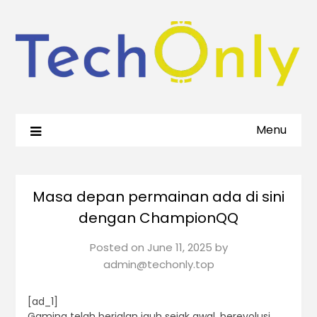
Menu
Masa depan permainan ada di sini
dengan ChampionQQ
Posted on
June 11, 2025
by
admin@techonly.top
[ad_1]
Gaming telah berjalan jauh sejak awal, berevolusi