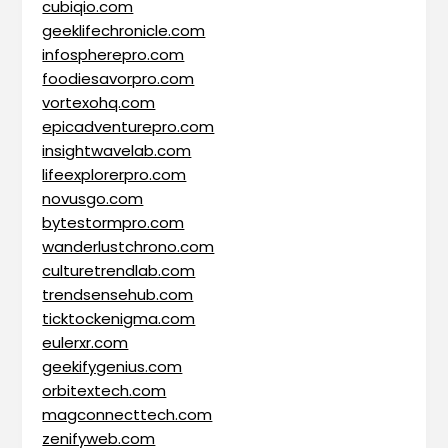
cubiqio.com
geeklifechronicle.com
infospherepro.com
foodiesavorpro.com
vortexohq.com
epicadventurepro.com
insightwavelab.com
lifeexplorerpro.com
novusgo.com
bytestormpro.com
wanderlustchrono.com
culturetrendlab.com
trendsensehub.com
ticktockenigma.com
eulerxr.com
geekifygenius.com
orbitextech.com
magconnecttech.com
zenifyweb.com