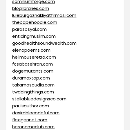
somniumforge.com
bloglibraries.com
luleburgaznakliyatfirmasi.com
thebapehoodie.com
parasosyal.com
enticingmuslim.com
goodhealthsoundwealth.com
elenapoems.com
hellmouseretro.com
fcsabatehran.com
dogemutants.com
duramaxtop.com
takamasoudia.com
twdoingthings.com
stellabluedesignsco.com
paulsauthor.com
desirablecodeful.com
flexigennet.com
heronameclub.com