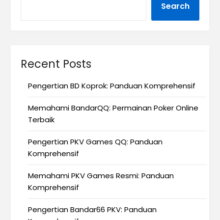
Search
Recent Posts
Pengertian BD Koprok: Panduan Komprehensif
Memahami BandarQQ: Permainan Poker Online
Terbaik
Pengertian PKV Games QQ: Panduan
Komprehensif
Memahami PKV Games Resmi: Panduan
Komprehensif
Pengertian Bandar66 PKV: Panduan