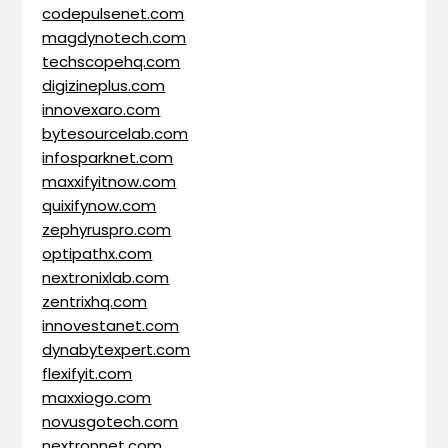
codepulsenet.com
magdynotech.com
techscopehq.com
digizineplus.com
innovexaro.com
bytesourcelab.com
infosparknet.com
maxxifyitnow.com
quixifynow.com
zephyruspro.com
optipathx.com
nextronixlab.com
zentrixhq.com
innovestanet.com
dynabytexpert.com
flexifyit.com
maxxiogo.com
novusgotech.com
nextronnet.com