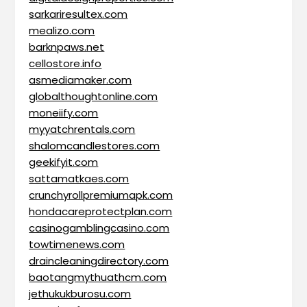
sarkariresultex.com
mealizo.com
barknpaws.net
cellostore.info
asmediamaker.com
globalthoughtonline.com
moneiify.com
myyatchrentals.com
shalomcandlestores.com
geekifyit.com
sattamatkaes.com
crunchyrollpremiumapk.com
hondacareprotectplan.com
casinogamblingcasino.com
towtimenews.com
draincleaningdirectory.com
baotangmythuathcm.com
jethukukburosu.com