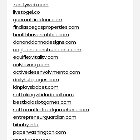
zenifyweb.com
livetogel.co
genmatfiredoor.com
findlascegasproperties.com
healthhavenrobbie.com
donanddonnadesigns.com
eagleoneconstructiontx.com
equiflexvitality.com
onlylovesg.com
activedesenvolvimento.com
dailyhubpages.com
idnplaysbobet.com
sattakingvikidadacall.com
bestbolaslotgames.com
sattamatkafixedgamehere.com
entrepreneurguardian.com
hibaby.info
paperwashington.com
weedemup.com