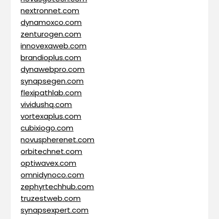
nextronnet.com
dynamoxco.com
zenturogen.com
innovexaweb.com
brandioplus.com
dynawebpro.com
synapsegen.com
flexipathlab.com
vividushq.com
vortexaplus.com
cubixiogo.com
novuspherenet.com
orbitechnet.com
optiwavex.com
omnidynoco.com
zephyrtechhub.com
truzestweb.com
synapsexpert.com