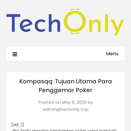
Menu
Kompasqq: Tujuan Utama Para
Penggemar Poker
Posted on
May 8, 2026
by
admin@techonly.top
[ad_1]
Jika Anda seorang penggemar poker yang mencari