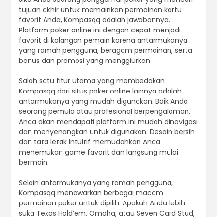
tujuan akhir untuk memainkan permainan kartu
favorit Anda, Kompasqq adalah jawabannya.
Platform poker online ini dengan cepat menjadi
favorit di kalangan pemain karena antarmukanya
yang ramah pengguna, beragam permainan, serta
bonus dan promosi yang menggiurkan.
Salah satu fitur utama yang membedakan
Kompasqq dari situs poker online lainnya adalah
antarmukanya yang mudah digunakan. Baik Anda
seorang pemula atau profesional berpengalaman,
Anda akan mendapati platform ini mudah dinavigasi
dan menyenangkan untuk digunakan. Desain bersih
dan tata letak intuitif memudahkan Anda
menemukan game favorit dan langsung mulai
bermain.
Selain antarmukanya yang ramah pengguna,
Kompasqq menawarkan berbagai macam
permainan poker untuk dipilih. Apakah Anda lebih
suka Texas Hold’em, Omaha, atau Seven Card Stud,