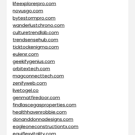
lifeexplorerpro.com
novusgo.com
bytestormpro.com
wanderlustchrono.com
culturetrendlab.com
trendsensehub.com
ticktockenigma.com
eulerxr.com
geekifygenius.com
orbitextech.com
magconnecttech.com
zenifyweb.com
livetogel.co
genmatfiredoor.com
findlascegasproperties.com
healthhavenrobbie.com
donanddonnadesigns.com
eagleoneconstructiontx.com
equiflexvitality.com