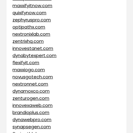
maxxifyitnow.com
quixifynow.com
zephyruspro.com
optipathx.com
nextronixlab.com
zentrixhq.com
innovestanet.com
dynabytexpert.com
flexifyit.com
maxxiogo.com
novusgotech.com
nextronnet.com
dynamoxco.com
zenturogen.com
innovexaweb.com
brandioplus.com
dynawebpro.com
synapsegen.com