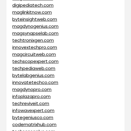
digipediatech.com
maglinkitnow.com
byteinsightweb.com
magdynogenius.com
magsynapselab.com
techtronixgen.com
innovextechpro.com
magcircuitweb.com
techscopexpert.com
techpediaweb.com
bytelabgenius.com
innovatetechco.com
magdynopro.com
infoplazapro.com
techreviveit.com
infowavexpert.com
bytegeniusco.com
codematrixhub.com