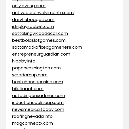
onlylovesg.com
activedesenvolvimento.com
dailyhubpages.com
idnplaysbobet.com
sattakingvikidadacall.com
bestbolaslotgames.com
sattamatkafixedgamehere.com
entrepreneurguardian.com
hibaby.info
paperwashington.com
weedemup.com
bestchancecasino.com
bilalliaqat.com
autodispensadores.com
inductioncooktopp.com
newsmedicaltoday.com
roofingnevada.info
magconnectx.com