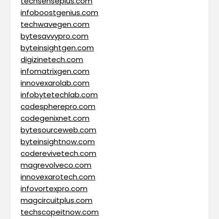
techsenseplus.com
infoboostgenius.com
techwavegen.com
bytesavvypro.com
byteinsightgen.com
digizinetech.com
infomatrixgen.com
innovexarolab.com
infobytetechlab.com
codespherepro.com
codegenixnet.com
bytesourceweb.com
byteinsightnow.com
coderevivetech.com
magrevolveco.com
innovexarotech.com
infovortexpro.com
magcircuitplus.com
techscopeitnow.com