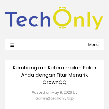
Menu
Kembangkan Keterampilan Poker
Anda dengan Fitur Menarik
CrownQQ
Posted on
May 9, 2026
by
admin@techonly.top