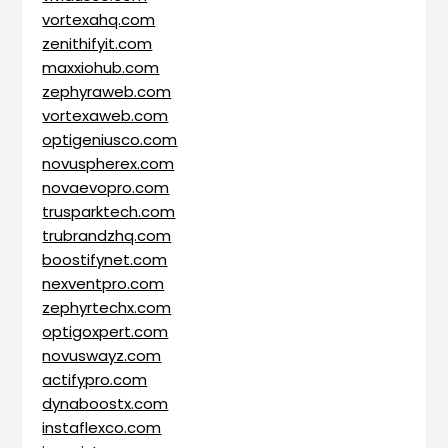
vortexahq.com
zenithifyit.com
maxxiohub.com
zephyraweb.com
vortexaweb.com
optigeniusco.com
novuspherex.com
novaevopro.com
trusparktech.com
trubrandzhq.com
boostifynet.com
nexventpro.com
zephyrtechx.com
optigoxpert.com
novuswayz.com
actifypro.com
dynaboostx.com
instaflexco.com