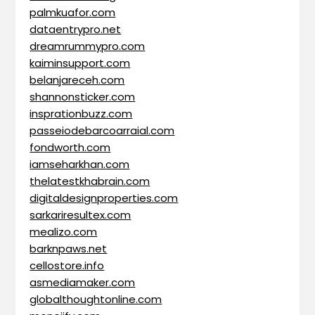
palmkuafor.com
dataentrypro.net
dreamrummypro.com
kaiminsupport.com
belanjareceh.com
shannonsticker.com
insprationbuzz.com
passeiodebarcoarraial.com
fondworth.com
iamseharkhan.com
thelatestkhabrain.com
digitaldesignproperties.com
sarkariresultex.com
mealizo.com
barknpaws.net
cellostore.info
asmediamaker.com
globalthoughtonline.com