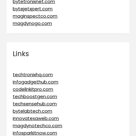
bytetronixnet.com
bytejetxpert.com
maginspectco.com
magdynogo.com
Links
techtronixhq.com
infogadgethub.com
codelinkitpro.com
techboostgen.com
techsensehub.com
bytelabtech.com
innovatexaweb.com
magdynotechco.com
infosparkitnow.com