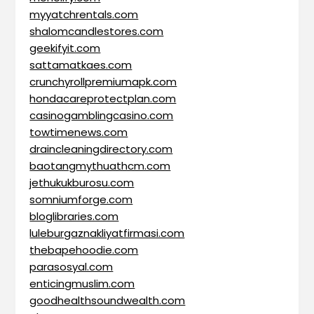
myyatchrentals.com
shalomcandlestores.com
geekifyit.com
sattamatkaes.com
crunchyrollpremiumapk.com
hondacareprotectplan.com
casinogamblingcasino.com
towtimenews.com
draincleaningdirectory.com
baotangmythuathcm.com
jethukukburosu.com
somniumforge.com
bloglibraries.com
luleburgaznakliyatfirmasi.com
thebapehoodie.com
parasosyal.com
enticingmuslim.com
goodhealthsoundwealth.com