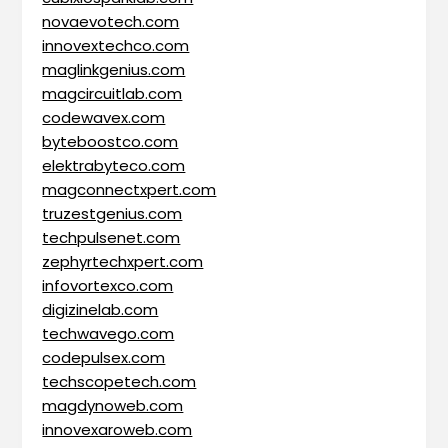
novaevotech.com
innovextechco.com
maglinkgenius.com
magcircuitlab.com
codewavex.com
byteboostco.com
elektrabyteco.com
magconnectxpert.com
truzestgenius.com
techpulsenet.com
zephyrtechxpert.com
infovortexco.com
digizinelab.com
techwavego.com
codepulsex.com
techscopetech.com
magdynoweb.com
innovexaroweb.com