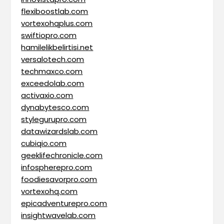
flexiboostlab.com
vortexohqplus.com
swiftiopro.com
hamilelikbelirtisi.net
versalotech.com
techmaxco.com
exceedolab.com
activaxio.com
dynabytesco.com
stylegurupro.com
datawizardslab.com
cubiqio.com
geeklifechronicle.com
infospherepro.com
foodiesavorpro.com
vortexohq.com
epicadventurepro.com
insightwavelab.com