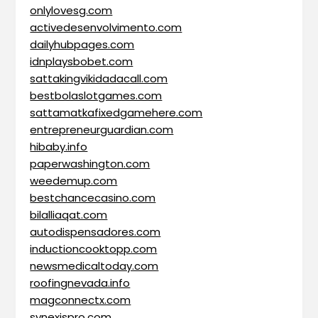
onlylovesg.com
activedesenvolvimento.com
dailyhubpages.com
idnplaysbobet.com
sattakingvikidadacall.com
bestbolaslotgames.com
sattamatkafixedgamehere.com
entrepreneurguardian.com
hibaby.info
paperwashington.com
weedemup.com
bestchancecasino.com
bilalliaqat.com
autodispensadores.com
inductioncooktopp.com
newsmedicaltoday.com
roofingnevada.info
magconnectx.com
synexispro.com