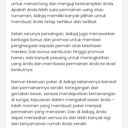
untuk menantang dan menguji keterampilan Anda.
Apakah Anda lebih suka permainan uang atau
turnamen, Asikqq memiliki banyak pilihan untuk
membuat Anda tetap terhibur dan terlibat.
Selain serunya persaingan, Asikqq juga menawarkan
berbagai bonus dan promosi untuk memberi
penghargaan kepada pemain atas kesetiaan
mereka. Dari bonus sambutan hingga promosi
harian, ada banyak peluang untuk meningkatkan
uang Anda dan membawa permainan Anda ke level
berikutnya.
Namun keseruan poker di Asikqq sebenarnya berasal
dari permainannya sendiri. Ketegangan dari
gertakan besar, sensasi mendapatkan kemenangan
di sungai, kepuasan dalam mengakali lawan Anda –
inilah momen yang membuat poker menjadi
permainan yang menawan. Dan di Asikqq, Anda
dapat merasakan semua ini dan lebih banyak lagi
dari kenyamanan rumah Anda sendiri.