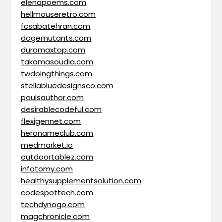
elenapoems.com
hellmouseretro.com
fcsabatehran.com
dogemutants.com
duramaxtop.com
takamasoudia.com
twdoingthings.com
stellabluedesignsco.com
paulsauthor.com
desirablecodeful.com
flexigennet.com
heronameclub.com
medmarket.io
outdoortablez.com
infotomy.com
healthysupplementsolution.com
codespottech.com
techdynogo.com
magchronicle.com