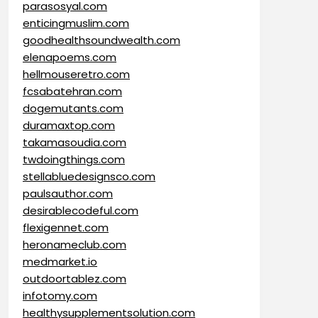
parasosyal.com
enticingmuslim.com
goodhealthsoundwealth.com
elenapoems.com
hellmouseretro.com
fcsabatehran.com
dogemutants.com
duramaxtop.com
takamasoudia.com
twdoingthings.com
stellabluedesignsco.com
paulsauthor.com
desirablecodeful.com
flexigennet.com
heronameclub.com
medmarket.io
outdoortablez.com
infotomy.com
healthysupplementsolution.com