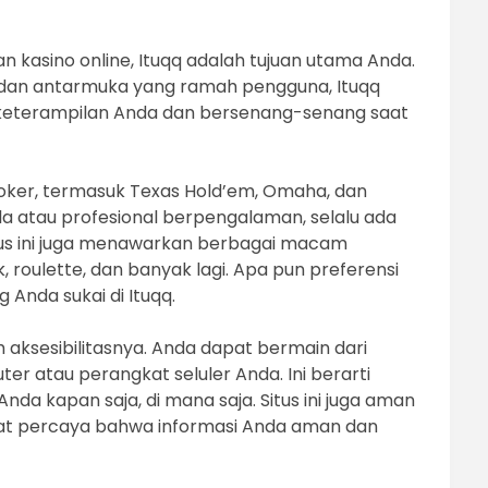
kasino online, Ituqq adalah tujuan utama Anda.
 dan antarmuka yang ramah pengguna, Ituqq
 keterampilan Anda dan bersenang-senang saat
ker, termasuk Texas Hold’em, Omaha, dan
a atau profesional berpengalaman, selalu ada
itus ini juga menawarkan berbagai macam
, roulette, dan banyak lagi. Apa pun preferensi
Anda sukai di Ituqq.
h aksesibilitasnya. Anda dapat bermain dari
r atau perangkat seluler Anda. Ini berarti
da kapan saja, di mana saja. Situs ini juga aman
pat percaya bahwa informasi Anda aman dan