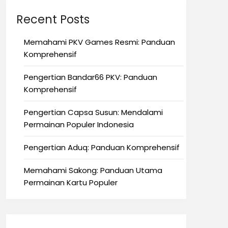
Recent Posts
Memahami PKV Games Resmi: Panduan
Komprehensif
Pengertian Bandar66 PKV: Panduan
Komprehensif
Pengertian Capsa Susun: Mendalami
Permainan Populer Indonesia
Pengertian Aduq: Panduan Komprehensif
Memahami Sakong: Panduan Utama
Permainan Kartu Populer