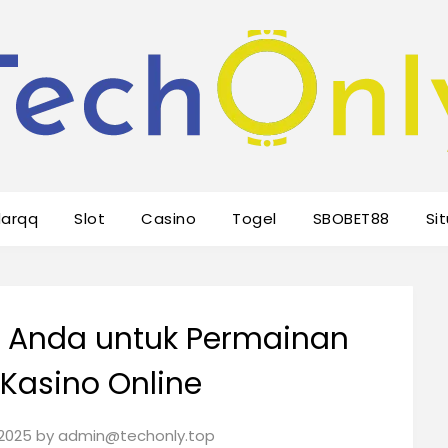
arqq
Slot
Casino
Togel
SBOBET88
Si
a Anda untuk Permainan
 Kasino Online
 2025
by
admin@techonly.top