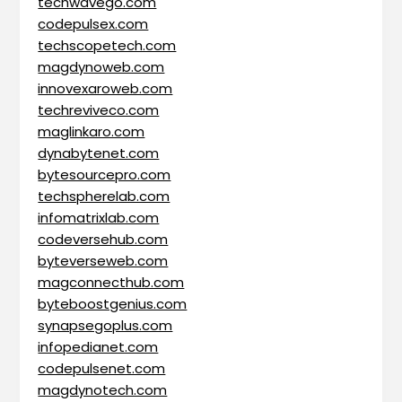
techwavego.com
codepulsex.com
techscopetech.com
magdynoweb.com
innovexaroweb.com
techreviveco.com
maglinkaro.com
dynabytenet.com
bytesourcepro.com
techspherelab.com
infomatrixlab.com
codeversehub.com
byteverseweb.com
magconnecthub.com
byteboostgenius.com
synapsegoplus.com
infopedianet.com
codepulsenet.com
magdynotech.com