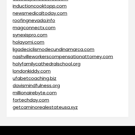
inductioncooktopp.com
newsmedicaltoday.com
roofingnevada.info
magconnectx.com
synexispro.com
holayomi.com
ligadeciclismodecundinamarca.com
nashvilleworkerscompensationattorney.com
holyfamilycathedralschool.org
londonkiddy.com
ufabetcoaching.biz
davismindfulness.org
millionairebyte.com
fortechday.com
getcaminorealestateusa.xyz