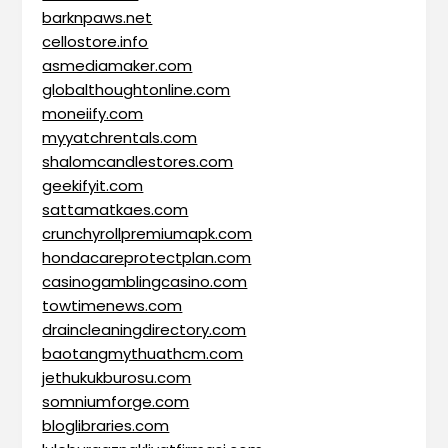
barknpaws.net
cellostore.info
asmediamaker.com
globalthoughtonline.com
moneiify.com
myyatchrentals.com
shalomcandlestores.com
geekifyit.com
sattamatkaes.com
crunchyrollpremiumapk.com
hondacareprotectplan.com
casinogamblingcasino.com
towtimenews.com
draincleaningdirectory.com
baotangmythuathcm.com
jethukukburosu.com
somniumforge.com
bloglibraries.com