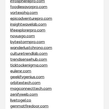
infospherepro.com
foodiesavorpro.com
vortexohq.com
epicadventurepro.com
insightwavelab.com
lifeexplorerpro.com
novusgo.com
bytestormpro.com
wanderlustchrono.com
culturetrendlab.com
trendsensehub.com
ticktockenigma.com
eulerxr.com
geekifygenius.com
orbitextech.com
magconnecttech.com
zenifyweb.com
livetogel.co
genmatfiredoor.com