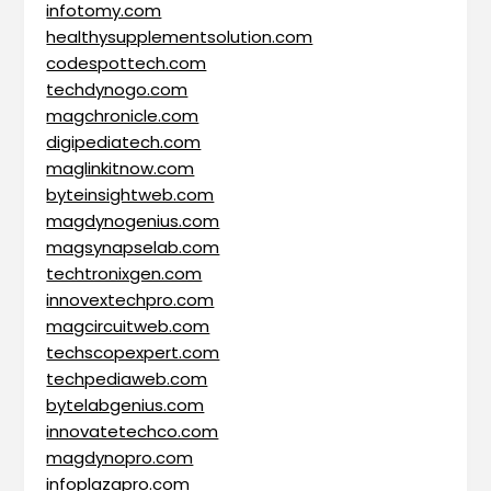
infotomy.com
healthysupplementsolution.com
codespottech.com
techdynogo.com
magchronicle.com
digipediatech.com
maglinkitnow.com
byteinsightweb.com
magdynogenius.com
magsynapselab.com
techtronixgen.com
innovextechpro.com
magcircuitweb.com
techscopexpert.com
techpediaweb.com
bytelabgenius.com
innovatetechco.com
magdynopro.com
infoplazapro.com