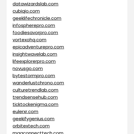
datawizardslab.com
cubiqio.com
geeklifechronicle.com
infospherepro.com
foodiesavorpro.com
vortexohq.com
epicadventurepro.com
insightwavelab.com
lifeexplorerpro.com
novusgo.com
bytestormpro.com
wanderlustchrono.com
culturetrendlab.com
trendsensehub.com
ticktockenigma.com
eulerxr.com
geekifygenius.com
orbitextech.com
magconnecttech.com