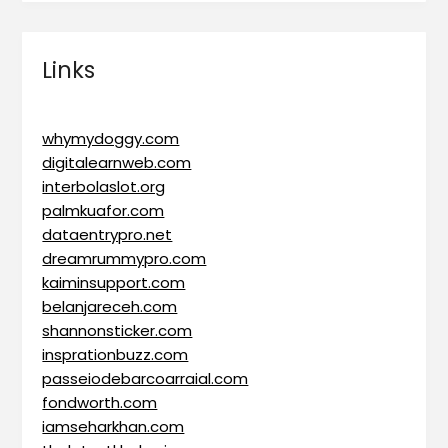
Links
whymydoggy.com
digitalearnweb.com
interbolaslot.org
palmkuafor.com
dataentrypro.net
dreamrummypro.com
kaiminsupport.com
belanjareceh.com
shannonsticker.com
insprationbuzz.com
passeiodebarcoarraial.com
fondworth.com
iamseharkhan.com