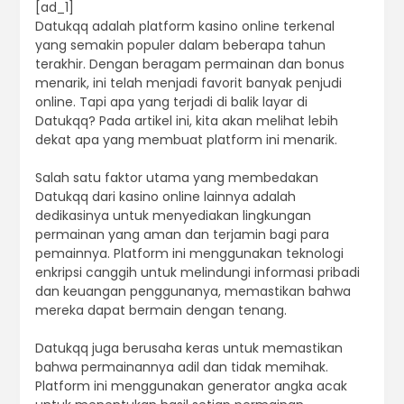
[ad_1]
Datukqq adalah platform kasino online terkenal
yang semakin populer dalam beberapa tahun
terakhir. Dengan beragam permainan dan bonus
menarik, ini telah menjadi favorit banyak penjudi
online. Tapi apa yang terjadi di balik layar di
Datukqq? Pada artikel ini, kita akan melihat lebih
dekat apa yang membuat platform ini menarik.
Salah satu faktor utama yang membedakan
Datukqq dari kasino online lainnya adalah
dedikasinya untuk menyediakan lingkungan
permainan yang aman dan terjamin bagi para
pemainnya. Platform ini menggunakan teknologi
enkripsi canggih untuk melindungi informasi pribadi
dan keuangan penggunanya, memastikan bahwa
mereka dapat bermain dengan tenang.
Datukqq juga berusaha keras untuk memastikan
bahwa permainannya adil dan tidak memihak.
Platform ini menggunakan generator angka acak