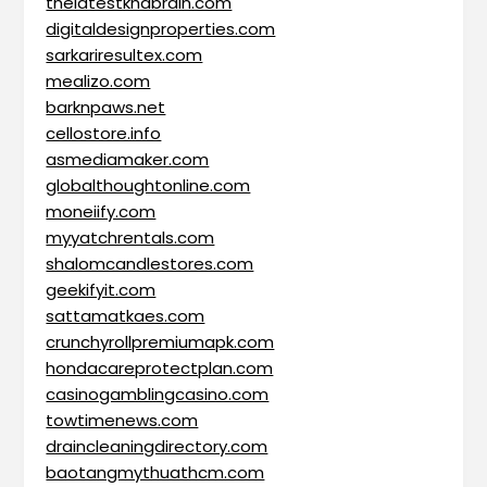
thelatestkhabrain.com
digitaldesignproperties.com
sarkariresultex.com
mealizo.com
barknpaws.net
cellostore.info
asmediamaker.com
globalthoughtonline.com
moneiify.com
myyatchrentals.com
shalomcandlestores.com
geekifyit.com
sattamatkaes.com
crunchyrollpremiumapk.com
hondacareprotectplan.com
casinogamblingcasino.com
towtimenews.com
draincleaningdirectory.com
baotangmythuathcm.com