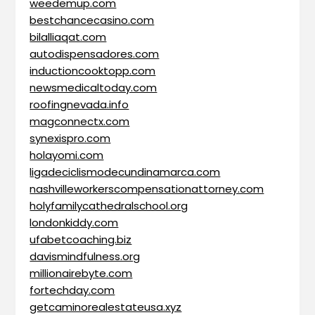
weedemup.com
bestchancecasino.com
bilalliaqat.com
autodispensadores.com
inductioncooktopp.com
newsmedicaltoday.com
roofingnevada.info
magconnectx.com
synexispro.com
holayomi.com
ligadeciclismodecundinamarca.com
nashvilleworkerscompensationattorney.com
holyfamilycathedralschool.org
londonkiddy.com
ufabetcoaching.biz
davismindfulness.org
millionairebyte.com
fortechday.com
getcaminorealestateusa.xyz