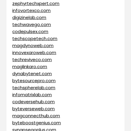
zephyrtechxpert.com
infovortexco.com
digizinelab.com
techwavego.com
codepulsex.com
techscopetech.com
magdynoweb.com
innovexaroweb.com
techreviveco.com
maglinkaro.com
dynabytenet.com
bytesourcepro.com
techspherelab.com
infomatrixlab.com
codeversehub.com
byteverseweb.com
magconnecthub.com
byteboostgenius.com
synapsegoplus.com