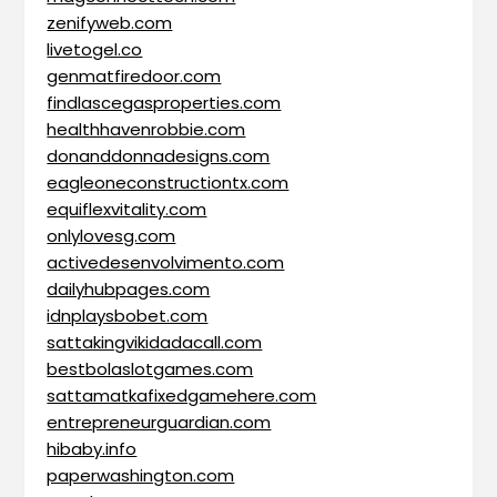
zenifyweb.com
livetogel.co
genmatfiredoor.com
findlascegasproperties.com
healthhavenrobbie.com
donanddonnadesigns.com
eagleoneconstructiontx.com
equiflexvitality.com
onlylovesg.com
activedesenvolvimento.com
dailyhubpages.com
idnplaysbobet.com
sattakingvikidadacall.com
bestbolaslotgames.com
sattamatkafixedgamehere.com
entrepreneurguardian.com
hibaby.info
paperwashington.com