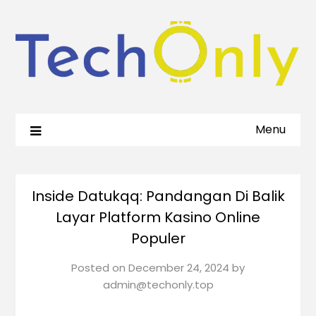
Menu
Inside Datukqq: Pandangan Di Balik
Layar Platform Kasino Online
Populer
Posted on
December 24, 2024
by
admin@techonly.top