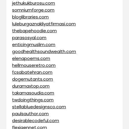
jethukukburosu.com
somniumforge.com
bloglibraries.com
luleburgaznakliyatfirmasi.com
thebapehoodie.com
parasosyal.com
enticingmuslim.com
goodhealthsoundwealth.com
elenapoems.com
hellmouseretro.com
fcsabatehran.com
dogemutants.com
duramaxtop.com
takamasoudia.com
twdoingthings.com
stellabluedesignsco.com
paulsauthor.com
desirablecodeful.com
flexigennet.com