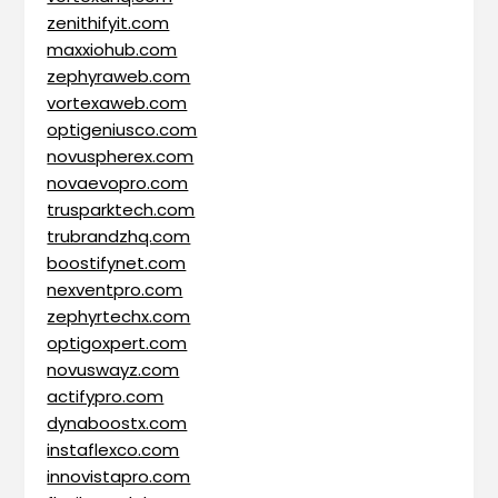
zenithifyit.com
maxxiohub.com
zephyraweb.com
vortexaweb.com
optigeniusco.com
novuspherex.com
novaevopro.com
trusparktech.com
trubrandzhq.com
boostifynet.com
nexventpro.com
zephyrtechx.com
optigoxpert.com
novuswayz.com
actifypro.com
dynaboostx.com
instaflexco.com
innovistapro.com