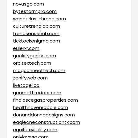
novusgo.com
bytestormpro.com
wanderlustchrono.com
culturetrendlab.com
trendsensehub.com
ticktockenigma.com
eulerxr.com
geekifygenius.com
orbitextech.com
magconnecttech.com
zenifyweb.com
livetogel.co
genmatfiredoor.com
findlascegasproperties.com
healthhavenrobbie.com
donanddonnadesigns.com
eagleoneconstructiontx.com
equiflexvitality.com
onlylovesg.com