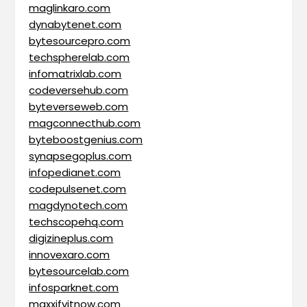
maglinkaro.com
dynabytenet.com
bytesourcepro.com
techspherelab.com
infomatrixlab.com
codeversehub.com
byteverseweb.com
magconnecthub.com
byteboostgenius.com
synapsegoplus.com
infopedianet.com
codepulsenet.com
magdynotech.com
techscopehq.com
digizineplus.com
innovexaro.com
bytesourcelab.com
infosparknet.com
maxxifyitnow.com