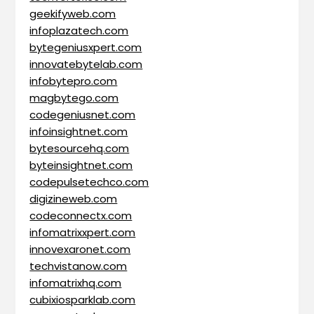
geekifyweb.com
infoplazatech.com
bytegeniusxpert.com
innovatebytelab.com
infobytepro.com
magbytego.com
codegeniusnet.com
infoinsightnet.com
bytesourcehq.com
byteinsightnet.com
codepulsetechco.com
digizineweb.com
codeconnectx.com
infomatrixxpert.com
innovexaronet.com
techvistanow.com
infomatrixhq.com
cubixiosparklab.com