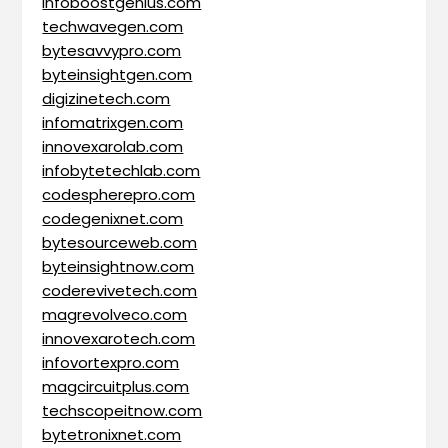
infoboostgenius.com
techwavegen.com
bytesavvypro.com
byteinsightgen.com
digizinetech.com
infomatrixgen.com
innovexarolab.com
infobytetechlab.com
codespherepro.com
codegenixnet.com
bytesourceweb.com
byteinsightnow.com
coderevivetech.com
magrevolveco.com
innovexarotech.com
infovortexpro.com
magcircuitplus.com
techscopeitnow.com
bytetronixnet.com