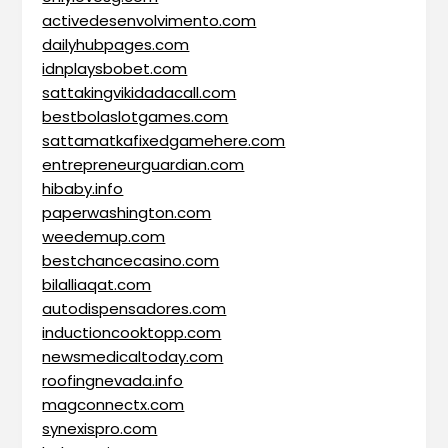
activedesenvolvimento.com
dailyhubpages.com
idnplaysbobet.com
sattakingvikidadacall.com
bestbolaslotgames.com
sattamatkafixedgamehere.com
entrepreneurguardian.com
hibaby.info
paperwashington.com
weedemup.com
bestchancecasino.com
bilalliaqat.com
autodispensadores.com
inductioncooktopp.com
newsmedicaltoday.com
roofingnevada.info
magconnectx.com
synexispro.com