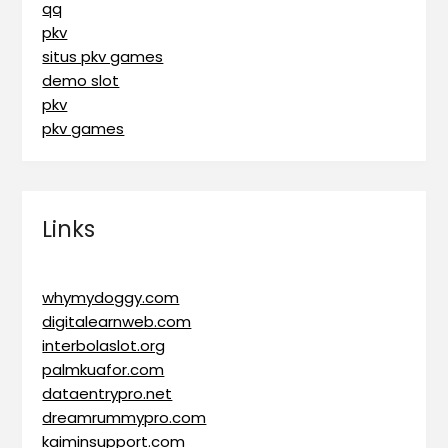
qq
pkv
situs pkv games
demo slot
pkv
pkv games
Links
whymydoggy.com
digitalearnweb.com
interbolaslot.org
palmkuafor.com
dataentrypro.net
dreamrummypro.com
kaiminsupport.com