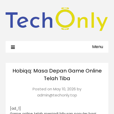
Menu
Hobiqq: Masa Depan Game Online
Telah Tiba
Posted on
May 10, 2026
by
admin@techonly.top
[ad_1]
Game online telah menjadi hiburan populer bagi