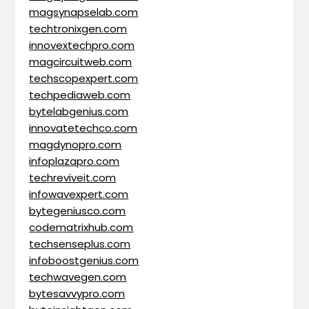
magsynapselab.com
techtronixgen.com
innovextechpro.com
magcircuitweb.com
techscopexpert.com
techpediaweb.com
bytelabgenius.com
innovatetechco.com
magdynopro.com
infoplazapro.com
techreviveit.com
infowavexpert.com
bytegeniusco.com
codematrixhub.com
techsenseplus.com
infoboostgenius.com
techwavegen.com
bytesavvypro.com