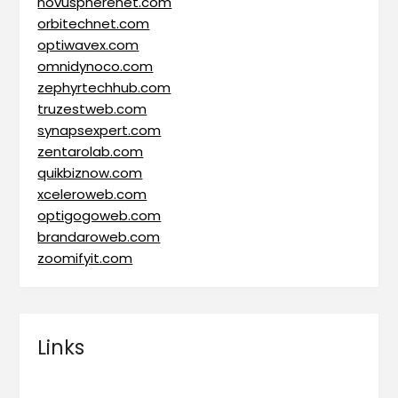
novuspherenet.com
orbitechnet.com
optiwavex.com
omnidynoco.com
zephyrtechhub.com
truzestweb.com
synapsexpert.com
zentarolab.com
quikbiznow.com
xceleroweb.com
optigogoweb.com
brandaroweb.com
zoomifyit.com
Links