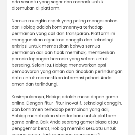
ada sesuatu yang segar dan menarik untuk
ditemukan di platform.
Namun mungkin aspek yang paling mengesankan
dari Hobiqq adalah komitmennya terhadap
permainan yang adil dan transparan. Platform ini
menggunakan algoritme canggih dan teknologi
enkripsi untuk memastikan bahwa semua
permainan adil dan tidak memihak, memberikan
pemain lapangan bermain yang setara untuk
bersaing. Selain itu, Hobiqq menawarkan opsi
pembayaran yang aman dan tindakan perlindungan
data untuk memastikan informasi pribadi Anda
aman dan terlindungi.
Kesimpulannya, Hobiqq adalah masa depan game
online. Dengan fitur-fitur inovatif, teknologi canggih,
dan komitmen terhadap permainan yang adil,
Hobiqq menetapkan standar baru untuk platform
game online. Baik Anda seorang gamer biasa atau
penggemar berat, Hobiqq memiliki sesuatu untuk
semua orang. Jadi mengapa menunggu?