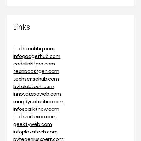
Links
techtronixhq.com
infogadgethub.com
codelinkitpro.com
techboostgen.com
techsensehub.com
bytelabtech.com
innovatexaweb.com
magdynotechco.com
infosparkitnow.com
techvortexco.com
geekifyweb.com
infoplazatech.com
bytegeniusxpert.com