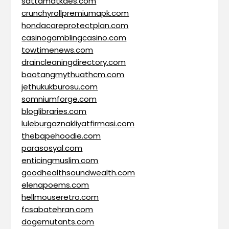
sattamatkaes.com
crunchyrollpremiumapk.com
hondacareprotectplan.com
casinogamblingcasino.com
towtimenews.com
draincleaningdirectory.com
baotangmythuathcm.com
jethukukburosu.com
somniumforge.com
bloglibraries.com
luleburgaznakliyatfirmasi.com
thebapehoodie.com
parasosyal.com
enticingmuslim.com
goodhealthsoundwealth.com
elenapoems.com
hellmouseretro.com
fcsabatehran.com
dogemutants.com