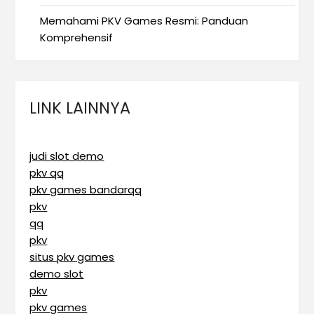
Memahami PKV Games Resmi: Panduan
Komprehensif
LINK LAINNYA
judi slot demo
pkv qq
pkv games bandarqq
pkv
qq
pkv
situs pkv games
demo slot
pkv
pkv games