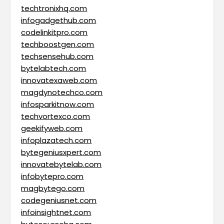
techtronixhq.com
infogadgethub.com
codelinkitpro.com
techboostgen.com
techsensehub.com
bytelabtech.com
innovatexaweb.com
magdynotechco.com
infosparkitnow.com
techvortexco.com
geekifyweb.com
infoplazatech.com
bytegeniusxpert.com
innovatebytelab.com
infobytepro.com
magbytego.com
codegeniusnet.com
infoinsightnet.com