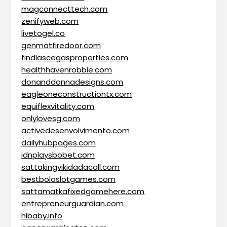
magconnecttech.com
zenifyweb.com
livetogel.co
genmatfiredoor.com
findlascegasproperties.com
healthhavenrobbie.com
donanddonnadesigns.com
eagleoneconstructiontx.com
equiflexvitality.com
onlylovesg.com
activedesenvolvimento.com
dailyhubpages.com
idnplaysbobet.com
sattakingvikidadacall.com
bestbolaslotgames.com
sattamatkafixedgamehere.com
entrepreneurguardian.com
hibaby.info