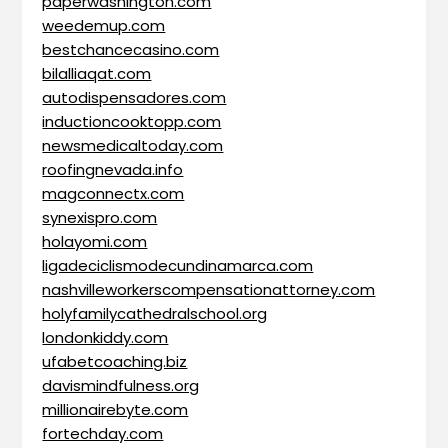
paperwashington.com
weedemup.com
bestchancecasino.com
bilalliaqat.com
autodispensadores.com
inductioncooktopp.com
newsmedicaltoday.com
roofingnevada.info
magconnectx.com
synexispro.com
holayomi.com
ligadeciclismodecundinamarca.com
nashvilleworkerscompensationattorney.com
holyfamilycathedralschool.org
londonkiddy.com
ufabetcoaching.biz
davismindfulness.org
millionairebyte.com
fortechday.com