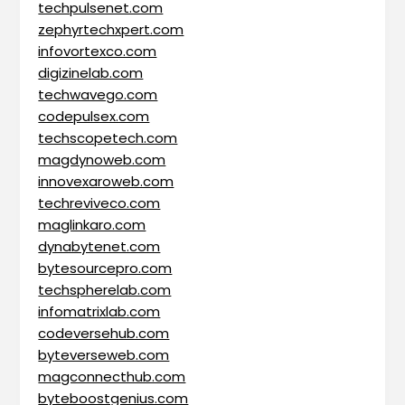
techpulsenet.com
zephyrtechxpert.com
infovortexco.com
digizinelab.com
techwavego.com
codepulsex.com
techscopetech.com
magdynoweb.com
innovexaroweb.com
techreviveco.com
maglinkaro.com
dynabytenet.com
bytesourcepro.com
techspherelab.com
infomatrixlab.com
codeversehub.com
byteverseweb.com
magconnecthub.com
byteboostgenius.com