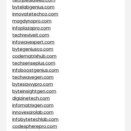
bytelabgenius.com
innovatetechco.com
magdynopro.com
infoplazapro.com
techreviveit.com
infowavexpert.com
bytegeniusco.com
codematrixhub.com
techsenseplus.com
infoboostgenius.com
techwavegen.com
bytesavvypro.com
byteinsightgen.com
digizinetech.com
infomatrixgen.com
innovexarolab.com
infobytetechlab.com
codespherepro.com