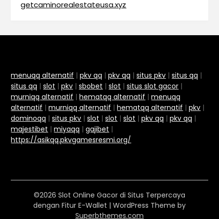
getcaminorealestateusa.xyz
menuqq alternatif
|
pkv qq
|
pkv qq
|
situs pkv
|
situs qq
|
situs qq
|
slot
|
pkv
|
sbobet
|
slot
|
situs slot gacor
|
murniqq alternatif
|
hematqq alternatif
|
menuqq
alternatif
|
murniqq alternatif
|
hematqq alternatif
|
pkv
|
dominoqq
|
situs pkv
|
slot
|
slot
|
slot
|
pkv qq
|
pkv qq
|
majestibet
|
miyaqq
|
gajibet
|
https://asikqq.pkvgamesresmi.org/
©2026 Slot Online Gacor di Situs Terpercaya
dengan Fitur E-Wallet
| WordPress Theme by
Superbthemes.com