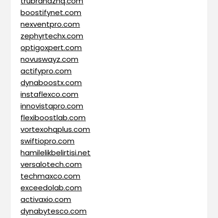
trubrandzhq.com
boostifynet.com
nexventpro.com
zephyrtechx.com
optigoxpert.com
novuswayz.com
actifypro.com
dynaboostx.com
instaflexco.com
innovistapro.com
flexiboostlab.com
vortexohqplus.com
swiftiopro.com
hamilelikbelirtisi.net
versalotech.com
techmaxco.com
exceedolab.com
activaxio.com
dynabytesco.com