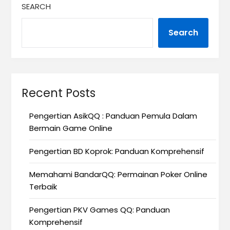
SEARCH
Search
Recent Posts
Pengertian AsikQQ : Panduan Pemula Dalam
Bermain Game Online
Pengertian BD Koprok: Panduan Komprehensif
Memahami BandarQQ: Permainan Poker Online
Terbaik
Pengertian PKV Games QQ: Panduan
Komprehensif