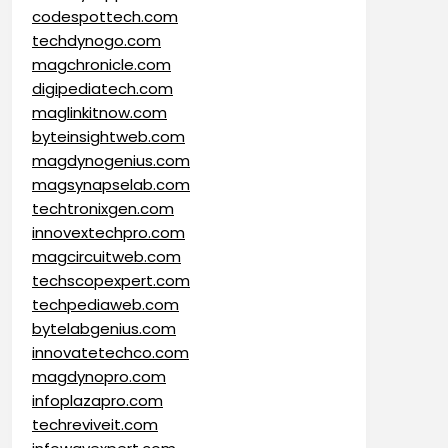
codespottech.com
techdynogo.com
magchronicle.com
digipediatech.com
maglinkitnow.com
byteinsightweb.com
magdynogenius.com
magsynapselab.com
techtronixgen.com
innovextechpro.com
magcircuitweb.com
techscopexpert.com
techpediaweb.com
bytelabgenius.com
innovatetechco.com
magdynopro.com
infoplazapro.com
techreviveit.com