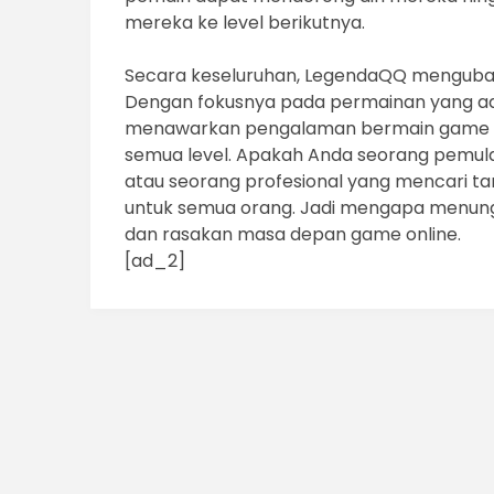
mereka ke level berikutnya.
Secara keseluruhan, LegendaQQ menguba
Dengan fokusnya pada permainan yang adil
menawarkan pengalaman bermain game ya
semua level. Apakah Anda seorang pemul
atau seorang profesional yang mencari t
untuk semua orang. Jadi mengapa menung
dan rasakan masa depan game online.
[ad_2]