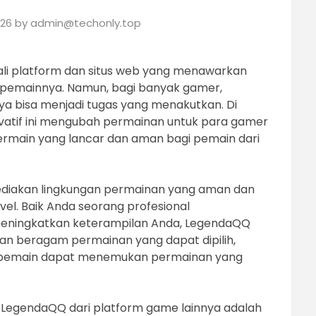
026
by
admin@techonly.top
ali platform dan situs web yang menawarkan
 pemainnya. Namun, bagi banyak gamer,
a bisa menjadi tugas yang menakutkan. Di
ovatif ini mengubah permainan untuk para gamer
main yang lancar dan aman bagi pemain dari
ediakan lingkungan permainan yang aman dan
el. Baik Anda seorang profesional
meningkatkan keterampilan Anda, LegendaQQ
an beragam permainan yang dapat dipilih,
, pemain dapat menemukan permainan yang
 LegendaQQ dari platform game lainnya adalah