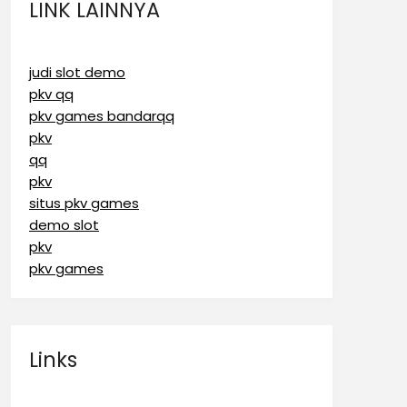
LINK LAINNYA
judi slot demo
pkv qq
pkv games bandarqq
pkv
qq
pkv
situs pkv games
demo slot
pkv
pkv games
Links