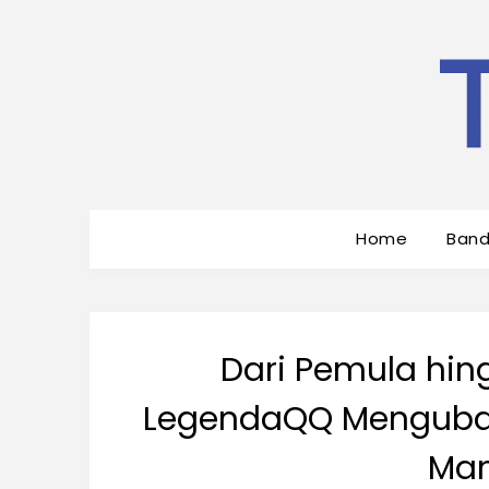
Home
Band
Dari Pemula hin
LegendaQQ Menguba
Man