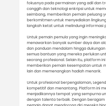
fokusnya pada permainan yang adil dan tr
canggih dan teknologi enkripsi untuk mem
seimbang, memberikan pemain peluang ya
berkomitmen untuk menyediakan lingkun
langkah ketat untuk melindungi informasi
Untuk pemain pemula yang ingin meningk
menawarkan banyak sumber daya dan alat
dan panduan mendalam hingga dukungan 
semua bantuan yang mereka perlukan un
seorang profesional. Selain itu, platform
memberikan pemain kesempatan untuk m
lain dan memenangkan hadiah menarik.
Untuk profesional berpengalaman, Leg
kompetitif dan menantang. Platform ini me
menjadikannya tempat yang sempurna unt
dengan talenta terbaik. Dengan beragam p
pemain dapat mendorong diri mereka h