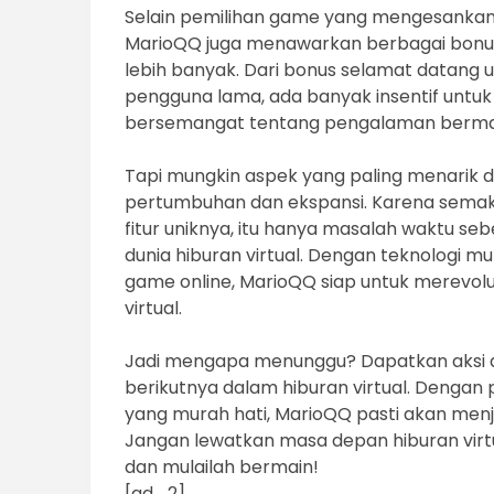
Selain pemilihan game yang mengesanka
MarioQQ juga menawarkan berbagai bonu
lebih banyak. Dari bonus selamat datang u
pengguna lama, ada banyak insentif untu
bersemangat tentang pengalaman berma
Tapi mungkin aspek yang paling menarik d
pertumbuhan dan ekspansi. Karena sema
fitur uniknya, itu hanya masalah waktu 
dunia hiburan virtual. Dengan teknologi m
game online, MarioQQ siap untuk merevolus
virtual.
Jadi mengapa menunggu? Dapatkan aksi de
berikutnya dalam hiburan virtual. Dengan 
yang murah hati, MarioQQ pasti akan menj
Jangan lewatkan masa depan hiburan vir
dan mulailah bermain!
[ad_2]