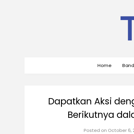
Home
Band
Dapatkan Aksi deng
Berikutnya dal
Posted on
October 6, 