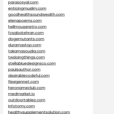
parasosyal.com
enticingmuslim.com
goodhealthsoundwealth.com
elenapoems.com
hellmouseretro.com
fcsabatehran.com
dogemutants.com
duramaxtop.com
takamasoudia.com
twdoingthings.com
stellabluedesignsco.com
paulsauthor.com
desirablecodeful.com
flexigennet.com
heronameclub.com
medmarket.io
outdoortablez.com
infotomy.com
healthysupplementsolution.com