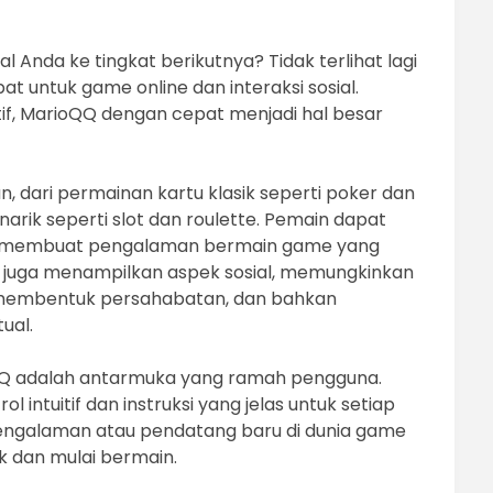
Anda ke tingkat berikutnya? Tidak terlihat lagi
t untuk game online dan interaksi sosial.
tif, MarioQQ dengan cepat menjadi hal besar
dari permainan kartu klasik seperti poker dan
narik seperti slot dan roulette. Pemain dapat
me, membuat pengalaman bermain game yang
 juga menampilkan aspek sosial, memungkinkan
 membentuk persahabatan, dan bahkan
ual.
ioQQ adalah antarmuka yang ramah pengguna.
l intuitif dan instruksi yang jelas untuk setiap
ngalaman atau pendatang baru di dunia game
 dan mulai bermain.