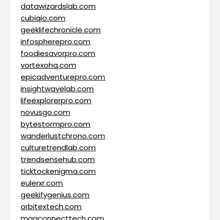
datawizardslab.com
cubiqio.com
geeklifechronicle.com
infospherepro.com
foodiesavorpro.com
vortexohq.com
epicadventurepro.com
insightwavelab.com
lifeexplorerpro.com
novusgo.com
bytestormpro.com
wanderlustchrono.com
culturetrendlab.com
trendsensehub.com
ticktockenigma.com
eulerxr.com
geekifygenius.com
orbitextech.com
magconnecttech.com