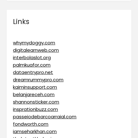
Links
whymydoggy.com
digitalearnweb.com
interbolaslot.org
palmkuafor.com
dataentrypro.net
dreamrummypro.com
kaiminsupport.com
belanjareceh.com
shannonsticker.com
insprationbuzz.com
passeiodebarcoarraial.com
fondworth.com
iamseharkhan.com