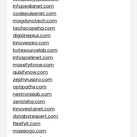
infopedianet.com
codepulsenet.com
magdynotech.com
techscopehq.com
digizineplus.com
innovexaro.com
bytesourcelab.com
infosparknet.com
maxxifyitnow.com
quixifynow.com
zephyruspro.com
optipathx.com
nextronixlab.com
zentrixhq.com
innovestanet.com
dynabytexpert.com
flexifyit.com
maxxiogo.com