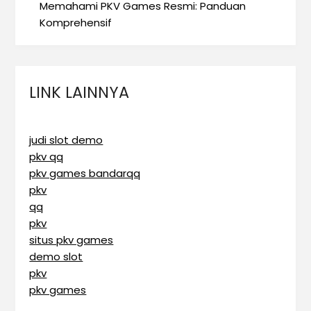
Memahami PKV Games Resmi: Panduan
Komprehensif
LINK LAINNYA
judi slot demo
pkv qq
pkv games bandarqq
pkv
qq
pkv
situs pkv games
demo slot
pkv
pkv games