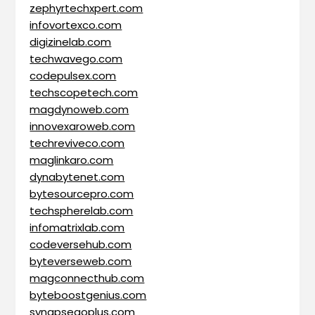
zephyrtechxpert.com
infovortexco.com
digizinelab.com
techwavego.com
codepulsex.com
techscopetech.com
magdynoweb.com
innovexaroweb.com
techreviveco.com
maglinkaro.com
dynabytenet.com
bytesourcepro.com
techspherelab.com
infomatrixlab.com
codeversehub.com
byteverseweb.com
magconnecthub.com
byteboostgenius.com
synapsegoplus.com