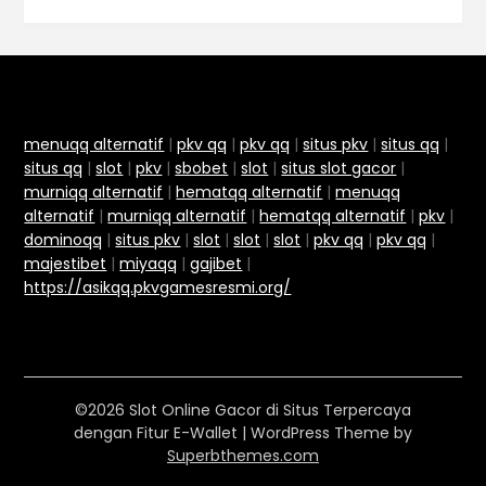
menuqq alternatif
|
pkv qq
|
pkv qq
|
situs pkv
|
situs qq
|
situs qq
|
slot
|
pkv
|
sbobet
|
slot
|
situs slot gacor
|
murniqq alternatif
|
hematqq alternatif
|
menuqq
alternatif
|
murniqq alternatif
|
hematqq alternatif
|
pkv
|
dominoqq
|
situs pkv
|
slot
|
slot
|
slot
|
pkv qq
|
pkv qq
|
majestibet
|
miyaqq
|
gajibet
|
https://asikqq.pkvgamesresmi.org/
©2026 Slot Online Gacor di Situs Terpercaya
dengan Fitur E-Wallet
| WordPress Theme by
Superbthemes.com