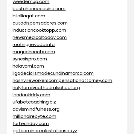
weedemup.com
bestchancecasino.com
bilalliaqat.com
autodispensadores.com
inductioncooktopp.com
newsmedicaltoday.com
roofingnevada.info
magconnectx.com
synexispro.com
holayomi.com
ligadeciclismodecundinamarca.com
nashvilleworkerscompensationattorney.com
holyfamilycathedralschool.org
londonkiddy.com
ufabetcoaching.biz
davismindfulness.org
millionairebyte.com
fortechday.com
getcaminorealestateusa.xyz