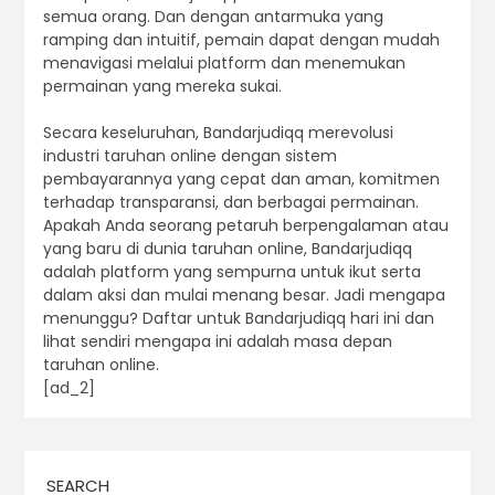
semua orang. Dan dengan antarmuka yang
ramping dan intuitif, pemain dapat dengan mudah
menavigasi melalui platform dan menemukan
permainan yang mereka sukai.
Secara keseluruhan, Bandarjudiqq merevolusi
industri taruhan online dengan sistem
pembayarannya yang cepat dan aman, komitmen
terhadap transparansi, dan berbagai permainan.
Apakah Anda seorang petaruh berpengalaman atau
yang baru di dunia taruhan online, Bandarjudiqq
adalah platform yang sempurna untuk ikut serta
dalam aksi dan mulai menang besar. Jadi mengapa
menunggu? Daftar untuk Bandarjudiqq hari ini dan
lihat sendiri mengapa ini adalah masa depan
taruhan online.
[ad_2]
SEARCH