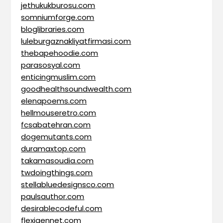
jethukukburosu.com
somniumforge.com
bloglibraries.com
luleburgaznakliyatfirmasi.com
thebapehoodie.com
parasosyal.com
enticingmuslim.com
goodhealthsoundwealth.com
elenapoems.com
hellmouseretro.com
fcsabatehran.com
dogemutants.com
duramaxtop.com
takamasoudia.com
twdoingthings.com
stellabluedesignsco.com
paulsauthor.com
desirablecodeful.com
flexigennet.com