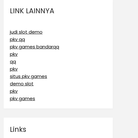
LINK LAINNYA
judi slot demo
pkv qq
pkv games bandarqq
pkv
qq
pkv
situs pkv games
demo slot
pkv
pkv games
Links