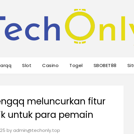
arqq
Slot
Casino
Togel
SBOBET88
Si
ngqq meluncurkan fitur
k untuk para pemain
025
by
admin@techonly.top