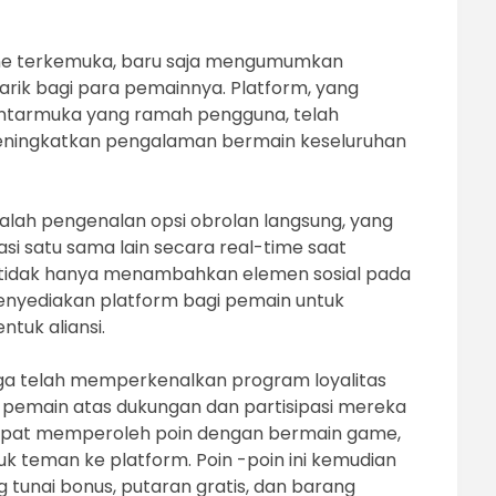
ine terkemuka, baru saja mengumumkan
rik bagi para pemainnya. Platform, yang
antarmuka yang ramah pengguna, telah
meningkatkan pengalaman bermain keseluruhan
adalah pengenalan opsi obrolan langsung, yang
 satu sama lain secara real-time saat
i tidak hanya menambahkan elemen sosial pada
nyediakan platform bagi pemain untuk
tuk aliansi.
uga telah memperkenalkan program loyalitas
emain atas dukungan dan partisipasi mereka
 dapat memperoleh poin dengan bermain game,
k teman ke platform. Poin -poin ini kemudian
 tunai bonus, putaran gratis, dan barang