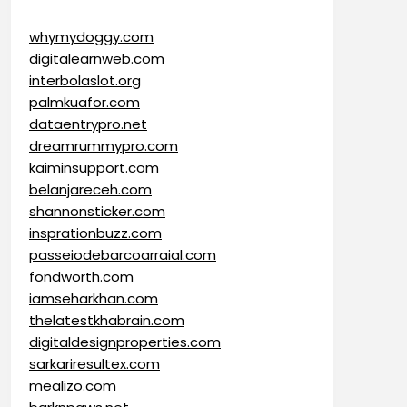
whymydoggy.com
digitalearnweb.com
interbolaslot.org
palmkuafor.com
dataentrypro.net
dreamrummypro.com
kaiminsupport.com
belanjareceh.com
shannonsticker.com
insprationbuzz.com
passeiodebarcoarraial.com
fondworth.com
iamseharkhan.com
thelatestkhabrain.com
digitaldesignproperties.com
sarkariresultex.com
mealizo.com