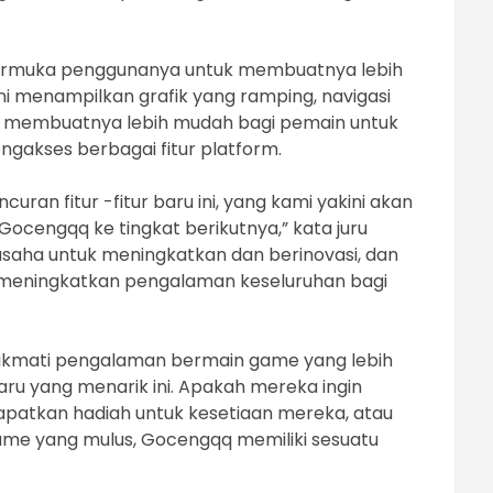
tarmuka penggunanya untuk membuatnya lebih
ini menampilkan grafik yang ramping, navigasi
g, membuatnya lebih mudah bagi pemain untuk
akses berbagai fitur platform.
n fitur -fitur baru ini, yang kami yakini akan
engqq ke tingkat berikutnya,” kata juru
rusaha untuk meningkatkan dan berinovasi, dan
kan meningkatkan pengalaman keseluruhan bagi
ikmati pengalaman bermain game yang lebih
 baru yang menarik ini. Apakah mereka ingin
atkan hadiah untuk kesetiaan mereka, atau
me yang mulus, Gocengqq memiliki sesuatu