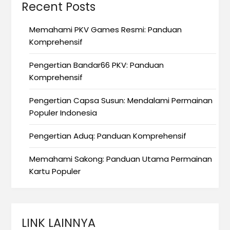
Recent Posts
Memahami PKV Games Resmi: Panduan
Komprehensif
Pengertian Bandar66 PKV: Panduan
Komprehensif
Pengertian Capsa Susun: Mendalami Permainan
Populer Indonesia
Pengertian Aduq: Panduan Komprehensif
Memahami Sakong: Panduan Utama Permainan
Kartu Populer
LINK LAINNYA