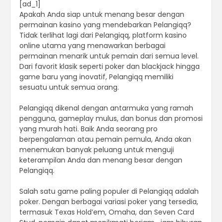
[ad_1]
Apakah Anda siap untuk menang besar dengan
permainan kasino yang mendebarkan Pelangiqq?
Tidak terlihat lagi dari Pelangiqq, platform kasino
online utama yang menawarkan berbagai
permainan menarik untuk pemain dari semua level.
Dari favorit klasik seperti poker dan blackjack hingga
game baru yang inovatif, Pelangiqq memiliki
sesuatu untuk semua orang.
Pelangiqq dikenal dengan antarmuka yang ramah
pengguna, gameplay mulus, dan bonus dan promosi
yang murah hati. Baik Anda seorang pro
berpengalaman atau pemain pemula, Anda akan
menemukan banyak peluang untuk menguji
keterampilan Anda dan menang besar dengan
Pelangiqq.
Salah satu game paling populer di Pelangiqq adalah
poker. Dengan berbagai variasi poker yang tersedia,
termasuk Texas Hold’em, Omaha, dan Seven Card