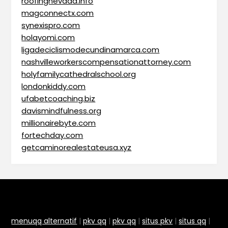
roofingnevada.info
magconnectx.com
synexispro.com
holayomi.com
ligadeciclismodecundinamarca.com
nashvilleworkerscompensationattorney.com
holyfamilycathedralschool.org
londonkiddy.com
ufabetcoaching.biz
davismindfulness.org
millionairebyte.com
fortechday.com
getcaminorealestateusa.xyz
menuqq alternatif
|
pkv qq
|
pkv qq
|
situs pkv
|
situs qq
|