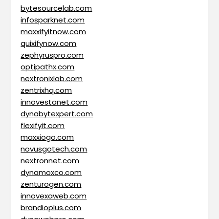
bytesourcelab.com
infosparknet.com
maxxifyitnow.com
quixifynow.com
zephyruspro.com
optipathx.com
nextronixlab.com
zentrixhq.com
innovestanet.com
dynabytexpert.com
flexifyit.com
maxxiogo.com
novusgotech.com
nextronnet.com
dynamoxco.com
zenturogen.com
innovexaweb.com
brandioplus.com