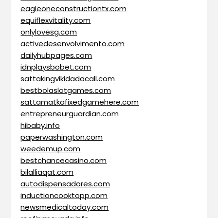
eagleoneconstructiontx.com
equiflexvitality.com
onlylovesg.com
activedesenvolvimento.com
dailyhubpages.com
idnplaysbobet.com
sattakingvikidadacall.com
bestbolaslotgames.com
sattamatkafixedgamehere.com
entrepreneurguardian.com
hibaby.info
paperwashington.com
weedemup.com
bestchancecasino.com
bilalliaqat.com
autodispensadores.com
inductioncooktopp.com
newsmedicaltoday.com