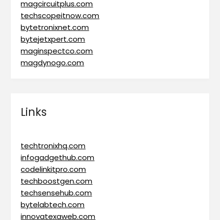
magcircuitplus.com
techscopeitnow.com
bytetronixnet.com
bytejetxpert.com
maginspectco.com
magdynogo.com
Links
techtronixhq.com
infogadgethub.com
codelinkitpro.com
techboostgen.com
techsensehub.com
bytelabtech.com
innovatexaweb.com