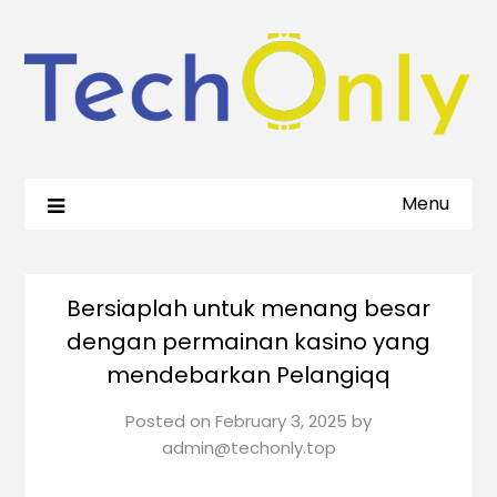
Menu
Bersiaplah untuk menang besar
dengan permainan kasino yang
mendebarkan Pelangiqq
Posted on
February 3, 2025
by
admin@techonly.top