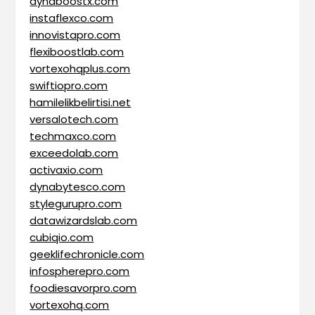
dynaboostx.com
instaflexco.com
innovistapro.com
flexiboostlab.com
vortexohqplus.com
swiftiopro.com
hamilelikbelirtisi.net
versalotech.com
techmaxco.com
exceedolab.com
activaxio.com
dynabytesco.com
stylegurupro.com
datawizardslab.com
cubiqio.com
geeklifechronicle.com
infospherepro.com
foodiesavorpro.com
vortexohq.com