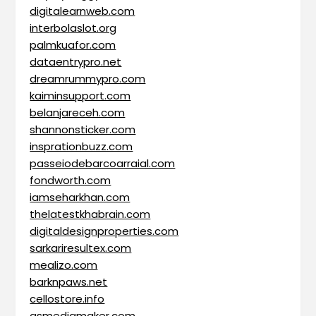
digitalearnweb.com
interbolaslot.org
palmkuafor.com
dataentrypro.net
dreamrummypro.com
kaiminsupport.com
belanjareceh.com
shannonsticker.com
insprationbuzz.com
passeiodebarcoarraial.com
fondworth.com
iamseharkhan.com
thelatestkhabrain.com
digitaldesignproperties.com
sarkariresultex.com
mealizo.com
barknpaws.net
cellostore.info
asmediamaker.com