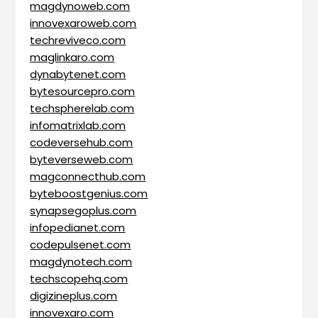
magdynoweb.com
innovexaroweb.com
techreviveco.com
maglinkaro.com
dynabytenet.com
bytesourcepro.com
techspherelab.com
infomatrixlab.com
codeversehub.com
byteverseweb.com
magconnecthub.com
byteboostgenius.com
synapsegoplus.com
infopedianet.com
codepulsenet.com
magdynotech.com
techscopehq.com
digizineplus.com
innovexaro.com