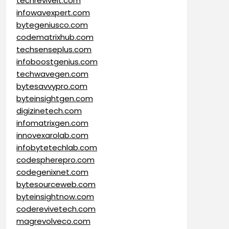
techreviveit.com
infowavexpert.com
bytegeniusco.com
codematrixhub.com
techsenseplus.com
infoboostgenius.com
techwavegen.com
bytesavvypro.com
byteinsightgen.com
digizinetech.com
infomatrixgen.com
innovexarolab.com
infobytetechlab.com
codespherepro.com
codegenixnet.com
bytesourceweb.com
byteinsightnow.com
coderevivetech.com
magrevolveco.com