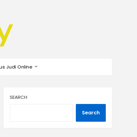
tus Judi Online
SEARCH
Search