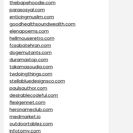
thebapehoodie.com
parasosyal.com
enticingmuslim.com
goodhealthsoundwealth.com
elenapoems.com
hellmouseretro.com
fcsabatehran.com
dogemutants.com
duramaxtop.com
takamasoudia.com
twdoingthings.com
stellabluedesignsco.com
paulsauthor.com
desirablecodeful.com
flexigennet.com
heronameclub.com
medmarket.io
outdoortablez.com
infotomy.com