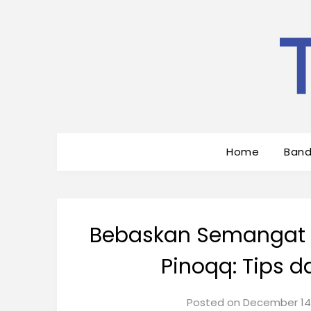
Home
Band
Bebaskan Semangat 
Pinoqq: Tips d
Posted on
December 14