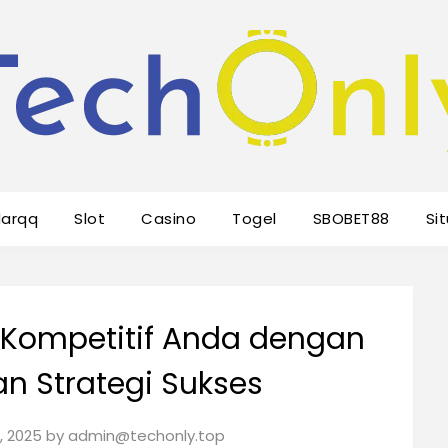
arqq
Slot
Casino
Togel
SBOBET88
Si
Kompetitif Anda dengan
an Strategi Sukses
, 2025
by
admin@techonly.top