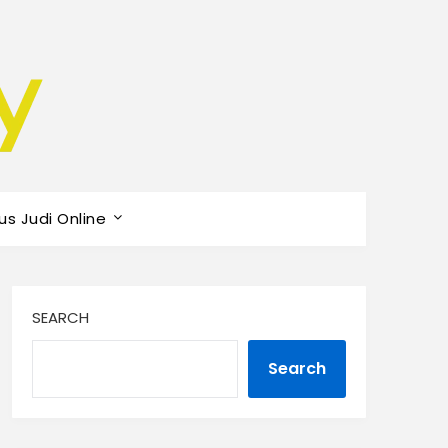
tus Judi Online
SEARCH
Search