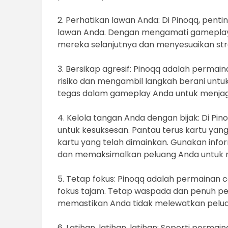
2. Perhatikan lawan Anda: Di Pinoqq, pen
lawan Anda. Dengan mengamati gameplay
mereka selanjutnya dan menyesuaikan str
3. Bersikap agresif: Pinoqq adalah permai
risiko dan mengambil langkah berani untuk
tegas dalam gameplay Anda untuk menja
4. Kelola tangan Anda dengan bijak: Di Pi
untuk kesuksesan. Pantau terus kartu yang 
kartu yang telah dimainkan. Gunakan info
dan memaksimalkan peluang Anda untuk
5. Tetap fokus: Pinoqq adalah permaina
fokus tajam. Tetap waspada dan penuh pe
memastikan Anda tidak melewatkan peluan
6. Latihan, latihan, latihan: Seperti permai