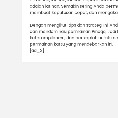
adalah latihan. Semakin sering Anda berm
membuat keputusan cepat, dan mengakali
Dengan mengikuti tips dan strategi ini, 
dan mendominasi permainan Pinoqq. Jad
keterampilanmu, dan bersiaplah untuk m
permainan kartu yang mendebarkan ini.
[ad_2]