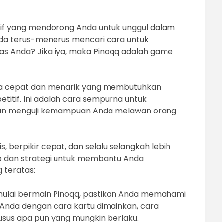
if yang mendorong Anda untuk unggul dalam
da terus-menerus mencari cara untuk
as Anda? Jika iya, maka Pinoqq adalah game
ba cepat dan menarik yang membutuhkan
petitif. Ini adalah cara sempurna untuk
dan menguji kemampuan Anda melawan orang
s, berpikir cepat, dan selalu selangkah lebih
ip dan strategi untuk membantu Anda
 teratas:
mulai bermain Pinoqq, pastikan Anda memahami
 Anda dengan cara kartu dimainkan, cara
husus apa pun yang mungkin berlaku.