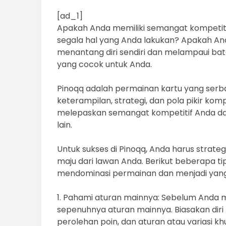
[ad_1]
Apakah Anda memiliki semangat kompetit
segala hal yang Anda lakukan? Apakah An
menantang diri sendiri dan melampaui bat
yang cocok untuk Anda.
Pinoqq adalah permainan kartu yang ser
keterampilan, strategi, dan pola pikir kom
melepaskan semangat kompetitif Anda 
lain.
Untuk sukses di Pinoqq, Anda harus strategi
maju dari lawan Anda. Berikut beberapa t
mendominasi permainan dan menjadi yang
1. Pahami aturan mainnya: Sebelum Anda 
sepenuhnya aturan mainnya. Biasakan diri
perolehan poin, dan aturan atau variasi k