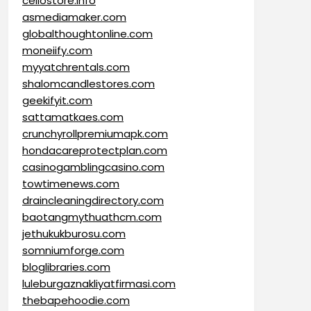
cellostore.info
asmediamaker.com
globalthoughtonline.com
moneiify.com
myyatchrentals.com
shalomcandlestores.com
geekifyit.com
sattamatkaes.com
crunchyrollpremiumapk.com
hondacareprotectplan.com
casinogamblingcasino.com
towtimenews.com
draincleaningdirectory.com
baotangmythuathcm.com
jethukukburosu.com
somniumforge.com
bloglibraries.com
luleburgaznakliyatfirmasi.com
thebapehoodie.com