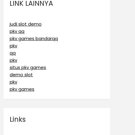
LINK LAINNYA
judi slot demo
pkv qq
pkv games bandarqq
pkv
qq
pkv
situs pkv games
demo slot
pkv
pkv games
Links