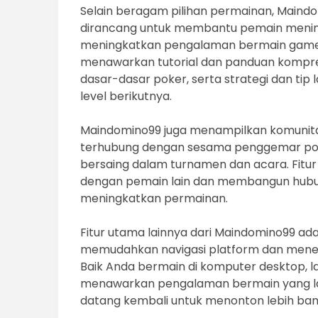
Selain beragam pilihan permainan, Maind
dirancang untuk membantu pemain menin
meningkatkan pengalaman bermain game m
menawarkan tutorial dan panduan kompr
dasar-dasar poker, serta strategi dan t
level berikutnya.
Maindomino99 juga menampilkan komunit
terhubung dengan sesama penggemar poker
bersaing dalam turnamen dan acara. Fit
dengan pemain lain dan membangun hub
meningkatkan permainan.
Fitur utama lainnya dari Maindomino99 a
memudahkan navigasi platform dan menem
Baik Anda bermain di komputer desktop, l
menawarkan pengalaman bermain yang la
datang kembali untuk menonton lebih bany