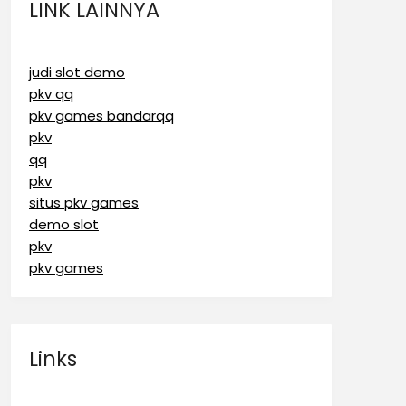
LINK LAINNYA
judi slot demo
pkv qq
pkv games bandarqq
pkv
qq
pkv
situs pkv games
demo slot
pkv
pkv games
Links