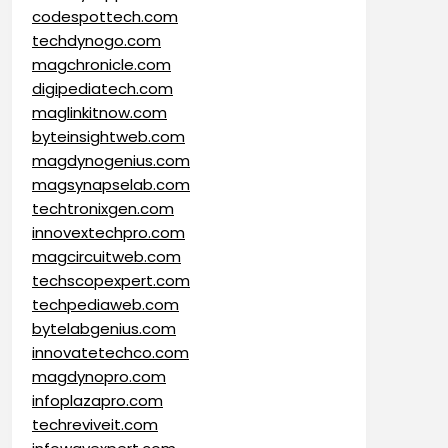
codespottech.com
techdynogo.com
magchronicle.com
digipediatech.com
maglinkitnow.com
byteinsightweb.com
magdynogenius.com
magsynapselab.com
techtronixgen.com
innovextechpro.com
magcircuitweb.com
techscopexpert.com
techpediaweb.com
bytelabgenius.com
innovatetechco.com
magdynopro.com
infoplazapro.com
techreviveit.com