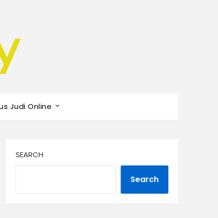
tus Judi Online
SEARCH
Search