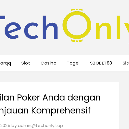
arqq
Slot
Casino
Togel
SBOBET88
Si
lan Poker Anda dengan
njauan Komprehensif
 2025
by
admin@techonly.top