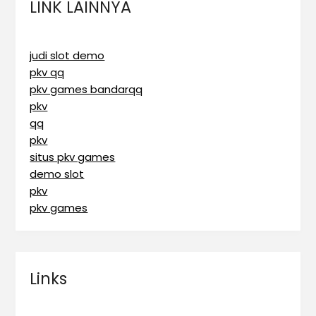
LINK LAINNYA
judi slot demo
pkv qq
pkv games bandarqq
pkv
qq
pkv
situs pkv games
demo slot
pkv
pkv games
Links