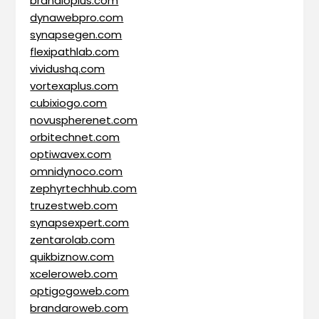
brandioplus.com
dynawebpro.com
synapsegen.com
flexipathlab.com
vividushq.com
vortexaplus.com
cubixiogo.com
novuspherenet.com
orbitechnet.com
optiwavex.com
omnidynoco.com
zephyrtechhub.com
truzestweb.com
synapsexpert.com
zentarolab.com
quikbiznow.com
xceleroweb.com
optigogoweb.com
brandaroweb.com