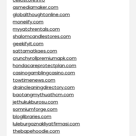
asmediamaker.com
globalthoughtonline.com
moneiify.com
myyatchrentals.com
shalomcandlestores.com
geekifyit.com
sattamatkaes.com
crunchyrollpremiumapk.com
hondacareprotectplan.com
casinogamblingcasino.com
towtimenews.com
draincleaningdirectory.com
baotangmythuathcm.com
jethukukburosu.com
somniumforge.com
bloglibraries.com
luleburgaznakliyatfirmasi.com
thebapehoodie.com