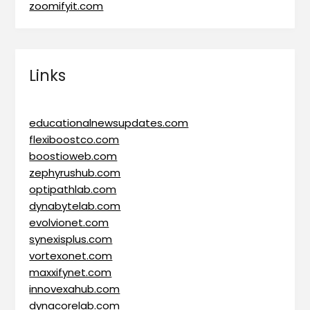
zoomifyit.com
Links
educationalnewsupdates.com
flexiboostco.com
boostioweb.com
zephyrushub.com
optipathlab.com
dynabytelab.com
evolvionet.com
synexisplus.com
vortexonet.com
maxxifynet.com
innovexahub.com
dynacorelab.com