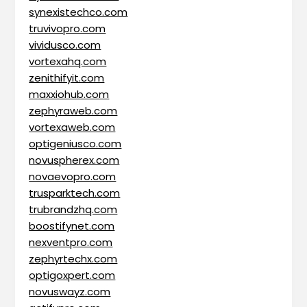
synexistechco.com
truvivopro.com
vividusco.com
vortexahq.com
zenithifyit.com
maxxiohub.com
zephyraweb.com
vortexaweb.com
optigeniusco.com
novuspherex.com
novaevopro.com
trusparktech.com
trubrandzhq.com
boostifynet.com
nexventpro.com
zephyrtechx.com
optigoxpert.com
novuswayz.com