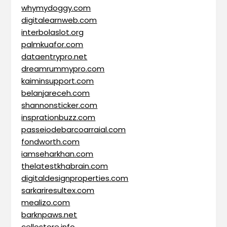
whymydoggy.com
digitalearnweb.com
interbolaslot.org
palmkuafor.com
dataentrypro.net
dreamrummypro.com
kaiminsupport.com
belanjareceh.com
shannonsticker.com
insprationbuzz.com
passeiodebarcoarraial.com
fondworth.com
iamseharkhan.com
thelatestkhabrain.com
digitaldesignproperties.com
sarkariresultex.com
mealizo.com
barknpaws.net
cellostore.info