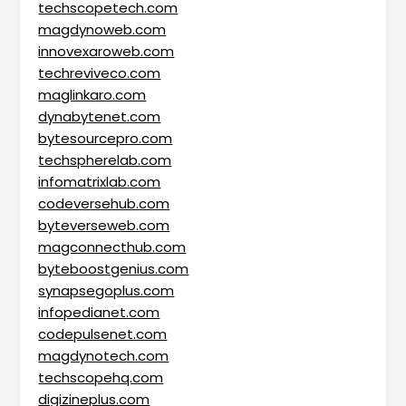
techscopetech.com
magdynoweb.com
innovexaroweb.com
techreviveco.com
maglinkaro.com
dynabytenet.com
bytesourcepro.com
techspherelab.com
infomatrixlab.com
codeversehub.com
byteverseweb.com
magconnecthub.com
byteboostgenius.com
synapsegoplus.com
infopedianet.com
codepulsenet.com
magdynotech.com
techscopehq.com
digizineplus.com