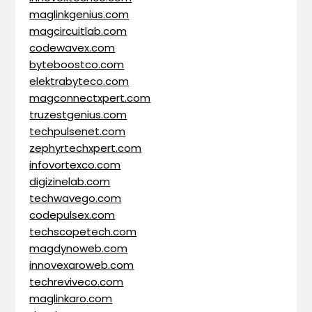
maglinkgenius.com
magcircuitlab.com
codewavex.com
byteboostco.com
elektrabyteco.com
magconnectxpert.com
truzestgenius.com
techpulsenet.com
zephyrtechxpert.com
infovortexco.com
digizinelab.com
techwavego.com
codepulsex.com
techscopetech.com
magdynoweb.com
innovexaroweb.com
techreviveco.com
maglinkaro.com