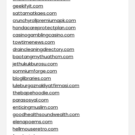
geekifyit.com
sattamatkaes.com
crunchyrollpremiumapk.com
hondacareprotectplan.com
casinogamblingcasino.com
towtimenews.com
draincleaningdirectory.com
baotangmythuathcm.com
jethukukburosu.com
somniumforge.com
bloglibraries.com
luleburgaznakliyatfirmasi.com
thebapehoodie.com
parasosyal.com
enticingmuslim.com
goodhealthsoundwealth.com
elenapoems.com
hellmouseretro.com