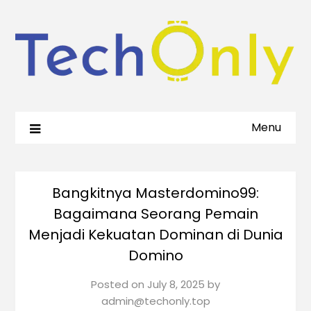
Menu
Bangkitnya Masterdomino99:
Bagaimana Seorang Pemain
Menjadi Kekuatan Dominan di Dunia
Domino
Posted on
July 8, 2025
by
admin@techonly.top