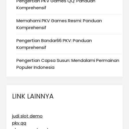
Pengertian PKV Games QQ: Panduan
Komprehensif
Memahami PKV Games Resmi: Panduan
Komprehensif
Pengertian Bandar66 PKV: Panduan
Komprehensif
Pengertian Capsa Susun: Mendalami Permainan
Populer Indonesia
LINK LAINNYA
judi slot demo
pkv qq