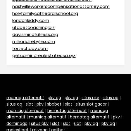
nashvilleworkerscompensationattorney.com
holyfamilycathedralschool.org
londonkiddy.com
ufabetcoaching.biz
davismindfulness.org
millionairebyte.com
fortechday.com
getcaminorealestateusa.xyz
menuqq alternatif
|
pkv qq
|
pkv qq
|
situs pkv
|
situs qq
|
situs qq
|
slot
|
pkv
|
sbobet
|
slot
|
situs slot gacor
|
murniqq alternatif
|
hematqq alternatif
|
menuqq
alternatif
|
murniqq alternatif
|
hematqq alternatif
|
pkv
|
dominoqq
|
situs pkv
|
slot
|
slot
|
slot
|
pkv qq
|
pkv qq
|
majestibet
|
miyaqq
|
gajibet
|