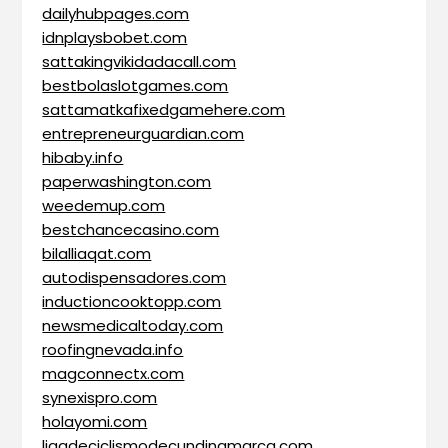
dailyhubpages.com
idnplaysbobet.com
sattakingvikidadacall.com
bestbolaslotgames.com
sattamatkafixedgamehere.com
entrepreneurguardian.com
hibaby.info
paperwashington.com
weedemup.com
bestchancecasino.com
bilalliaqat.com
autodispensadores.com
inductioncooktopp.com
newsmedicaltoday.com
roofingnevada.info
magconnectx.com
synexispro.com
holayomi.com
ligadeciclismodecundinamarca.com