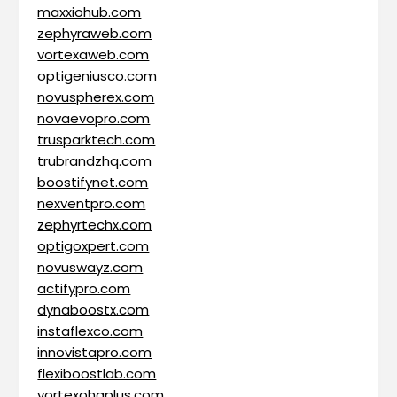
maxxiohub.com
zephyraweb.com
vortexaweb.com
optigeniusco.com
novuspherex.com
novaevopro.com
trusparktech.com
trubrandzhq.com
boostifynet.com
nexventpro.com
zephyrtechx.com
optigoxpert.com
novuswayz.com
actifypro.com
dynaboostx.com
instaflexco.com
innovistapro.com
flexiboostlab.com
vortexohqplus.com