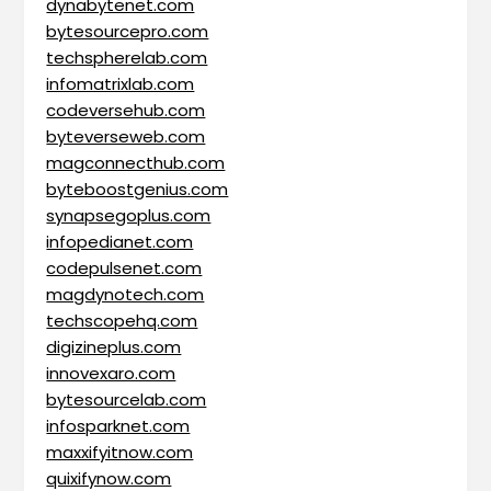
dynabytenet.com
bytesourcepro.com
techspherelab.com
infomatrixlab.com
codeversehub.com
byteverseweb.com
magconnecthub.com
byteboostgenius.com
synapsegoplus.com
infopedianet.com
codepulsenet.com
magdynotech.com
techscopehq.com
digizineplus.com
innovexaro.com
bytesourcelab.com
infosparknet.com
maxxifyitnow.com
quixifynow.com